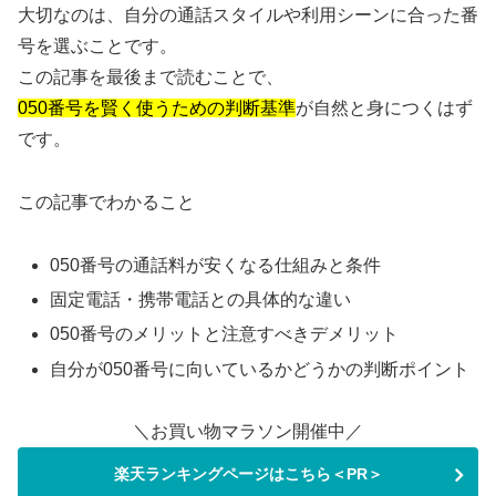
大切なのは、自分の通話スタイルや利用シーンに合った番
号を選ぶことです。
この記事を最後まで読むことで、
050番号を賢く使うための判断基準
が自然と身につくはず
です。
この記事でわかること
050番号の通話料が安くなる仕組みと条件
固定電話・携帯電話との具体的な違い
050番号のメリットと注意すべきデメリット
自分が050番号に向いているかどうかの判断ポイント
＼お買い物マラソン開催中／
楽天ランキングページはこちら＜PR＞