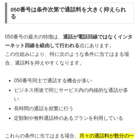
050番号は条件次第で通話料を大きく抑えられ
る
050番号の最大の特徴は、
通話が電話回線ではなくインタ
ーネット回線を経由して行われる
点にあります。
この仕組みにより、特に次のような条件に当てはまる場
合、通話料を抑えやすくなります。
050番号同士で通話する機会が多い
ビジネス用途で同じサービス内の内線的な通話が多
い
長時間の通話を頻繁に行う
定額制や無料通話枠のあるプランを利用している
これらの条件に当てはまる場合、
月々の通話料が数分の一