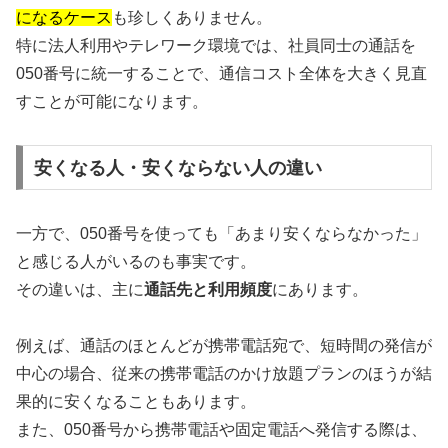
になるケース
も珍しくありません。
特に法人利用やテレワーク環境では、社員同士の通話を
050番号に統一することで、通信コスト全体を大きく見直
すことが可能になります。
安くなる人・安くならない人の違い
一方で、050番号を使っても「あまり安くならなかった」
と感じる人がいるのも事実です。
その違いは、主に
通話先と利用頻度
にあります。
例えば、通話のほとんどが携帯電話宛で、短時間の発信が
中心の場合、従来の携帯電話のかけ放題プランのほうが結
果的に安くなることもあります。
また、050番号から携帯電話や固定電話へ発信する際は、