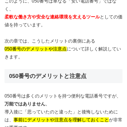
このように、050番号は単なる「安い電話番号」ではな
く、
柔軟な働き方や安全な連絡環境を支えるツール
としての価
値を持っています。
次の章では、こうしたメリットの裏側にある
050番号のデメリットや注意点
について詳しく解説してい
きます。
050番号のデメリットと注意点
050番号は多くのメリットを持つ便利な電話番号ですが、
万能ではありません
。
導入後に「思っていたのと違った」と後悔しないために
は、
事前にデメリットや注意点を理解しておくこと
が非常