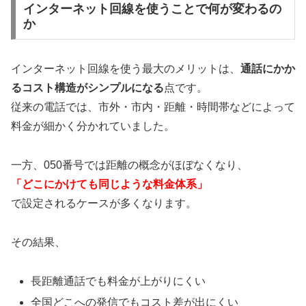
インターネット回線を使うことで何が変わるの
か
インターネット回線を使う最大のメリットは、
通話にかか
るコスト構造がシンプルになる
点です。
従来の電話では、市外・市内・距離・時間帯などによって
料金が細かく分かれていました。
一方、050番号では距離の概念がほぼなくなり、
「どこにかけても同じような料金体系」
で設定されるケースが多くなります。
その結果、
長距離通話でも料金が上がりにくい
全国どこへの発信でもコスト差が出にくい