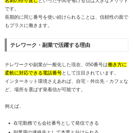
名刺の作り直し
といった手間を省ける点は大きなメリット
です。
長期的に同じ番号を使い続けられることは、信頼性の面で
もプラスに働きます。
テレワーク・副業で活躍する理由
テレワークや副業が一般化した現在、050番号は
働き方に
柔軟に対応できる電話番号
として注目されています。
インターネット環境さえあれば、自宅・外出先・カフェな
ど、場所を選ばず発着信が可能です。
例えば、
在宅勤務でも会社番号として発信できる
副業用の連絡先として本業と分けられる