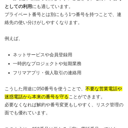
としての利用
にも適しています。
プライベート番号とは別にもう1つ番号を持つことで、連
絡先の使い分けがしやすくなります。
例えば、
ネットサービスや会員登録用
一時的なプロジェクトや短期業務
フリマアプリ・個人取引の連絡用
こうした用途に050番号を使うことで、
不要な営業電話や
迷惑電話から本来の番号を守る
ことができます。
必要なくなれば解約や番号変更もしやすく、リスク管理の
面でも優れています。