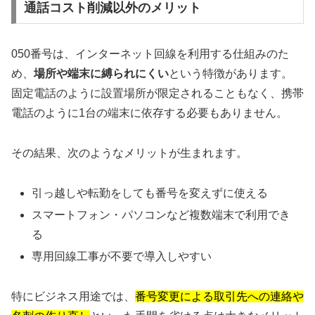
通話コスト削減以外のメリット
050番号は、インターネット回線を利用する仕組みのた
め、
場所や端末に縛られにくい
という特徴があります。
固定電話のように設置場所が限定されることもなく、携帯
電話のように1台の端末に依存する必要もありません。
その結果、次のようなメリットが生まれます。
引っ越しや転勤をしても番号を変えずに使える
スマートフォン・パソコンなど複数端末で利用でき
る
専用回線工事が不要で導入しやすい
特にビジネス用途では、
番号変更による取引先への連絡や