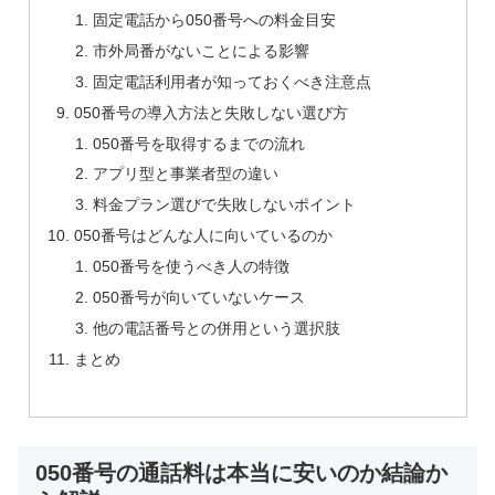
固定電話から050番号への料金目安
市外局番がないことによる影響
固定電話利用者が知っておくべき注意点
050番号の導入方法と失敗しない選び方
050番号を取得するまでの流れ
アプリ型と事業者型の違い
料金プラン選びで失敗しないポイント
050番号はどんな人に向いているのか
050番号を使うべき人の特徴
050番号が向いていないケース
他の電話番号との併用という選択肢
まとめ
050番号の通話料は本当に安いのか結論か