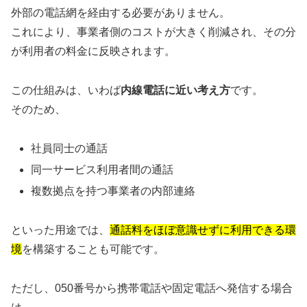
外部の電話網を経由する必要がありません。
これにより、事業者側のコストが大きく削減され、その分
が利用者の料金に反映されます。
この仕組みは、いわば
内線電話に近い考え方
です。
そのため、
社員同士の通話
同一サービス利用者間の通話
複数拠点を持つ事業者の内部連絡
といった用途では、
通話料をほぼ意識せずに利用できる環
境
を構築することも可能です。
ただし、050番号から携帯電話や固定電話へ発信する場合