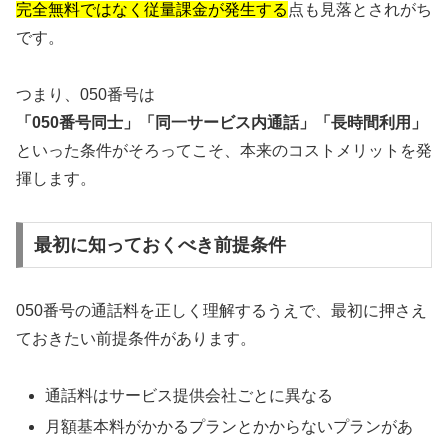
完全無料ではなく従量課金が発生する
点も見落とされがち
です。
つまり、050番号は
「050番号同士」「同一サービス内通話」「長時間利用」
といった条件がそろってこそ、本来のコストメリットを発
揮します。
最初に知っておくべき前提条件
050番号の通話料を正しく理解するうえで、最初に押さえ
ておきたい前提条件があります。
通話料はサービス提供会社ごとに異なる
月額基本料がかかるプランとかからないプランがあ