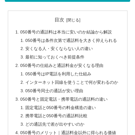
目次
050番号の通話料は本当に安いのか結論から解説
050番号は条件次第で通話料を大きく抑えられる
安くなる人・安くならない人の違い
最初に知っておくべき前提条件
050番号の仕組みと通話料金が安くなる理由
050番号はIP電話を利用した仕組み
インターネット回線を使うことで何が変わるのか
050番号同士の通話が安い理由
050番号と固定電話・携帯電話の通話料の違い
固定電話と050番号の料金構造の違い
携帯電話と050番号の通話料比較
どの通話先で差が出やすいのか
050番号のメリット｜通話料金以外に得られる価値