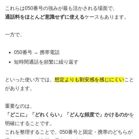
これらは050番号の強みが最も活かされる場面で、
通話料をほとんど意識せずに使える
ケースもあります。
一方で、
050番号 → 携帯電話
短時間通話を頻繁に繰り返す
といった使い方では、
想定よりも割安感を感じにくい
こと
があります。
重要なのは、
「どこに」「どれくらい」「どんな頻度で」かけるのか
を
明確にすることです。
これを整理することで、050番号と固定・携帯のどちらが