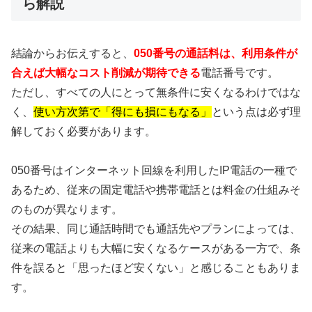
ら解説
結論からお伝えすると、
050番号の通話料は、利用条件が
合えば大幅なコスト削減が期待できる
電話番号です。
ただし、すべての人にとって無条件に安くなるわけではな
く、
使い方次第で「得にも損にもなる」
という点は必ず理
解しておく必要があります。
050番号はインターネット回線を利用したIP電話の一種で
あるため、従来の固定電話や携帯電話とは料金の仕組みそ
のものが異なります。
その結果、同じ通話時間でも通話先やプランによっては、
従来の電話よりも大幅に安くなるケースがある一方で、条
件を誤ると「思ったほど安くない」と感じることもありま
す。