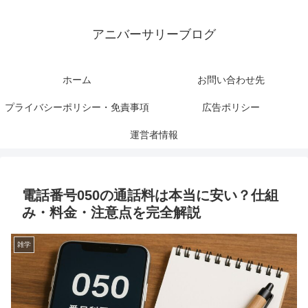
アニバーサリーブログ
ホーム
お問い合わせ先
プライバシーポリシー・免責事項
広告ポリシー
運営者情報
電話番号050の通話料は本当に安い？仕組
み・料金・注意点を完全解説
雑学