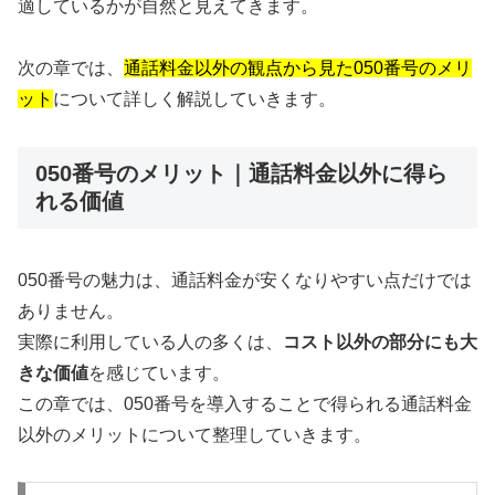
適しているかが自然と見えてきます。
次の章では、
通話料金以外の観点から見た050番号のメリ
ット
について詳しく解説していきます。
050番号のメリット｜通話料金以外に得ら
れる価値
050番号の魅力は、通話料金が安くなりやすい点だけでは
ありません。
実際に利用している人の多くは、
コスト以外の部分にも大
きな価値
を感じています。
この章では、050番号を導入することで得られる通話料金
以外のメリットについて整理していきます。