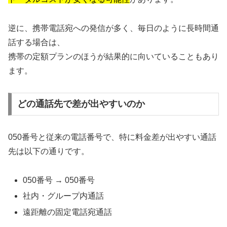
逆に、携帯電話宛への発信が多く、毎日のように長時間通
話する場合は、
携帯の定額プランのほうが結果的に向いていることもあり
ます。
どの通話先で差が出やすいのか
050番号と従来の電話番号で、特に料金差が出やすい通話
先は以下の通りです。
050番号 → 050番号
社内・グループ内通話
遠距離の固定電話宛通話