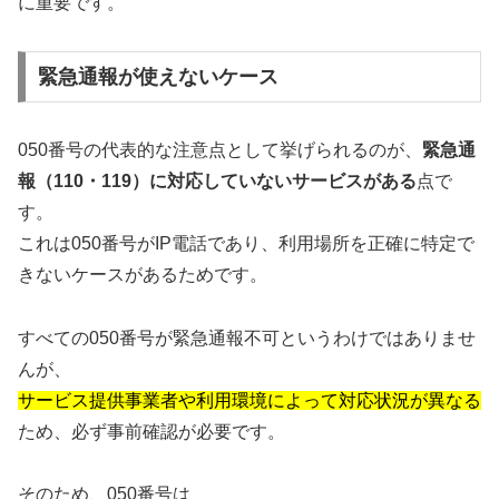
に重要です。
緊急通報が使えないケース
050番号の代表的な注意点として挙げられるのが、
緊急通
報（110・119）に対応していないサービスがある
点で
す。
これは050番号がIP電話であり、利用場所を正確に特定で
きないケースがあるためです。
すべての050番号が緊急通報不可というわけではありませ
んが、
サービス提供事業者や利用環境によって対応状況が異なる
ため、必ず事前確認が必要です。
そのため、050番号は