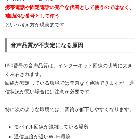
携帯電話や固定電話の完全な代替として使うのではなく、
補助的な番号として使う
という考え方が現実的です。
音声品質が不安定になる原因
050番号の音声品質は、インターネット回線の状態に大き
く左右されます。
回線が安定している環境では問題なく通話できますが、通
信状況が悪い場合には注意が必要です。
特に次のような環境では、音質が低下しやすくなります。
モバイル回線が混雑している場所
通信速度が遅いWi-Fi環境