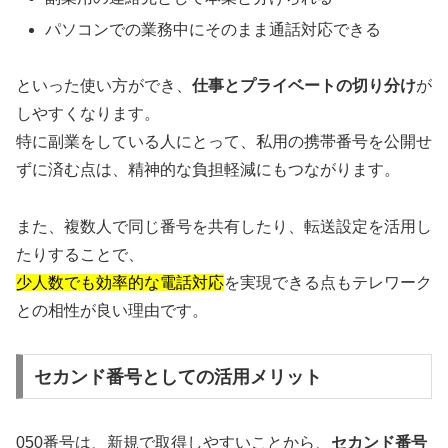
パソコンでの業務中にそのまま通話対応できる
といった使い方ができ、
仕事とプライベートの切り分け
が
しやすくなります。
特に副業をしている人にとって、私用の携帯番号を公開せ
ずに済む点は、精神的な負担軽減にもつながります。
また、複数人で同じ番号を共有したり、転送設定を活用し
たりすることで、
少人数でも効率的な電話対応
を実現できる点もテレワーク
との相性が良い理由です。
セカンド番号としての活用メリット
050番号は、新規で取得しやすいことから、
セカンド番号