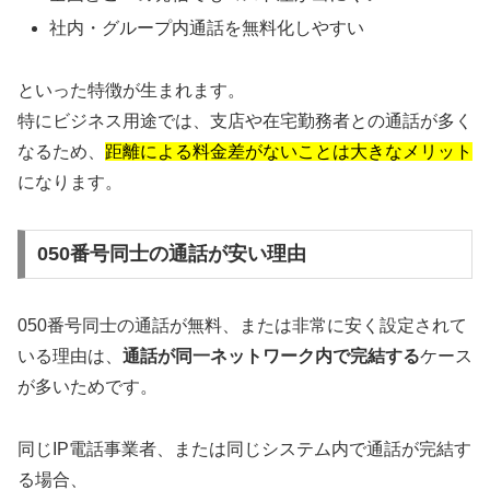
社内・グループ内通話を無料化しやすい
といった特徴が生まれます。
特にビジネス用途では、支店や在宅勤務者との通話が多く
なるため、
距離による料金差がないことは大きなメリット
になります。
050番号同士の通話が安い理由
050番号同士の通話が無料、または非常に安く設定されて
いる理由は、
通話が同一ネットワーク内で完結する
ケース
が多いためです。
同じIP電話事業者、または同じシステム内で通話が完結す
る場合、