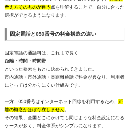
考え方そのものが違う
点を理解することで、自分に合った
選択ができるようになります。
固定電話と050番号の料金構造の違い
固定電話の通話料は、これまで長く
距離・時間・時間帯
といった要素をもとに決められてきました。
市内通話・市外通話・長距離通話で料金が異なり、利用者
にとっては分かりにくい仕組みです。
一方、050番号はインターネット回線を利用するため、
距
離の概念がほぼ存在しません
。
その結果、全国どこにかけても同じような料金設定になる
ケースが多く、料金体系がシンプルになります。