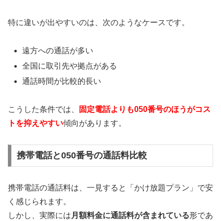
特に違いが出やすいのは、次のようなケースです。
遠方への通話が多い
全国に取引先や拠点がある
通話時間が比較的長い
こうした条件では、
固定電話よりも050番号のほうがコス
トを抑えやすい
傾向があります。
携帯電話と050番号の通話料比較
携帯電話の通話料は、一見すると「かけ放題プラン」で安
く感じられます。
しかし、実際には
月額料金に通話料が含まれている
形であ