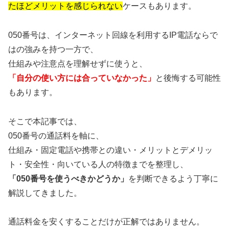
たほどメリットを感じられない
ケースもあります。
050番号は、インターネット回線を利用するIP電話ならで
はの強みを持つ一方で、
仕組みや注意点を理解せずに使うと、
「自分の使い方には合っていなかった」
と後悔する可能性
もあります。
そこで本記事では、
050番号の通話料を軸に、
仕組み・固定電話や携帯との違い・メリットとデメリッ
ト・安全性・向いている人の特徴までを整理し、
「050番号を使うべきかどうか」
を判断できるよう丁寧に
解説してきました。
通話料金を安くすることだけが正解ではありません。