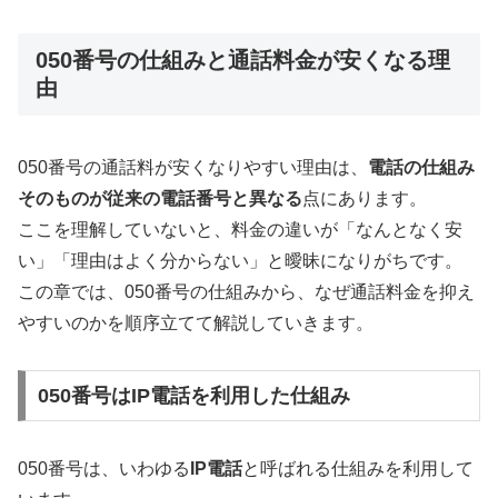
050番号の仕組みと通話料金が安くなる理
由
050番号の通話料が安くなりやすい理由は、
電話の仕組み
そのものが従来の電話番号と異なる
点にあります。
ここを理解していないと、料金の違いが「なんとなく安
い」「理由はよく分からない」と曖昧になりがちです。
この章では、050番号の仕組みから、なぜ通話料金を抑え
やすいのかを順序立てて解説していきます。
050番号はIP電話を利用した仕組み
050番号は、いわゆる
IP電話
と呼ばれる仕組みを利用して