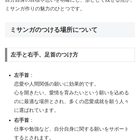
ミサンガ作りの魅力のひとつです。
ミサンガのつける場所について
左手と右手、足首のつけ方
左手首
：
恋愛や人間関係の願いに効果的です。
心を開きたい、愛情を育みたいという願いを込める
のに最適な場所とされ、多くの恋愛成就を願う人々
に選ばれています。
右手首
：
仕事や勉強など、自分自身に関する願いをサポート
するとされます。