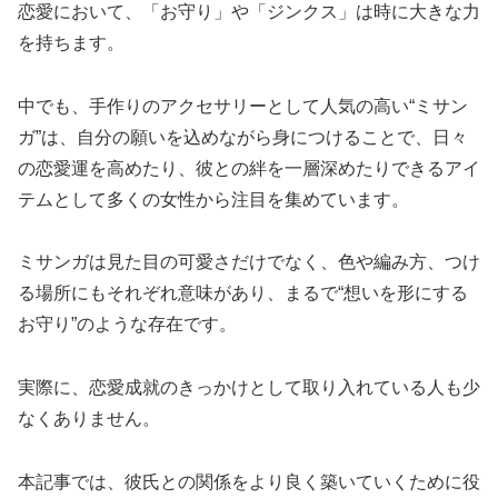
恋愛において、「お守り」や「ジンクス」は時に大きな力
を持ちます。
中でも、手作りのアクセサリーとして人気の高い“ミサン
ガ”は、自分の願いを込めながら身につけることで、日々
の恋愛運を高めたり、彼との絆を一層深めたりできるアイ
テムとして多くの女性から注目を集めています。
ミサンガは見た目の可愛さだけでなく、色や編み方、つけ
る場所にもそれぞれ意味があり、まるで“想いを形にする
お守り”のような存在です。
実際に、恋愛成就のきっかけとして取り入れている人も少
なくありません。
本記事では、彼氏との関係をより良く築いていくために役