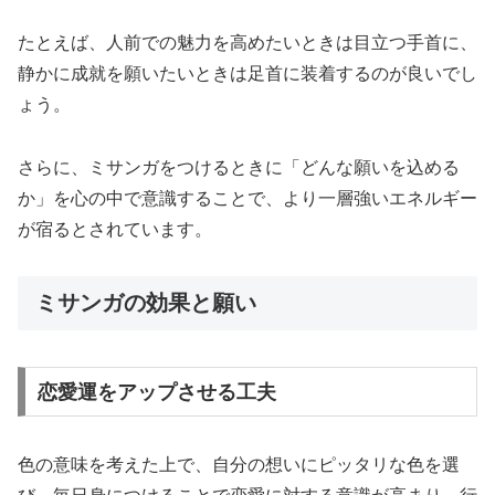
たとえば、人前での魅力を高めたいときは目立つ手首に、
静かに成就を願いたいときは足首に装着するのが良いでし
ょう。
さらに、ミサンガをつけるときに「どんな願いを込める
か」を心の中で意識することで、より一層強いエネルギー
が宿るとされています。
ミサンガの効果と願い
恋愛運をアップさせる工夫
色の意味を考えた上で、自分の想いにピッタリな色を選