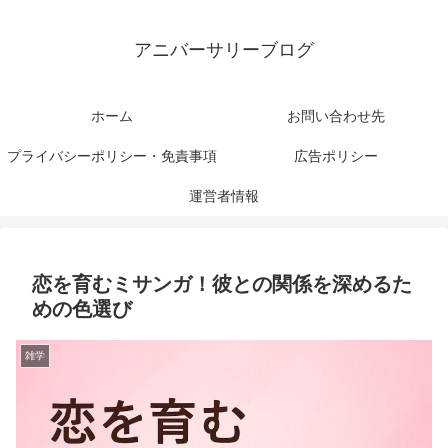
アニバーサリーブログ
ホーム
お問い合わせ先
プライバシーポリシー・免責事項
広告ポリシー
運営者情報
恋を育むミサンガ！彼との関係を深めるた
めの色選び
雑学