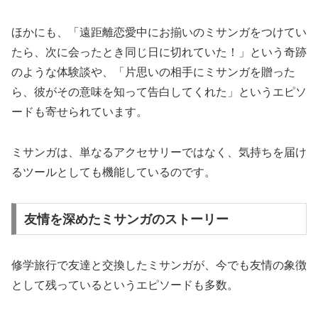
ほかにも、「遠距離恋愛中にお揃いのミサンガをつけてい
たら、次に会ったとき同じ日に切れていた！」という奇跡
のような体験談や、「片思いの相手にミサンガを贈った
ら、彼がその意味を知って告白してくれた」というエピソ
ードも寄せられています。
ミサンガは、単なるアクセサリーではなく、気持ちを届け
るツールとしても機能しているのです。
友情を深めたミサンガのストーリー
修学旅行で友達と交換したミサンガが、今でも友情の象徴
として残っているというエピソードも多数。