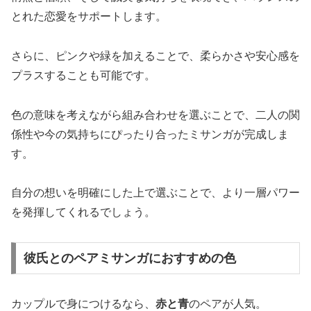
とれた恋愛をサポートします。
さらに、ピンクや緑を加えることで、柔らかさや安心感を
プラスすることも可能です。
色の意味を考えながら組み合わせを選ぶことで、二人の関
係性や今の気持ちにぴったり合ったミサンガが完成しま
す。
自分の想いを明確にした上で選ぶことで、より一層パワー
を発揮してくれるでしょう。
彼氏とのペアミサンガにおすすめの色
カップルで身につけるなら、
赤と青
のペアが人気。