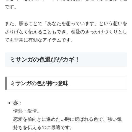
です。
また、贈ることで「あなたを想っています」という想いを
さりげなく伝えることもでき、恋愛のきっかけづくりとし
ても非常に有効なアイテムです。
ミサンガの色選びがカギ！
ミサンガの色が持つ意味
赤
：
情熱・愛情。
恋愛を前向きに進めたい時に選ばれる色で、強い気
持ちを伝えるのに最適です。