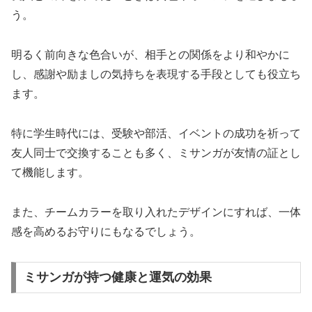
う。
明るく前向きな色合いが、相手との関係をより和やかに
し、感謝や励ましの気持ちを表現する手段としても役立ち
ます。
特に学生時代には、受験や部活、イベントの成功を祈って
友人同士で交換することも多く、ミサンガが友情の証とし
て機能します。
また、チームカラーを取り入れたデザインにすれば、一体
感を高めるお守りにもなるでしょう。
ミサンガが持つ健康と運気の効果