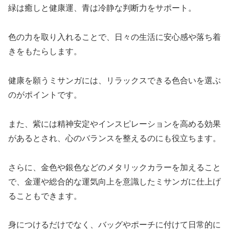
緑は癒しと健康運、青は冷静な判断力をサポート。
色の力を取り入れることで、日々の生活に安心感や落ち着
きをもたらします。
健康を願うミサンガには、リラックスできる色合いを選ぶ
のがポイントです。
また、紫には精神安定やインスピレーションを高める効果
があるとされ、心のバランスを整えるのにも役立ちます。
さらに、金色や銀色などのメタリックカラーを加えること
で、金運や総合的な運気向上を意識したミサンガに仕上げ
ることもできます。
身につけるだけでなく、バッグやポーチに付けて日常的に