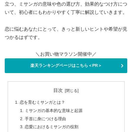
立つ、ミサンガの意味や色の選び方、効果的なつけ方につ
いて、初心者にもわかりやすく丁寧に解説していきます。
恋に悩むあなたにとって、きっと新しいヒントや希望が見
つかるはずです。
＼お買い物マラソン開催中／
楽天ランキングページはこちら＜PR＞
目次
恋を育むミサンガとは？
ミサンガの基本的な意味と起源
手首に身につける理由
恋愛におけるミサンガの役割