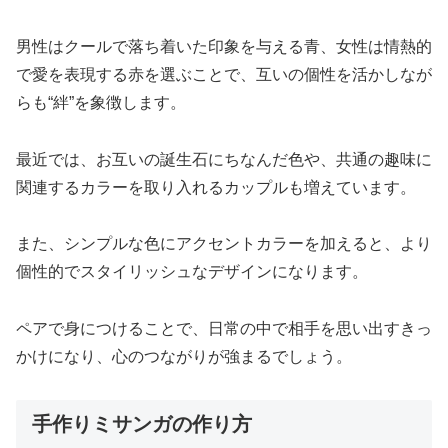
男性はクールで落ち着いた印象を与える青、女性は情熱的
で愛を表現する赤を選ぶことで、互いの個性を活かしなが
らも“絆”を象徴します。
最近では、お互いの誕生石にちなんだ色や、共通の趣味に
関連するカラーを取り入れるカップルも増えています。
また、シンプルな色にアクセントカラーを加えると、より
個性的でスタイリッシュなデザインになります。
ペアで身につけることで、日常の中で相手を思い出すきっ
かけになり、心のつながりが強まるでしょう。
手作りミサンガの作り方