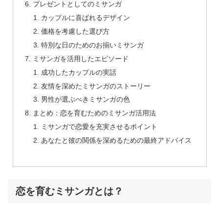
プレゼントとしてのミサンガ
カップルに喜ばれるデザイン
価格を考慮した選び方
特別な日のためのお揃いミサンガ
ミサンガを活用したエピソード
成功したカップルの実話
友情を深めたミサンガのストーリー
男性が選ぶべきミサンガの色
まとめ：恋を育むためのミサンガ活用法
ミサンガで恋愛を充実させるポイント
あなたと彼の関係を深めるための最終アドバイス
恋を育むミサンガとは？