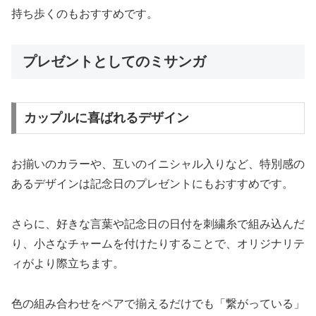
持ち歩くのもおすすめです。
プレゼントとしてのミサンガ
カップルに喜ばれるデザイン
お揃いのカラーや、互いのイニシャル入りなど、特別感の
あるデザインは記念日のプレゼントにもおすすめです。
さらに、好きな言葉や記念日の日付を刺繍糸で組み込んだ
り、小さなチャームを付けたりすることで、オリジナリテ
ィがより際立ちます。
色の組み合わせをペアで揃えるだけでも「繋がっている」