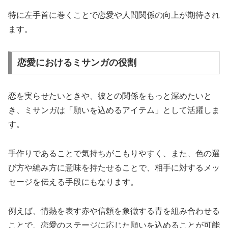
特に左手首に巻くことで恋愛や人間関係の向上が期待され
ます。
恋愛におけるミサンガの役割
恋を実らせたいときや、彼との関係をもっと深めたいと
き、ミサンガは「願いを込めるアイテム」として活躍しま
す。
手作りであることで気持ちがこもりやすく、また、色の選
び方や編み方に意味を持たせることで、相手に対するメッ
セージを伝える手段にもなります。
例えば、情熱を表す赤や信頼を象徴する青を組み合わせる
ことで、恋愛のステージに応じた願いを込めることが可能