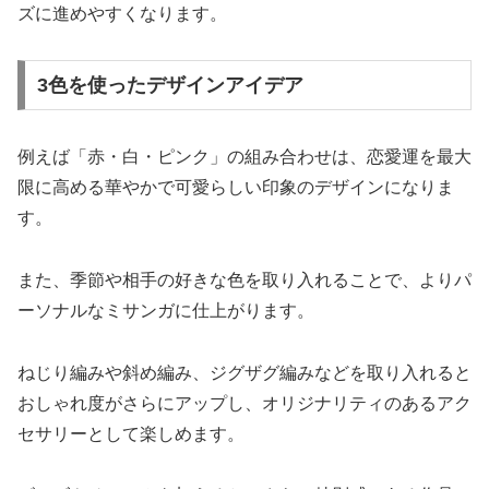
ズに進めやすくなります。
3色を使ったデザインアイデア
例えば「赤・白・ピンク」の組み合わせは、恋愛運を最大
限に高める華やかで可愛らしい印象のデザインになりま
す。
また、季節や相手の好きな色を取り入れることで、よりパ
ーソナルなミサンガに仕上がります。
ねじり編みや斜め編み、ジグザグ編みなどを取り入れると
おしゃれ度がさらにアップし、オリジナリティのあるアク
セサリーとして楽しめます。