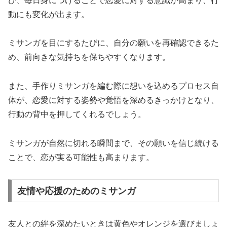
び、毎日身につけることで恋愛に対する意識が高まり、行
動にも変化が出ます。
ミサンガを目にするたびに、自分の願いを再確認できるた
め、前向きな気持ちを保ちやすくなります。
また、手作りミサンガを編む際に想いを込めるプロセス自
体が、恋愛に対する姿勢や覚悟を深めるきっかけとなり、
行動の背中を押してくれるでしょう。
ミサンガが自然に切れる瞬間まで、その願いを信じ続ける
ことで、恋が実る可能性も高まります。
友情や応援のためのミサンガ
友人との絆を深めたいときは黄色やオレンジを選びましょ