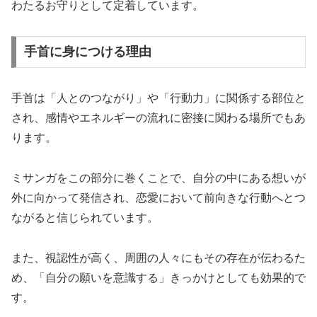
わたるお守りとして定着しています。
手首に身につける理由
手首は「人とのつながり」や「行動力」に関係する部位と
され、感情やエネルギーの流れに密接に関わる場所でもあ
ります。
ミサンガをこの部分に巻くことで、自分の中にある想いが
外に向かって発信され、恋愛において前向きな行動へとつ
ながると信じられています。
また、視認性が高く、周囲の人々にもその存在が伝わるた
め、「自分の願いを意識する」きっかけとしても効果的で
す。