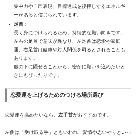
集中力や自己表現、目標達成を後押しするエネルギ
ーがあると信じられています。
足首
：
長く身につけられるため、持続的な願い向きです。
左右の足首で意味が異なり、左足首は恋愛や家庭
運、右足首は健康や対人関係を司るとされることも
あります。
服の下に隠せることから、密かに願いを込めたいと
きにもぴったりです。
恋愛運を上げるためのつける場所選び
恋愛運を高めたいなら、
左手首
がおすすめです。
左側は「受け取る手」ともいわれ、愛情や思いやりといっ