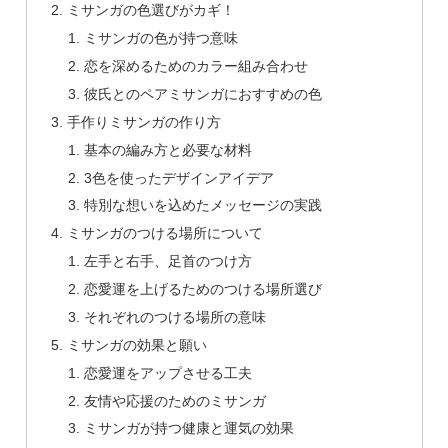
ミサンガの色選びがカギ！
ミサンガの色が持つ意味
恋を深めるためのカラー組み合わせ
彼氏とのペアミサンガにおすすめの色
手作りミサンガの作り方
基本の編み方と必要な材料
3色を使ったデザインアイデア
特別な想いを込めたメッセージの実践
ミサンガのつける場所について
左手と右手、足首のつけ方
恋愛運を上げるためのつける場所選び
それぞれのつける場所の意味
ミサンガの効果と願い
恋愛運をアップさせる工夫
友情や応援のためのミサンガ
ミサンガが持つ健康と運気の効果