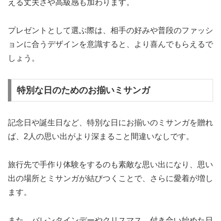
える丈夫さや高級感も加わります。
プレゼントとして選ぶ際は、相手の好みや普段のファッシ
ョンに合うデザインを意識すると、より喜んでもらえるで
しょう。
特別な日のためのお揃いミサンガ
記念日や誕生日など、特別な日にお揃いのミサンガを贈れ
ば、2人の思い出がより深まること間違いなしです。
旅行先で手作り体験をするのも素敵な思い出になり、思い
出の場所とミサンガが結びつくことで、さらに愛着が増し
ます。
また、バレンタインデーやクリスマス、付き合い始めた日