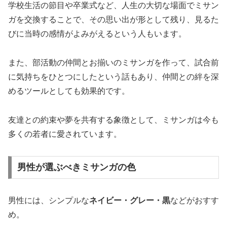
学校生活の節目や卒業式など、人生の大切な場面でミサン
ガを交換することで、その思い出が形として残り、見るた
びに当時の感情がよみがえるという人もいます。
また、部活動の仲間とお揃いのミサンガを作って、試合前
に気持ちをひとつにしたという話もあり、仲間との絆を深
めるツールとしても効果的です。
友達との約束や夢を共有する象徴として、ミサンガは今も
多くの若者に愛されています。
男性が選ぶべきミサンガの色
男性には、シンプルな
ネイビー・グレー・黒
などがおすす
め。