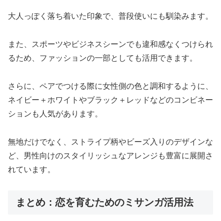
大人っぽく落ち着いた印象で、普段使いにも馴染みます。
また、スポーツやビジネスシーンでも違和感なくつけられ
るため、ファッションの一部としても活用できます。
さらに、ペアでつける際に女性側の色と調和するように、
ネイビー＋ホワイトやブラック＋レッドなどのコンビネー
ションも人気があります。
無地だけでなく、ストライプ柄やビーズ入りのデザインな
ど、男性向けのスタイリッシュなアレンジも豊富に展開さ
れています。
まとめ：恋を育むためのミサンガ活用法