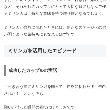
など、それぞれのカップルにとって大切な日にちなんで作
るミサンガは、特別な意味を持つ贈り物となるでしょう。
ミサンガが自然に切れたときには、新たなステージへの扉
が開くような気持ちにもなれるはずです。
ミサンガを活用したエピソード
成功したカップルの実話
「付き合う前にミサンガを贈って、自然に切れた後、告白
された！」という声も。
願いが叶った瞬間の喜びはひとしおです。