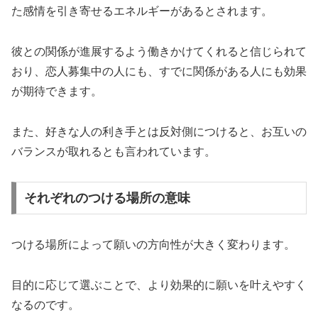
た感情を引き寄せるエネルギーがあるとされます。
彼との関係が進展するよう働きかけてくれると信じられて
おり、恋人募集中の人にも、すでに関係がある人にも効果
が期待できます。
また、好きな人の利き手とは反対側につけると、お互いの
バランスが取れるとも言われています。
それぞれのつける場所の意味
つける場所によって願いの方向性が大きく変わります。
目的に応じて選ぶことで、より効果的に願いを叶えやすく
なるのです。