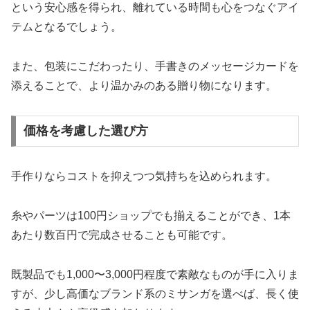
という安心感を得られ、離れている時間も心をつなぐアイ
テムとなるでしょう。
また、包装にこだわったり、手書きのメッセージカードを
添えることで、より温かみのある贈り物になります。
価格を考慮した選び方
手作りならコストを抑えつつ気持ちを込められます。
糸やパーツは100円ショップでも揃えることができ、1本
あたり数百円で完成させることも可能です。
既製品でも1,000〜3,000円程度で素敵なものが手に入りま
すが、少し高価なブランド系のミサンガを選べば、長く使