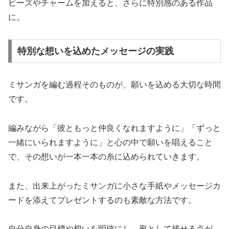
ビーズやチャームを加えると、さらに特別感のある作品
に。
特別な想いを込めたメッセージの実践
ミサンガを編む過程そのものが、願いを込める大切な時間
です。
編みながら「彼ともっと仲良くなれますように」「ずっと
一緒にいられますように」と心の中で願いを唱えること
で、その想いが一本一本の糸に込められていきます。
また、出来上がったミサンガに小さな手紙やメッセージカ
ードを添えてプレゼントするのも素敵な方法です。
自分自身の目標や想いを明確にし、形として残せる点が、