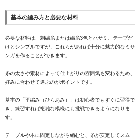
基本の編み方と必要な材料
必要な材料は、刺繍糸または綿糸3色とハサミ、テープだ
けとシンプルですが、これらがあれば十分に魅力的なミサ
ンガを作ることができます。
糸の太さや素材によって仕上がりの雰囲気も変わるため、
好みに合わせて選ぶのがポイントです。
基本の「平編み（ひらあみ）」は初心者でもすぐに習得で
き、練習すれば複雑な模様にも挑戦できるようになりま
す。
テーブルや本に固定しながら編むと、糸が安定してスムー