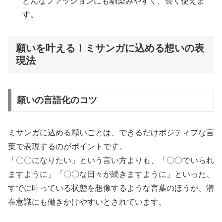
どんなファッションにも馴染みやすく、長く使えま
す。
願いを叶える！ミサンガに込める想いの表
現法
願いの言語化のコツ
ミサンガに込める願いごとは、できるだけポジティブな言
葉で表現するのがポイントです。
「〇〇になりたい」という言い方よりも、「〇〇でいられ
ますように」「〇〇な日々が続きますように」といった、
すでに叶っている状態を想像するような言葉のほうが、潜
在意識にも働きかけやすいとされています。