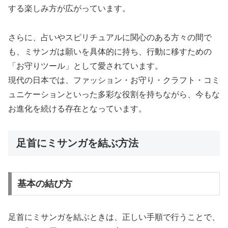
する楽しみ方が広がっています。
さらに、占いやスピリチュアルに関心のある方々の間で
も、ミサンガは願いを具体的に持ち、行動に移すための
「お守りツール」として愛されています。
現代の日本では、ファッション・お守り・クラフト・コミ
ュニケーションといった多彩な役割を持ちながら、今もな
お進化を続ける存在となっています。
足首にミサンガを結ぶ方法
基本の結び方
足首にミサンガを結ぶときは、正しい手順で行うことで、