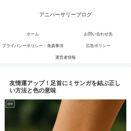
アニバーサリーブログ
ホーム
お問い合わせ先
プライバシーポリシー・免責事項
広告ポリシー
運営者情報
友情運アップ！足首にミサンガを結ぶ正し
い方法と色の意味
雑学