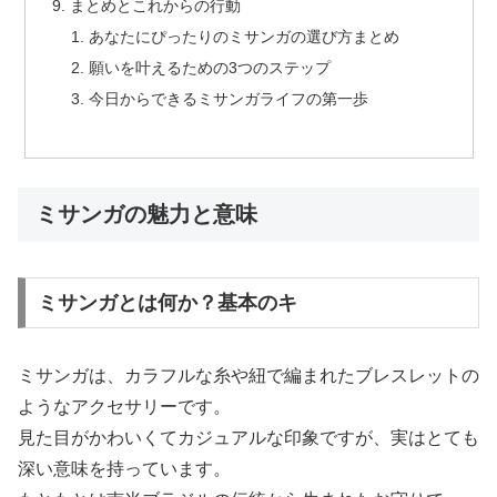
まとめとこれからの行動
あなたにぴったりのミサンガの選び方まとめ
願いを叶えるための3つのステップ
今日からできるミサンガライフの第一歩
ミサンガの魅力と意味
ミサンガとは何か？基本のキ
ミサンガは、カラフルな糸や紐で編まれたブレスレットの
ようなアクセサリーです。
見た目がかわいくてカジュアルな印象ですが、実はとても
深い意味を持っています。