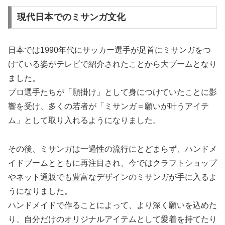
現代日本でのミサンガ文化
日本では1990年代にサッカー選手が足首にミサンガをつ
けている姿がテレビで紹介されたことから大ブームとなり
ました。
プロ選手たちが「願掛け」として身につけていたことに影
響を受け、多くの若者が「ミサンガ＝願いが叶うアイテ
ム」として取り入れるようになりました。
その後、ミサンガは一過性の流行にとどまらず、ハンドメ
イドブームとともに再注目され、今ではクラフトショップ
やネット通販でも豊富なデザインのミサンガが手に入るよ
うになりました。
ハンドメイドで作ることによって、より深く願いを込めた
り、自分だけのオリジナルアイテムとして愛着を持てたり