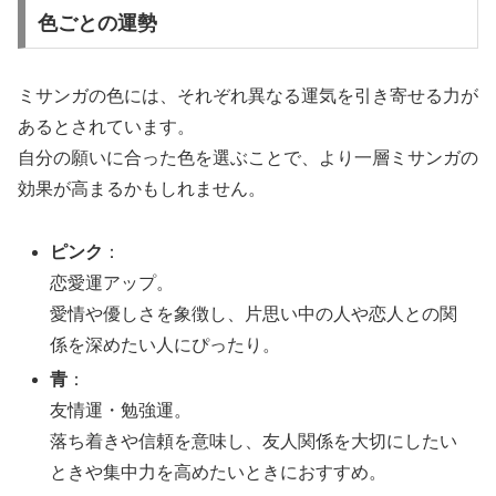
色ごとの運勢
ミサンガの色には、それぞれ異なる運気を引き寄せる力が
あるとされています。
自分の願いに合った色を選ぶことで、より一層ミサンガの
効果が高まるかもしれません。
ピンク
：
恋愛運アップ。
愛情や優しさを象徴し、片思い中の人や恋人との関
係を深めたい人にぴったり。
青
：
友情運・勉強運。
落ち着きや信頼を意味し、友人関係を大切にしたい
ときや集中力を高めたいときにおすすめ。