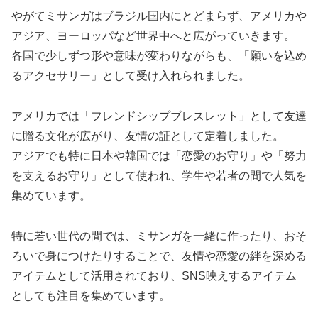
やがてミサンガはブラジル国内にとどまらず、アメリカや
アジア、ヨーロッパなど世界中へと広がっていきます。
各国で少しずつ形や意味が変わりながらも、「願いを込め
るアクセサリー」として受け入れられました。
アメリカでは「フレンドシップブレスレット」として友達
に贈る文化が広がり、友情の証として定着しました。
アジアでも特に日本や韓国では「恋愛のお守り」や「努力
を支えるお守り」として使われ、学生や若者の間で人気を
集めています。
特に若い世代の間では、ミサンガを一緒に作ったり、おそ
ろいで身につけたりすることで、友情や恋愛の絆を深める
アイテムとして活用されており、SNS映えするアイテム
としても注目を集めています。