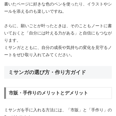
書いたページに好きな色のペンを使ったり、イラストやシ
ールを添えるのも楽しいですね。
さらに、願いごとが叶ったときは、そのこともノートに書
いておくと「自分には叶える力がある」と自信にもつなが
ります。
ミサンガとともに、自分の成長や気持ちの変化を見守るノ
ートをぜひ取り入れてみてください。
ミサンガの選び方・作り方ガイド
市販・手作りのメリットとデメリット
ミサンガを手に入れる方法には、「市販」と「手作り」の