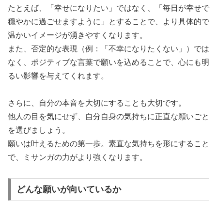
たとえば、「幸せになりたい」ではなく、「毎日が幸せで
穏やかに過ごせますように」とすることで、より具体的で
温かいイメージが湧きやすくなります。
また、否定的な表現（例：「不幸になりたくない」）では
なく、ポジティブな言葉で願いを込めることで、心にも明
るい影響を与えてくれます。
さらに、自分の本音を大切にすることも大切です。
他人の目を気にせず、自分自身の気持ちに正直な願いごと
を選びましょう。
願いは叶えるための第一歩。素直な気持ちを形にすること
で、ミサンガの力がより強くなります。
どんな願いが向いているか