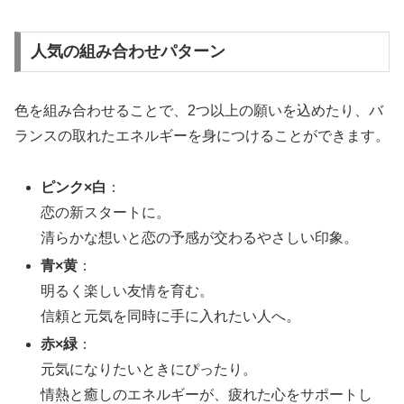
人気の組み合わせパターン
色を組み合わせることで、2つ以上の願いを込めたり、バ
ランスの取れたエネルギーを身につけることができます。
ピンク×白
：
恋の新スタートに。
清らかな想いと恋の予感が交わるやさしい印象。
青×黄
：
明るく楽しい友情を育む。
信頼と元気を同時に手に入れたい人へ。
赤×緑
：
元気になりたいときにぴったり。
情熱と癒しのエネルギーが、疲れた心をサポートし