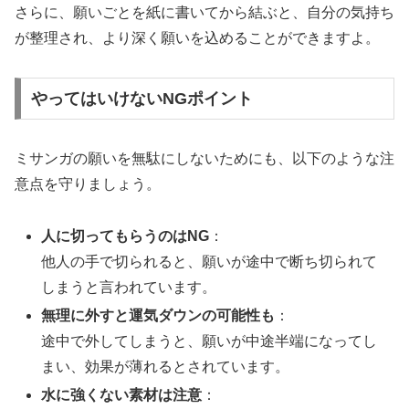
さらに、願いごとを紙に書いてから結ぶと、自分の気持ち
が整理され、より深く願いを込めることができますよ。
やってはいけないNGポイント
ミサンガの願いを無駄にしないためにも、以下のような注
意点を守りましょう。
人に切ってもらうのはNG
：
他人の手で切られると、願いが途中で断ち切られて
しまうと言われています。
無理に外すと運気ダウンの可能性も
：
途中で外してしまうと、願いが中途半端になってし
まい、効果が薄れるとされています。
水に強くない素材は注意
：