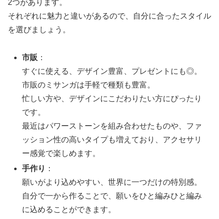
2つがあります。
それぞれに魅力と違いがあるので、自分に合ったスタイル
を選びましょう。
市販
：
すぐに使える、デザイン豊富、プレゼントにも◎。
市販のミサンガは手軽で種類も豊富。
忙しい方や、デザインにこだわりたい方にぴったり
です。
最近はパワーストーンを組み合わせたものや、ファ
ッション性の高いタイプも増えており、アクセサリ
ー感覚で楽しめます。
手作り
：
願いがより込めやすい、世界に一つだけの特別感。
自分で一から作ることで、願いをひと編みひと編み
に込めることができます。