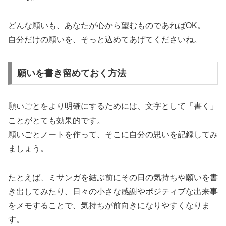
どんな願いも、あなたが心から望むものであればOK。
自分だけの願いを、そっと込めてあげてくださいね。
願いを書き留めておく方法
願いごとをより明確にするためには、文字として「書く」
ことがとても効果的です。
願いごとノートを作って、そこに自分の思いを記録してみ
ましょう。
たとえば、ミサンガを結ぶ前にその日の気持ちや願いを書
き出してみたり、日々の小さな感謝やポジティブな出来事
をメモすることで、気持ちが前向きになりやすくなりま
す。