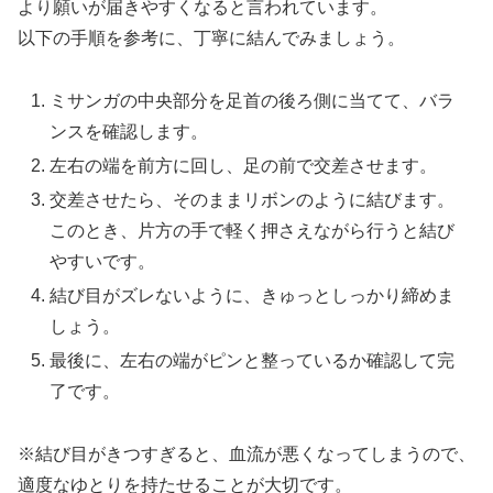
より願いが届きやすくなると言われています。
以下の手順を参考に、丁寧に結んでみましょう。
ミサンガの中央部分を足首の後ろ側に当てて、バラ
ンスを確認します。
左右の端を前方に回し、足の前で交差させます。
交差させたら、そのままリボンのように結びます。
このとき、片方の手で軽く押さえながら行うと結び
やすいです。
結び目がズレないように、きゅっとしっかり締めま
しょう。
最後に、左右の端がピンと整っているか確認して完
了です。
※結び目がきつすぎると、血流が悪くなってしまうので、
適度なゆとりを持たせることが大切です。