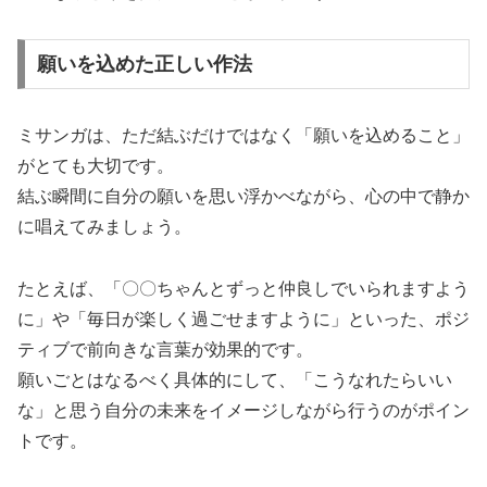
願いを込めた正しい作法
ミサンガは、ただ結ぶだけではなく「願いを込めること」
がとても大切です。
結ぶ瞬間に自分の願いを思い浮かべながら、心の中で静か
に唱えてみましょう。
たとえば、「〇〇ちゃんとずっと仲良しでいられますよう
に」や「毎日が楽しく過ごせますように」といった、ポジ
ティブで前向きな言葉が効果的です。
願いごとはなるべく具体的にして、「こうなれたらいい
な」と思う自分の未来をイメージしながら行うのがポイン
トです。