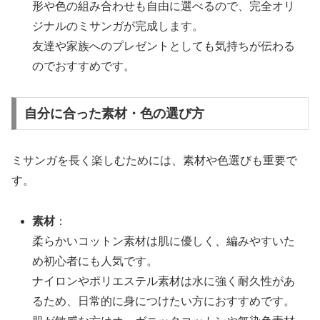
形や色の組み合わせも自由に選べるので、完全オリ
ジナルのミサンガが完成します。
友達や家族へのプレゼントとしても気持ちが伝わる
のでおすすめです。
自分に合った素材・色の選び方
ミサンガを長く楽しむためには、素材や色選びも重要で
す。
素材
：
柔らかいコットン素材は肌に優しく、編みやすいた
め初心者にも人気です。
ナイロンやポリエステル素材は水に強く耐久性があ
るため、日常的に身につけたい方におすすめです。