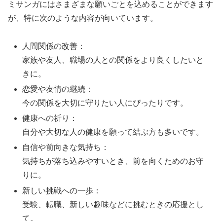
ミサンガにはさまざまな願いごとを込めることができます
が、特に次のような内容が向いています。
人間関係の改善：
家族や友人、職場の人との関係をより良くしたいと
きに。
恋愛や友情の継続：
今の関係を大切に守りたい人にぴったりです。
健康への祈り：
自分や大切な人の健康を願って結ぶ方も多いです。
自信や前向きな気持ち：
気持ちが落ち込みやすいとき、前を向くためのお守
りに。
新しい挑戦への一歩：
受験、転職、新しい趣味などに挑むときの応援とし
て。