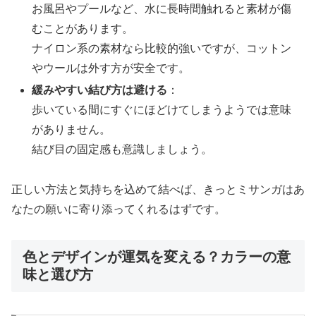
お風呂やプールなど、水に長時間触れると素材が傷
むことがあります。
ナイロン系の素材なら比較的強いですが、コットン
やウールは外す方が安全です。
緩みやすい結び方は避ける
：
歩いている間にすぐにほどけてしまうようでは意味
がありません。
結び目の固定感も意識しましょう。
正しい方法と気持ちを込めて結べば、きっとミサンガはあ
なたの願いに寄り添ってくれるはずです。
色とデザインが運気を変える？カラーの意
味と選び方