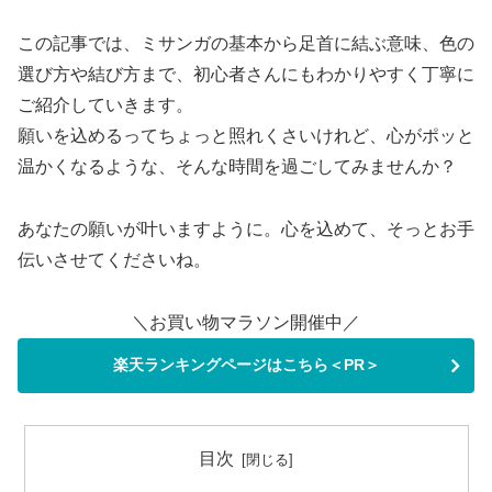
この記事では、ミサンガの基本から足首に結ぶ意味、色の
選び方や結び方まで、初心者さんにもわかりやすく丁寧に
ご紹介していきます。
願いを込めるってちょっと照れくさいけれど、心がポッと
温かくなるような、そんな時間を過ごしてみませんか？
あなたの願いが叶いますように。心を込めて、そっとお手
伝いさせてくださいね。
＼お買い物マラソン開催中／
楽天ランキングページはこちら＜PR＞
目次