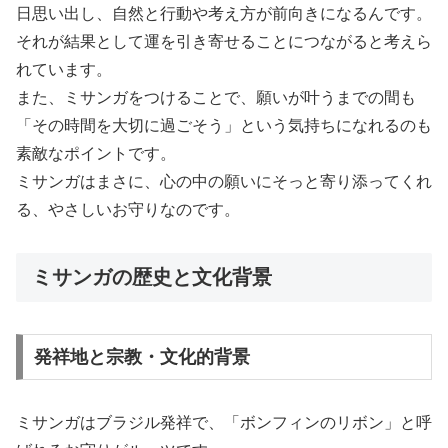
日思い出し、自然と行動や考え方が前向きになるんです。
それが結果として運を引き寄せることにつながると考えら
れています。
また、ミサンガをつけることで、願いが叶うまでの間も
「その時間を大切に過ごそう」という気持ちになれるのも
素敵なポイントです。
ミサンガはまさに、心の中の願いにそっと寄り添ってくれ
る、やさしいお守りなのです。
ミサンガの歴史と文化背景
発祥地と宗教・文化的背景
ミサンガはブラジル発祥で、「ボンフィンのリボン」と呼