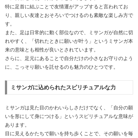
特に足首に結ぶことで友情運がアップすると言われてお
り、親しい友達とおそろいでつけるのも素敵な楽しみ方で
す。
また、足は日常的に動く部位なので、ミサンガが自然に切
れやすく、「切れたときに願いが叶う」というミサンガ本
来の意味とも相性が良いとされています。
さらに、足元にあることで自分だけの小さなお守りのよう
に、こっそり願いを託せるのも魅力のひとつです。
ミサンガに込められたスピリチュアルな力
ミサンガは見た目のかわいらしさだけでなく、「自分の願
いを形にして身につける」というスピリチュアルな意味が
あります。
目に見えるかたちで願いを持ち歩くことで、その願いを毎