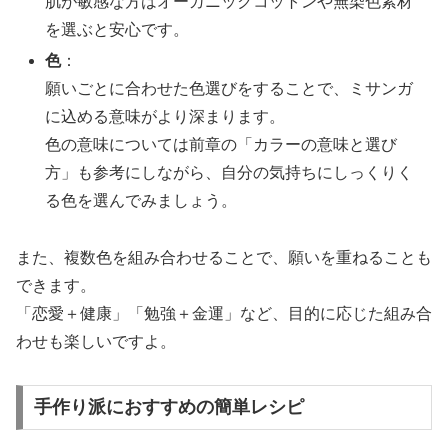
肌が敏感な方はオーガニックコットンや無染色素材
を選ぶと安心です。
色
：
願いごとに合わせた色選びをすることで、ミサンガ
に込める意味がより深まります。
色の意味については前章の「カラーの意味と選び
方」も参考にしながら、自分の気持ちにしっくりく
る色を選んでみましょう。
また、複数色を組み合わせることで、願いを重ねることも
できます。
「恋愛＋健康」「勉強＋金運」など、目的に応じた組み合
わせも楽しいですよ。
手作り派におすすめの簡単レシピ