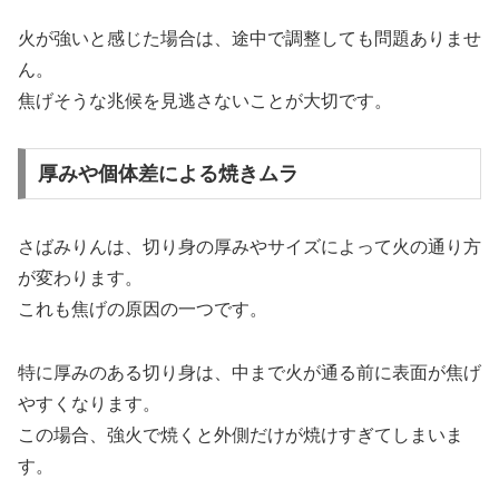
火が強いと感じた場合は、途中で調整しても問題ありませ
ん。
焦げそうな兆候を見逃さないことが大切です。
厚みや個体差による焼きムラ
さばみりんは、切り身の厚みやサイズによって火の通り方
が変わります。
これも焦げの原因の一つです。
特に厚みのある切り身は、中まで火が通る前に表面が焦げ
やすくなります。
この場合、強火で焼くと外側だけが焼けすぎてしまいま
す。