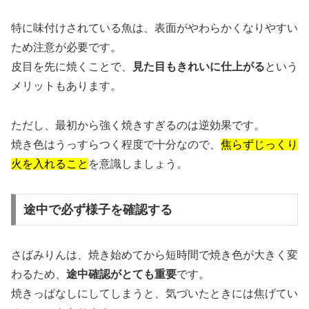
特に味付けされている魚は、表面がやわらかくなりやすい
ため注意が必要です。
皮目を先に焼くことで、
見た目もきれいに仕上がる
という
メリットもあります。
ただし、最初から強く焼きすぎるのは逆効果です。
焼き色はうっすらつく程度で十分なので、
焦らずじっくり
火を入れること
を意識しましょう。
途中で必ず様子を確認する
さばみりんは、焼き始めてから短時間で焼き色が大きく変
わるため、
途中確認がとても重要
です。
焼きっぱなしにしてしまうと、気づいたときには焦げてい