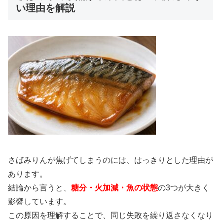
い理由を解説
さばみりんが焦げてしまうのには、はっきりとした理由が
あります。
結論から言うと、
糖分・火加減・魚の状態
の3つが大きく
影響しています。
この原因を理解することで、同じ失敗を繰り返さなくなり