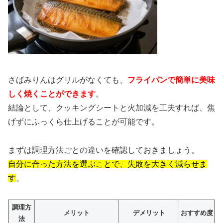
さばみりんはグリルがなくても、
フライパンで簡単に美味
しく焼くことができます
。
結論として、クッキングシートと火加減を工夫すれば、焦
げずにふっくら仕上げることが可能です。
まずは調理方法ごとの違いを確認しておきましょう。
自分に合った方法を選ぶことで、失敗を大きく減らせま
す
。
調理方
メリット
デメリット
おすすめ度
法