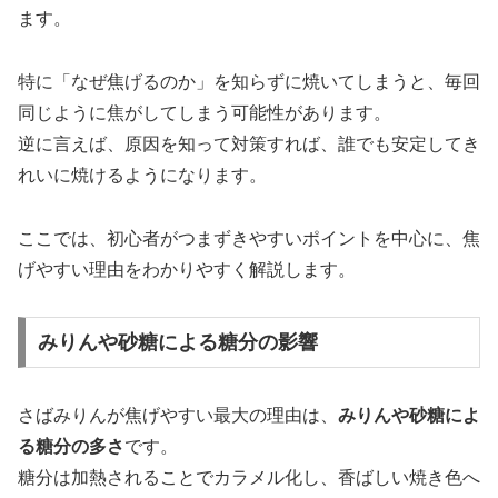
ます。
特に「なぜ焦げるのか」を知らずに焼いてしまうと、毎回
同じように焦がしてしまう可能性があります。
逆に言えば、原因を知って対策すれば、誰でも安定してき
れいに焼けるようになります。
ここでは、初心者がつまずきやすいポイントを中心に、焦
げやすい理由をわかりやすく解説します。
みりんや砂糖による糖分の影響
さばみりんが焦げやすい最大の理由は、
みりんや砂糖によ
る糖分の多さ
です。
糖分は加熱されることでカラメル化し、香ばしい焼き色へ