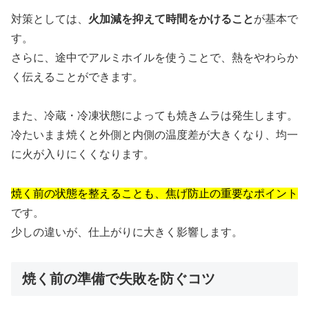
対策としては、
火加減を抑えて時間をかけること
が基本で
す。
さらに、途中でアルミホイルを使うことで、熱をやわらか
く伝えることができます。
また、冷蔵・冷凍状態によっても焼きムラは発生します。
冷たいまま焼くと外側と内側の温度差が大きくなり、均一
に火が入りにくくなります。
焼く前の状態を整えることも、焦げ防止の重要なポイント
です。
少しの違いが、仕上がりに大きく影響します。
焼く前の準備で失敗を防ぐコツ