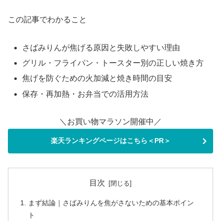
この記事でわかること
さばみりんが焦げる原因と失敗しやすい理由
グリル・フライパン・トースター別の正しい焼き方
焦げを防ぐための火加減と焼き時間の目安
保存・再加熱・お弁当での活用方法
＼お買い物マラソン開催中／
楽天ランキングページはこちら＜PR＞
目次
まず結論｜さばみりんを焦がさないための基本ポイン
ト