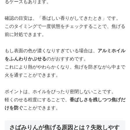
るケースもあります。
確認の目安は、「香ばしい香りがしてきたとき」です。
このタイミングで一度状態をチェックすることで、焦げる
前に対処できます。
もし表面の色が濃くなりすぎている場合は、
アルミホイル
をふんわりかぶせる
のがおすすめです。
これにより熱がやわらかくなり、焦げを防ぎながら中まで
火を通すことができます。
ポイントは、ホイルをぴったり密閉しないことです。
軽くのせる程度にすることで、
香ばしさを残しつつ焦げだ
けを防ぐ
ことができます。
さばみりんが焦げる原因とは？失敗しやす