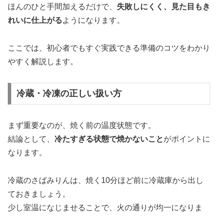
ほんのひと手間加えるだけで、
失敗しにくく、見た目もき
れいに仕上がる
ようになります。
ここでは、初心者でもすぐ実践できる準備のコツをわかり
やすく解説します。
冷蔵・冷凍の正しい扱い方
まず重要なのが、焼く前の温度状態です。
結論として、
冷たすぎる状態で焼かないこと
がポイントに
なります。
冷蔵のさばみりんは、焼く10分ほど前に冷蔵庫から出し
ておきましょう。
少し室温になじませることで、火の通りが均一になりま