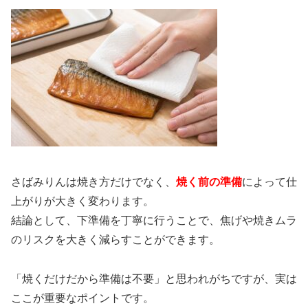
さばみりんは焼き方だけでなく、
焼く前の準備
によって仕
上がりが大きく変わります。
結論として、下準備を丁寧に行うことで、焦げや焼きムラ
のリスクを大きく減らすことができます。
「焼くだけだから準備は不要」と思われがちですが、実は
ここが重要なポイントです。