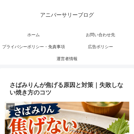
アニバーサリーブログ
ホーム
お問い合わせ先
プライバシーポリシー・免責事項
広告ポリシー
運営者情報
さばみりんが焦げる原因と対策｜失敗しな
い焼き方のコツ
雑学