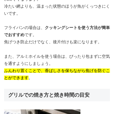
冷たい網よりも、温まった状態のほうが魚がくっつきにく
いです。
フライパンの場合は、
クッキングシートを使う方法が簡単
でおすすめ
です。
焦げつき防止だけでなく、後片付けも楽になります。
また、アルミホイルを使う場合は、ぴったり包まずに空気
を通すようにしましょう。
ふんわり置くことで、香ばしさを保ちながら焦げを防ぐこ
とができます
。
グリルでの焼き方と焼き時間の目安