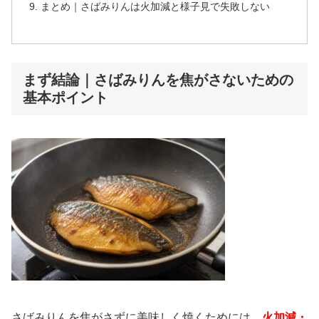
まとめ｜さばみりんは火加減と様子見で失敗しない
まず結論｜さばみりんを焦がさないための
基本ポイント
さばみりんを焦がさずに美味しく焼くためには、
火加減・