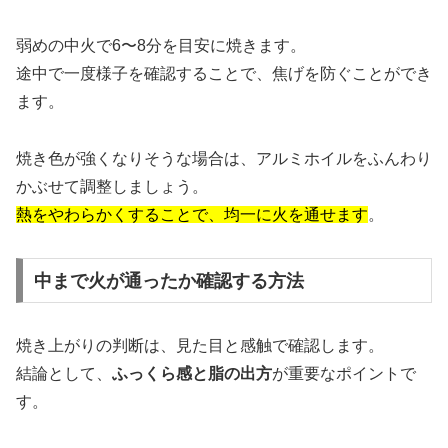
弱めの中火で6〜8分を目安に焼きます。
途中で一度様子を確認することで、焦げを防ぐことができ
ます。
焼き色が強くなりそうな場合は、アルミホイルをふんわり
かぶせて調整しましょう。
熱をやわらかくすることで、均一に火を通せます
。
中まで火が通ったか確認する方法
焼き上がりの判断は、見た目と感触で確認します。
結論として、
ふっくら感と脂の出方
が重要なポイントで
す。