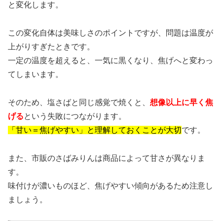
と変化します。
この変化自体は美味しさのポイントですが、問題は温度が
上がりすぎたときです。
一定の温度を超えると、一気に黒くなり、焦げへと変わっ
てしまいます。
そのため、塩さばと同じ感覚で焼くと、
想像以上に早く焦
げる
という失敗につながります。
「甘い＝焦げやすい」と理解しておくことが大切
です。
また、市販のさばみりんは商品によって甘さが異なりま
す。
味付けが濃いものほど、焦げやすい傾向があるため注意し
ましょう。