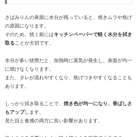
さばみりんの表面に水分が残っていると、焼きムラや焦げ
の原因になります。
そのため、焼く前には
キッチンペーパーで軽く水分を拭き
取る
ことが大切です。
水分が多い状態だと、加熱時に蒸気が発生し、表面が均一
に焼けなくなります。
また、タレが流れやすくなり、焦げつきやすくなることも
あります。
しっかり拭き取ることで、
焼き色が均一になり、香ばしさ
もアップ
します。
見た目と食感の両方に良い影響があります。