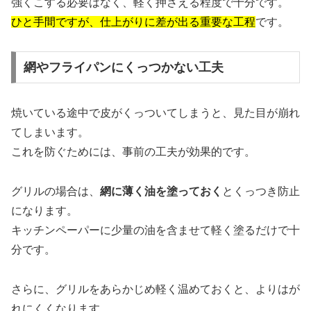
強くこする必要はなく、軽く押さえる程度で十分です。
ひと手間ですが、仕上がりに差が出る重要な工程
です。
網やフライパンにくっつかない工夫
焼いている途中で皮がくっついてしまうと、見た目が崩れ
てしまいます。
これを防ぐためには、事前の工夫が効果的です。
グリルの場合は、
網に薄く油を塗っておく
とくっつき防止
になります。
キッチンペーパーに少量の油を含ませて軽く塗るだけで十
分です。
さらに、グリルをあらかじめ軽く温めておくと、よりはが
れにくくなります。