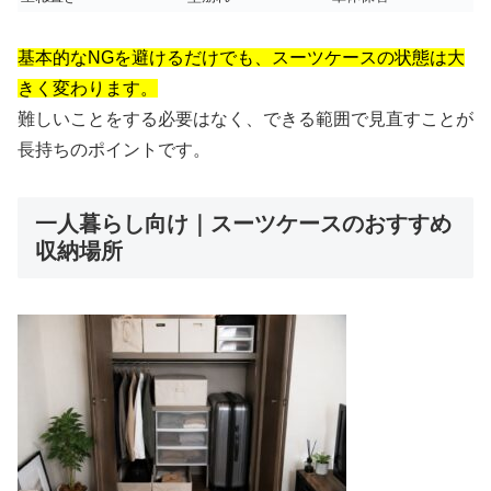
基本的なNGを避けるだけでも、スーツケースの状態は大
きく変わります。
難しいことをする必要はなく、できる範囲で見直すことが
長持ちのポイントです。
一人暮らし向け｜スーツケースのおすすめ
収納場所