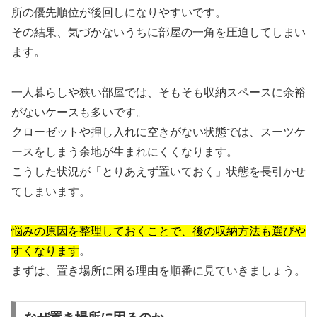
所の優先順位が後回しになりやすいです。
その結果、気づかないうちに部屋の一角を圧迫してしまい
ます。
一人暮らしや狭い部屋では、そもそも収納スペースに余裕
がないケースも多いです。
クローゼットや押し入れに空きがない状態では、スーツケ
ースをしまう余地が生まれにくくなります。
こうした状況が「とりあえず置いておく」状態を長引かせ
てしまいます。
悩みの原因を整理しておくことで、後の収納方法も選びや
すくなります
。
まずは、置き場所に困る理由を順番に見ていきましょう。