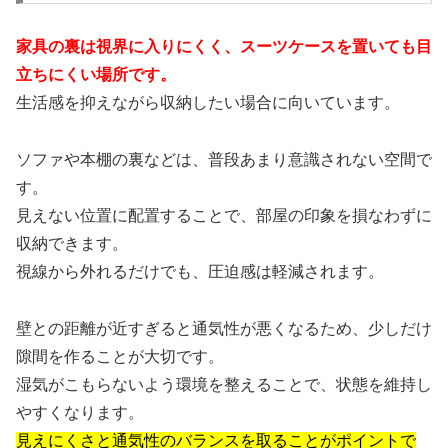
家具の裏は視界に入りにくく、スーツケースを置いても目
立ちにくい場所です。
生活感を抑えながら収納したい場合に向いています。
ソファや本棚の裏などは、普段あまり意識されない空間で
す。
見えない位置に配置することで、部屋の印象を損なわずに
収納できます。
視線から外れるだけでも、圧迫感は軽減されます。
壁との距離が近すぎると通気性が悪くなるため、少しだけ
隙間を作ることが大切です。
湿気がこもらないよう環境を整えることで、状態を維持し
やすくなります。
見えにくさと通気性のバランスを取ることがポイントで