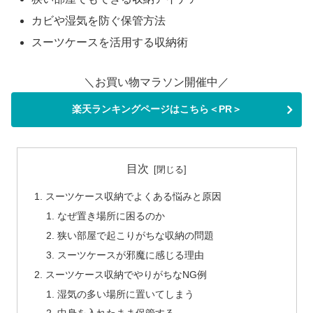
カビや湿気を防ぐ保管方法
スーツケースを活用する収納術
＼お買い物マラソン開催中／
楽天ランキングページはこちら＜PR＞
目次
スーツケース収納でよくある悩みと原因
なぜ置き場所に困るのか
狭い部屋で起こりがちな収納の問題
スーツケースが邪魔に感じる理由
スーツケース収納でやりがちなNG例
湿気の多い場所に置いてしまう