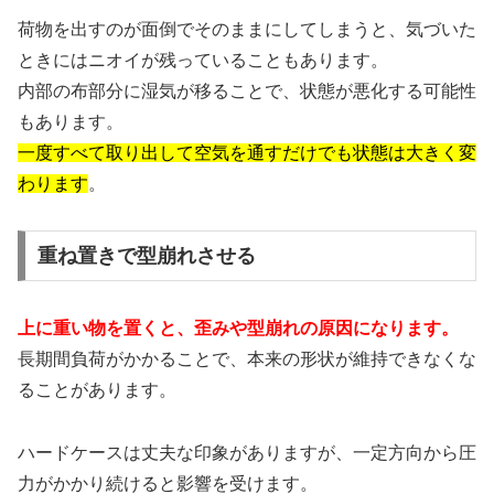
荷物を出すのが面倒でそのままにしてしまうと、気づいた
ときにはニオイが残っていることもあります。
内部の布部分に湿気が移ることで、状態が悪化する可能性
もあります。
一度すべて取り出して空気を通すだけでも状態は大きく変
わります
。
重ね置きで型崩れさせる
上に重い物を置くと、歪みや型崩れの原因になります。
長期間負荷がかかることで、本来の形状が維持できなくな
ることがあります。
ハードケースは丈夫な印象がありますが、一定方向から圧
力がかかり続けると影響を受けます。