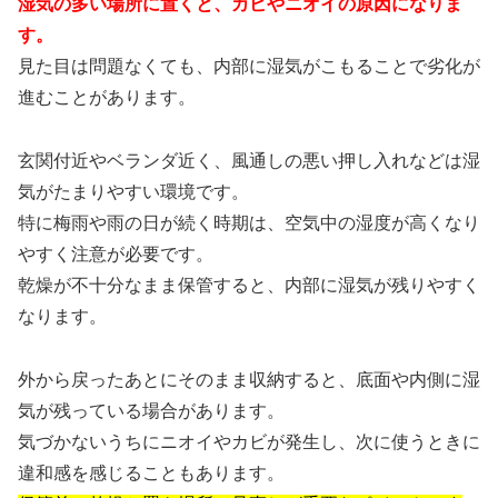
湿気の多い場所に置くと、カビやニオイの原因になりま
す。
見た目は問題なくても、内部に湿気がこもることで劣化が
進むことがあります。
玄関付近やベランダ近く、風通しの悪い押し入れなどは湿
気がたまりやすい環境です。
特に梅雨や雨の日が続く時期は、空気中の湿度が高くなり
やすく注意が必要です。
乾燥が不十分なまま保管すると、内部に湿気が残りやすく
なります。
外から戻ったあとにそのまま収納すると、底面や内側に湿
気が残っている場合があります。
気づかないうちにニオイやカビが発生し、次に使うときに
違和感を感じることもあります。