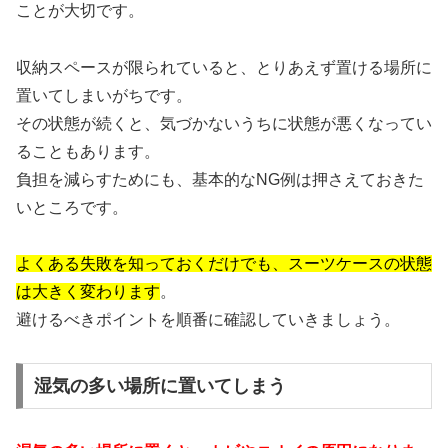
ことが大切です。
収納スペースが限られていると、とりあえず置ける場所に
置いてしまいがちです。
その状態が続くと、気づかないうちに状態が悪くなってい
ることもあります。
負担を減らすためにも、基本的なNG例は押さえておきた
いところです。
よくある失敗を知っておくだけでも、スーツケースの状態
は大きく変わります
。
避けるべきポイントを順番に確認していきましょう。
湿気の多い場所に置いてしまう