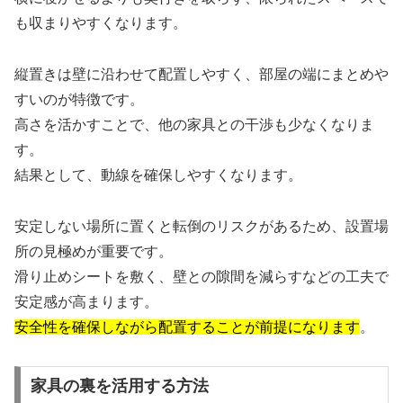
も収まりやすくなります。
縦置きは壁に沿わせて配置しやすく、部屋の端にまとめや
すいのが特徴です。
高さを活かすことで、他の家具との干渉も少なくなりま
す。
結果として、動線を確保しやすくなります。
安定しない場所に置くと転倒のリスクがあるため、設置場
所の見極めが重要です。
滑り止めシートを敷く、壁との隙間を減らすなどの工夫で
安定感が高まります。
安全性を確保しながら配置することが前提になります
。
家具の裏を活用する方法