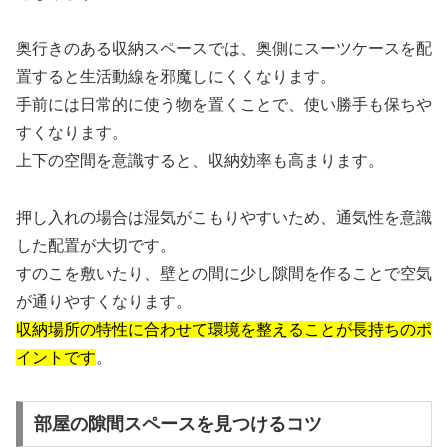
奥行きのある収納スペースでは、奥側にスーツケースを配
置すると生活動線を邪魔しにくくなります。
手前には日常的に使う物を置くことで、使い勝手も保ちや
すくなります。
上下の空間を意識すると、収納効率も高まります。
押し入れの場合は湿気がこもりやすいため、通気性を意識
した配置が大切です。
すのこを敷いたり、壁との間に少し隙間を作ることで空気
が通りやすくなります。
収納場所の特性に合わせて環境を整えることが長持ちのポ
イントです
。
部屋の隙間スペースを見つけるコツ