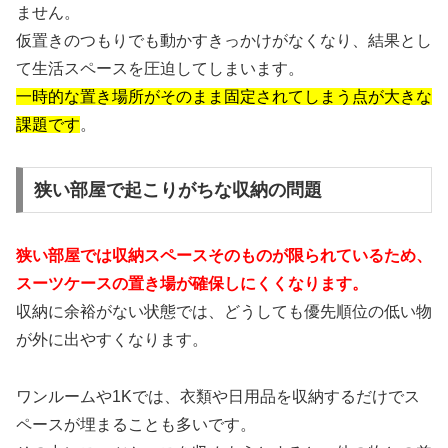
ません。
仮置きのつもりでも動かすきっかけがなくなり、結果とし
て生活スペースを圧迫してしまいます。
一時的な置き場所がそのまま固定されてしまう点が大きな
課題です
。
狭い部屋で起こりがちな収納の問題
狭い部屋では収納スペースそのものが限られているため、
スーツケースの置き場が確保しにくくなります。
収納に余裕がない状態では、どうしても優先順位の低い物
が外に出やすくなります。
ワンルームや1Kでは、衣類や日用品を収納するだけでス
ペースが埋まることも多いです。