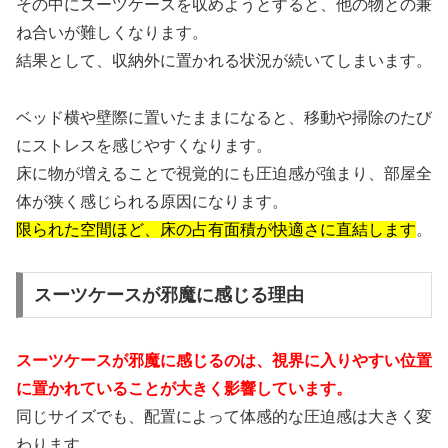
その中にスーツケースを収めようとすると、他の物との兼
ね合いが難しくなります。
結果として、収納外に置かれる状況が続いてしまいます。
ベッド横や壁際に置いたままになると、移動や掃除のたび
にストレスを感じやすくなります。
床に物が増えることで視覚的にも圧迫感が強まり、部屋全
体が狭く感じられる原因になります。
限られた空間ほど、床の占有面積が快適さに直結します
。
スーツケースが邪魔に感じる理由
スーツケースが邪魔に感じるのは、視界に入りやすい位置
に置かれていることが大きく影響しています。
同じサイズでも、配置によって体感的な圧迫感は大きく変
わります。