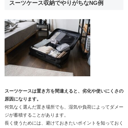
スーツケース収納でやりがちなNG例
スーツケースは置き方を間違えると、劣化や使いにくさの
原因になります。
何気なく選んだ置き場所でも、湿気や負荷によってダメー
ジが蓄積することがあります。
長く使うためには、避けておきたいポイントを知っておく