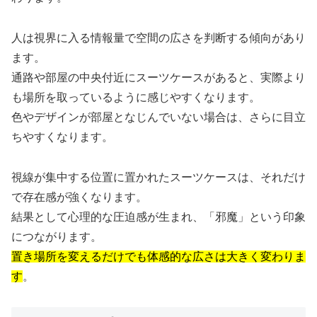
人は視界に入る情報量で空間の広さを判断する傾向があり
ます。
通路や部屋の中央付近にスーツケースがあると、実際より
も場所を取っているように感じやすくなります。
色やデザインが部屋となじんでいない場合は、さらに目立
ちやすくなります。
視線が集中する位置に置かれたスーツケースは、それだけ
で存在感が強くなります。
結果として心理的な圧迫感が生まれ、「邪魔」という印象
につながります。
置き場所を変えるだけでも体感的な広さは大きく変わりま
す
。