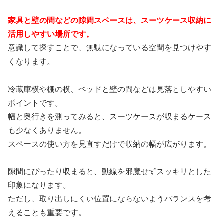
家具と壁の間などの隙間スペースは、スーツケース収納に
活用しやすい場所です。
意識して探すことで、無駄になっている空間を見つけやす
くなります。
冷蔵庫横や棚の横、ベッドと壁の間などは見落としやすい
ポイントです。
幅と奥行きを測ってみると、スーツケースが収まるケース
も少なくありません。
スペースの使い方を見直すだけで収納の幅が広がります。
隙間にぴったり収まると、動線を邪魔せずスッキリとした
印象になります。
ただし、取り出しにくい位置にならないようバランスを考
えることも重要です。