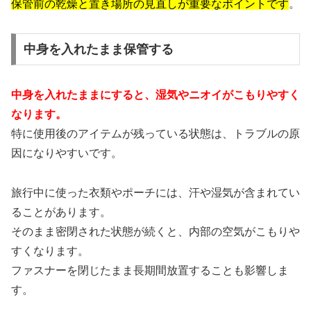
保管前の乾燥と置き場所の見直しが重要なポイントです
。
中身を入れたまま保管する
中身を入れたままにすると、湿気やニオイがこもりやすく
なります。
特に使用後のアイテムが残っている状態は、トラブルの原
因になりやすいです。
旅行中に使った衣類やポーチには、汗や湿気が含まれてい
ることがあります。
そのまま密閉された状態が続くと、内部の空気がこもりや
すくなります。
ファスナーを閉じたまま長期間放置することも影響しま
す。