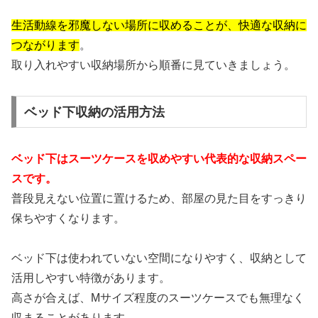
生活動線を邪魔しない場所に収めることが、快適な収納に
つながります
。
取り入れやすい収納場所から順番に見ていきましょう。
ベッド下収納の活用方法
ベッド下はスーツケースを収めやすい代表的な収納スペー
スです。
普段見えない位置に置けるため、部屋の見た目をすっきり
保ちやすくなります。
ベッド下は使われていない空間になりやすく、収納として
活用しやすい特徴があります。
高さが合えば、Mサイズ程度のスーツケースでも無理なく
収まることがあります。