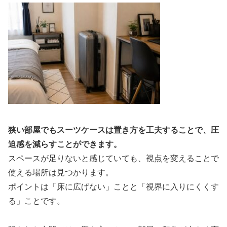
狭い部屋でもスーツケースは置き方を工夫することで、圧
迫感を減らすことができます。
スペースが足りないと感じていても、視点を変えることで
使える場所は見つかります。
ポイントは「床に広げない」ことと「視界に入りにくくす
る」ことです。