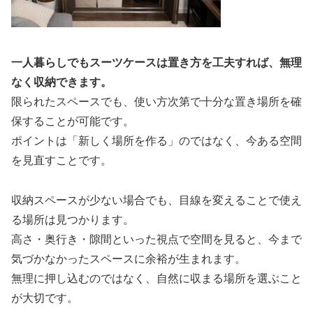
一人暮らしでもスーツケースは置き方を工夫すれば、無理
なく収納できます。
限られたスペースでも、使い方次第で十分な置き場所を確
保することが可能です。
ポイントは「新しく場所を作る」のではなく、今ある空間
を見直すことです。
収納スペースが少ない場合でも、目線を変えることで使え
る場所は見つかります。
高さ・奥行き・隙間といった視点で空間を見ると、今まで
気づかなかったスペースに余裕が生まれます。
無理に押し込むのではなく、自然に収まる場所を選ぶこと
が大切です。