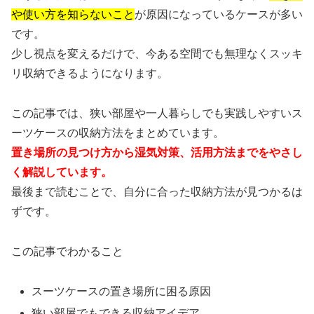
や使い方を知らないこと
が原因になっているケースが多い
です。
少し視点を変えるだけで、今ある空間でも無理なくスッキ
リ収納できるようになります。
この記事では、狭い部屋や一人暮らしでも実践しやすいス
ーツケースの収納方法をまとめています。
置き場所の見つけ方から湿気対策、活用方法までをやさし
く解説しています。
最後まで読むことで、自分に合った収納方法が見つかるは
ずです。
この記事でわかること
スーツケースの置き場所に困る原因
狭い部屋でもできる収納アイデア