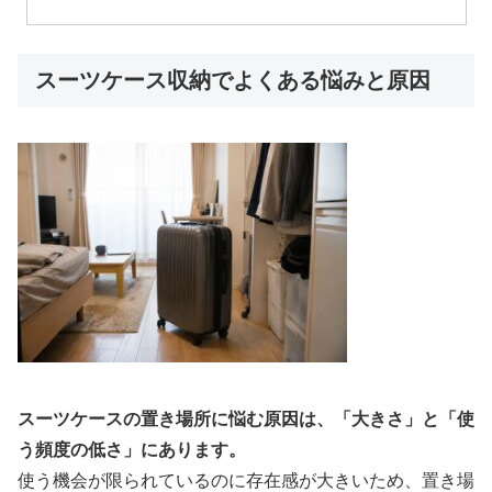
スーツケース収納でよくある悩みと原因
スーツケースの置き場所に悩む原因は、「大きさ」と「使
う頻度の低さ」にあります。
使う機会が限られているのに存在感が大きいため、置き場