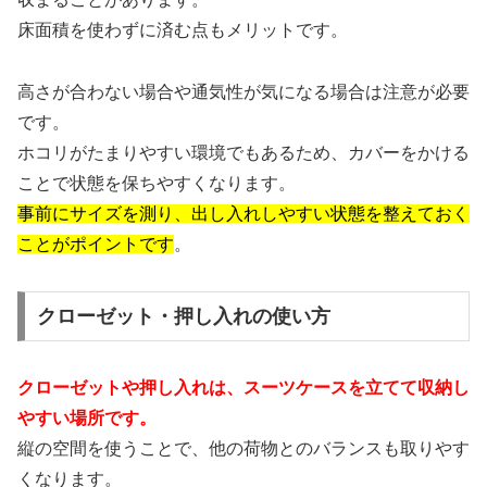
床面積を使わずに済む点もメリットです。
高さが合わない場合や通気性が気になる場合は注意が必要
です。
ホコリがたまりやすい環境でもあるため、カバーをかける
ことで状態を保ちやすくなります。
事前にサイズを測り、出し入れしやすい状態を整えておく
ことがポイントです
。
クローゼット・押し入れの使い方
クローゼットや押し入れは、スーツケースを立てて収納し
やすい場所です。
縦の空間を使うことで、他の荷物とのバランスも取りやす
くなります。