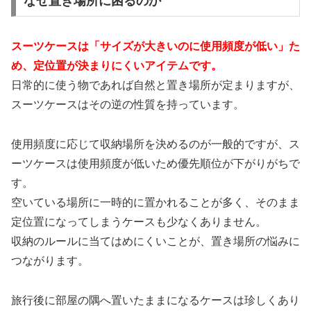
なぜ置き場所に困るのか
スーツケースは「サイズが大きいのに使用頻度が低い」た
め、定位置が決まりにくいアイテムです。
日常的に使う物であれば自然と置き場所が定まりますが、
スーツケースはその逆の性質を持っています。
使用頻度に応じて収納場所を決めるのが一般的ですが、ス
ーツケースは使用頻度が低いため優先順位が下がりがちで
す。
空いている場所に一時的に置かれることが多く、そのまま
定位置になってしまうケースも少なくありません。
収納のルールに当てはめにくいことが、置き場所の悩みに
つながります。
旅行後に部屋の隅へ置いたままになるケースは珍しくあり