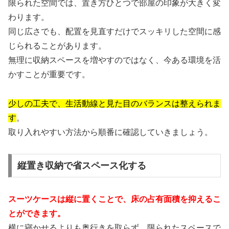
限られた空間では、置き方ひとつで部屋の印象が大きく変
わります。
同じ広さでも、配置を見直すだけでスッキリした空間に感
じられることがあります。
無理に収納スペースを増やすのではなく、今ある環境を活
かすことが重要です。
少しの工夫で、生活動線と見た目のバランスは整えられま
す
。
取り入れやすい方法から順番に確認していきましょう。
縦置き収納で省スペース化する
スーツケースは縦に置くことで、床の占有面積を抑えるこ
とができます。
横に寝かせるよりも奥行きを取らず、限られたスペースで