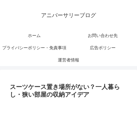
アニバーサリーブログ
ホーム
お問い合わせ先
プライバシーポリシー・免責事項
広告ポリシー
運営者情報
スーツケース置き場所がない？一人暮ら
し・狭い部屋の収納アイデア