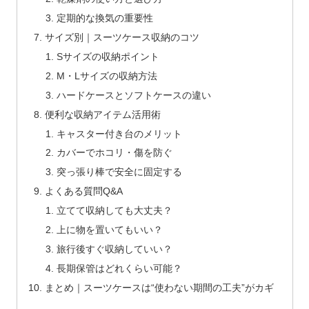
定期的な換気の重要性
サイズ別｜スーツケース収納のコツ
Sサイズの収納ポイント
M・Lサイズの収納方法
ハードケースとソフトケースの違い
便利な収納アイテム活用術
キャスター付き台のメリット
カバーでホコリ・傷を防ぐ
突っ張り棒で安全に固定する
よくある質問Q&A
立てて収納しても大丈夫？
上に物を置いてもいい？
旅行後すぐ収納していい？
長期保管はどれくらい可能？
まとめ｜スーツケースは“使わない期間の工夫”がカギ