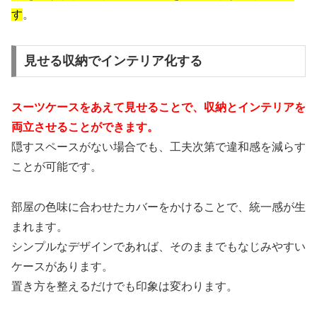
す
。
見せる収納でインテリア化する
スーツケースをあえて見せることで、収納とインテリアを
両立させることができます。
隠すスペースがない場合でも、工夫次第で違和感を減らす
ことが可能です。
部屋の色味に合わせたカバーをかけることで、統一感が生
まれます。
シンプルなデザインであれば、そのままでもなじみやすい
ケースがあります。
置き方を整えるだけでも印象は変わります。