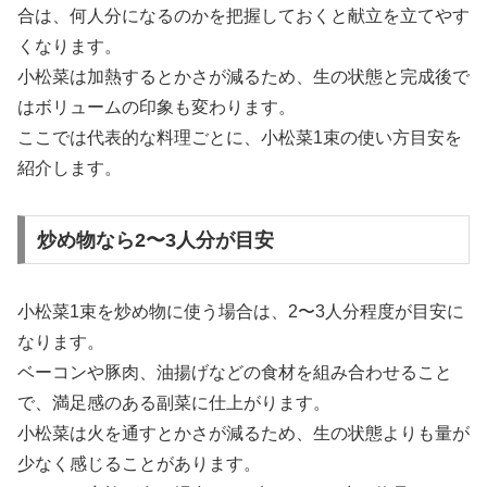
合は、何人分になるのかを把握しておくと献立を立てやす
くなります。
小松菜は加熱するとかさが減るため、生の状態と完成後で
はボリュームの印象も変わります。
ここでは代表的な料理ごとに、小松菜1束の使い方目安を
紹介します。
炒め物なら2〜3人分が目安
小松菜1束を炒め物に使う場合は、2〜3人分程度が目安に
なります。
ベーコンや豚肉、油揚げなどの食材を組み合わせること
で、満足感のある副菜に仕上がります。
小松菜は火を通すとかさが減るため、生の状態よりも量が
少なく感じることがあります。