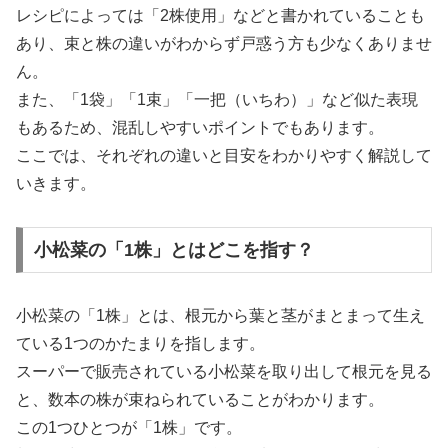
レシピによっては「2株使用」などと書かれていることも
あり、束と株の違いがわからず戸惑う方も少なくありませ
ん。
また、「1袋」「1束」「一把（いちわ）」など似た表現
もあるため、混乱しやすいポイントでもあります。
ここでは、それぞれの違いと目安をわかりやすく解説して
いきます。
小松菜の「1株」とはどこを指す？
小松菜の「1株」とは、根元から葉と茎がまとまって生え
ている1つのかたまりを指します。
スーパーで販売されている小松菜を取り出して根元を見る
と、数本の株が束ねられていることがわかります。
この1つひとつが「1株」です。