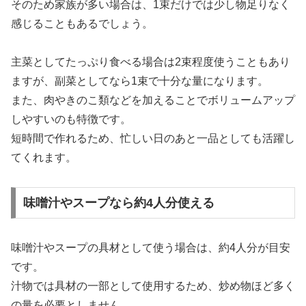
そのため家族が多い場合は、1束だけでは少し物足りなく
感じることもあるでしょう。
主菜としてたっぷり食べる場合は2束程度使うこともあり
ますが、副菜としてなら1束で十分な量になります。
また、肉やきのこ類などを加えることでボリュームアップ
しやすいのも特徴です。
短時間で作れるため、忙しい日のあと一品としても活躍し
てくれます。
味噌汁やスープなら約4人分使える
味噌汁やスープの具材として使う場合は、約4人分が目安
です。
汁物では具材の一部として使用するため、炒め物ほど多く
の量を必要としません。