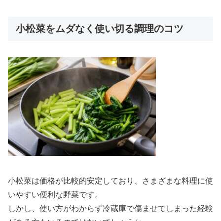
小松菜をムダなく使い切る調理のコツ
小松菜は価格が比較的安定しており、さまざまな料理に使
いやすい便利な野菜です。
しかし、使い方がわからず冷蔵庫で傷ませてしまった経験