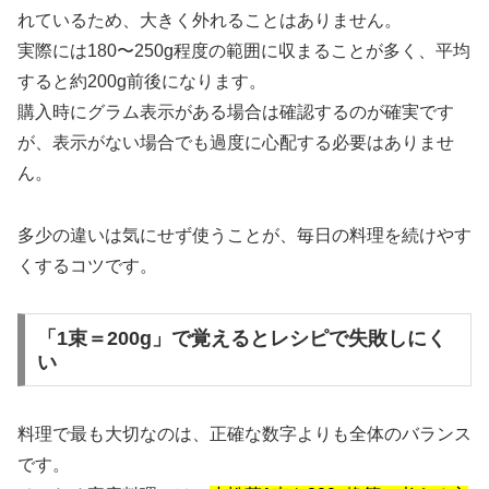
れているため、大きく外れることはありません。
実際には180〜250g程度の範囲に収まることが多く、平均
すると約200g前後になります。
購入時にグラム表示がある場合は確認するのが確実です
が、表示がない場合でも過度に心配する必要はありませ
ん。
多少の違いは気にせず使うことが、毎日の料理を続けやす
くするコツです。
「1束＝200g」で覚えるとレシピで失敗しにく
い
料理で最も大切なのは、正確な数字よりも全体のバランス
です。