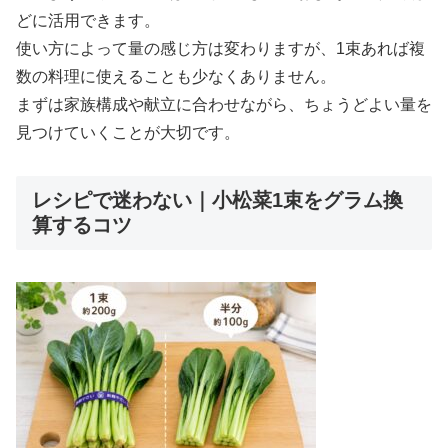
どに活用できます。
使い方によって量の感じ方は変わりますが、1束あれば複
数の料理に使えることも少なくありません。
まずは家族構成や献立に合わせながら、ちょうどよい量を
見つけていくことが大切です。
レシピで迷わない｜小松菜1束をグラム換
算するコツ