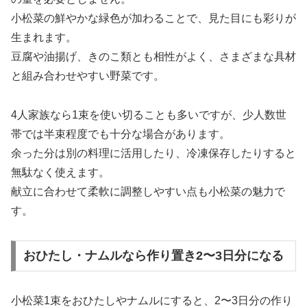
小松菜の鮮やかな緑色が加わることで、見た目にも彩りが
生まれます。
豆腐や油揚げ、きのこ類とも相性がよく、さまざまな具材
と組み合わせやすい野菜です。
4人家族なら1束を使い切ることも多いですが、少人数世
帯では半束程度でも十分な場合があります。
余った分は別の料理に活用したり、冷凍保存したりすると
無駄なく使えます。
献立に合わせて柔軟に調整しやすい点も小松菜の魅力で
す。
おひたし・ナムルなら作り置き2〜3日分になる
小松菜1束をおひたしやナムルにすると、2〜3日分の作り