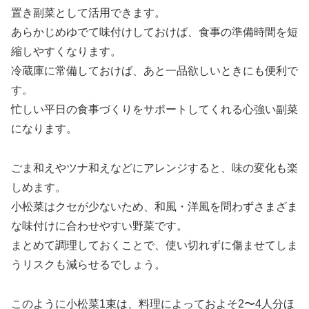
置き副菜として活用できます。
あらかじめゆでて味付けしておけば、食事の準備時間を短
縮しやすくなります。
冷蔵庫に常備しておけば、あと一品欲しいときにも便利で
す。
忙しい平日の食事づくりをサポートしてくれる心強い副菜
になります。
ごま和えやツナ和えなどにアレンジすると、味の変化も楽
しめます。
小松菜はクセが少ないため、和風・洋風を問わずさまざま
な味付けに合わせやすい野菜です。
まとめて調理しておくことで、使い切れずに傷ませてしま
うリスクも減らせるでしょう。
このように小松菜1束は、料理によっておよそ2〜4人分ほ