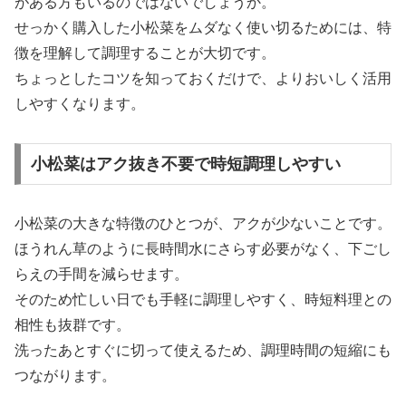
がある方もいるのではないでしょうか。
せっかく購入した小松菜をムダなく使い切るためには、特
徴を理解して調理することが大切です。
ちょっとしたコツを知っておくだけで、よりおいしく活用
しやすくなります。
小松菜はアク抜き不要で時短調理しやすい
小松菜の大きな特徴のひとつが、アクが少ないことです。
ほうれん草のように長時間水にさらす必要がなく、下ごし
らえの手間を減らせます。
そのため忙しい日でも手軽に調理しやすく、時短料理との
相性も抜群です。
洗ったあとすぐに切って使えるため、調理時間の短縮にも
つながります。