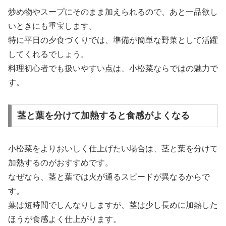
炒め物やスープにそのまま加えられるので、あと一品欲し
いときにも重宝します。
特に平日の夕食づくりでは、準備が簡単な野菜として活躍
してくれるでしょう。
料理初心者でも扱いやすい点は、小松菜ならではの魅力で
す。
茎と葉を分けて加熱すると食感がよくなる
小松菜をよりおいしく仕上げたい場合は、茎と葉を分けて
加熱するのがおすすめです。
なぜなら、茎と葉では火が通るスピードが異なるからで
す。
葉は短時間でしんなりしますが、茎は少し長めに加熱した
ほうが食感よく仕上がります。