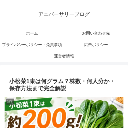
アニバーサリーブログ
ホーム
お問い合わせ先
プライバシーポリシー・免責事項
広告ポリシー
運営者情報
小松菜1束は何グラム？株数・何人分か・
保存方法まで完全解説
雑学