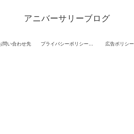
アニバーサリーブログ
お問い合わせ先
プライバシーポリシー・免責事項
広告ポリシー