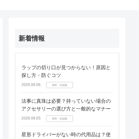
新着情報
ラップの切り口が見つからない！原因と
探し方・防ぐコツ
2026.08.06
雑学・豆知識
法事に真珠は必要？持っていない場合の
アクセサリーの選び方と一般的なマナー
2026.08.05
雑学・豆知識
星形ドライバーがない時の代用品は？使