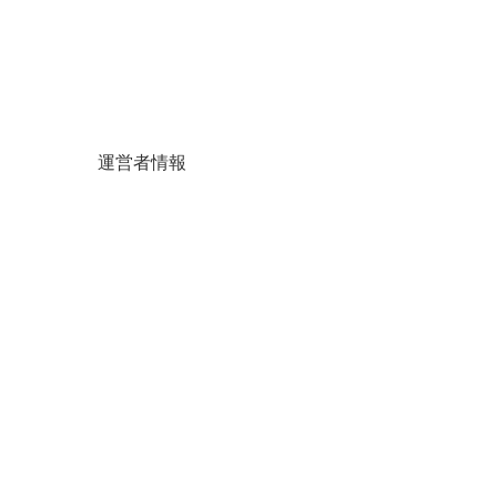
運営者情報