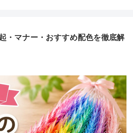
起・マナー・おすすめ配色を徹底解