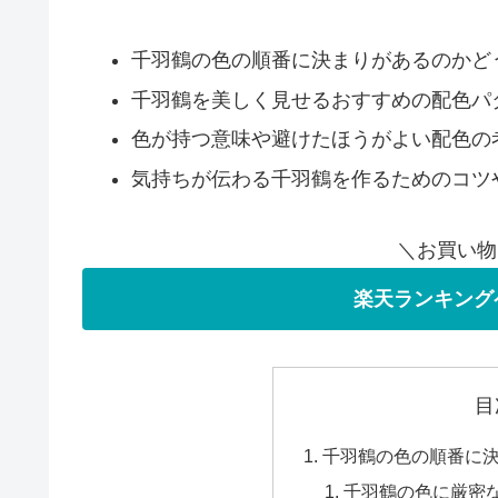
千羽鶴の色の順番に決まりがあるのかど
千羽鶴を美しく見せるおすすめの配色パ
色が持つ意味や避けたほうがよい配色の
気持ちが伝わる千羽鶴を作るためのコツ
＼お買い物
楽天ランキング
目
千羽鶴の色の順番に
千羽鶴の色に厳密