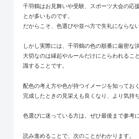
千羽鶴はお見舞いや受験、スポーツ大会の応
とが多いものです。
だからこそ、色選びや並べ方で失礼にならな
しかし実際には、千羽鶴の色の順番に厳密な
大切なのは縁起やルールだけにとらわれるこ
識することです。
配色の考え方や色が持つイメージを知ってお
完成したときの見栄えも良くなり、より気持
色選びに迷っている方は、ぜひ最後まで参考
読み進めることで、次のことがわかります。