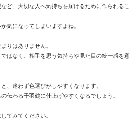
援など、大切な人へ気持ちを届けるために作られるこ
いか気になってしまいますよね。
決まりはありません。
とではなく、相手を思う気持ちや見た目の統一感を意
くと、迷わず色選びがしやすくなります。
ちの伝わる千羽鶴に仕上げやすくなるでしょう。
にしてみてください。