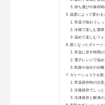
持ち運びや保存時
温度によって変わる
常温で味わうしっ
冷蔵で楽しむ濃厚
温めて楽しむフォ
固くなったガトーシ
常温に戻す時間の
電子レンジで温め
乾燥や油分の分離
ガトーショコラを固
常温保存時の注意
冷蔵保存でしっと
冷凍保存と解凍の