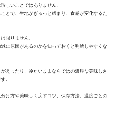
は珍しいことではありません。
ることで、生地がぎゅっと締まり、食感が変化するた
とは限りません。
加減に原因があるのかを知っておくと判断しやすくな
みがえったり、冷たいままならではの濃厚な美味しさ
です。
見分け方や美味しく戻すコツ、保存方法、温度ごとの