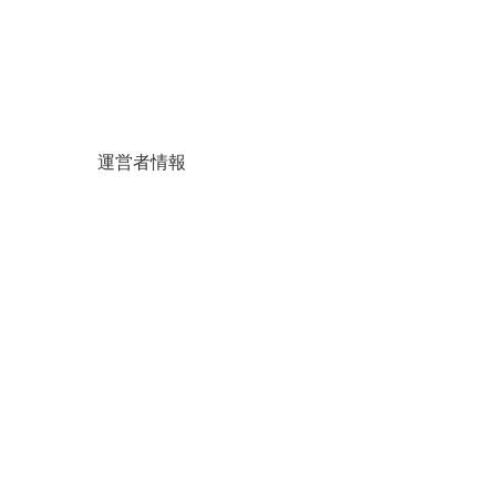
運営者情報