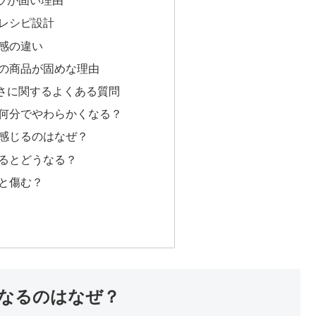
ラが固い理由
レシピ設計
感の違い
の商品が固めな理由
さに関するよくある質問
何分でやわらかくなる？
感じるのはなぜ？
るとどうなる？
と傷む？
なるのはなぜ？