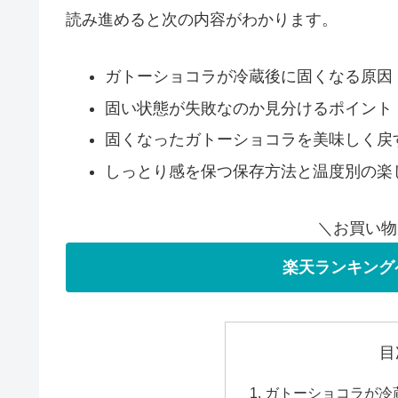
読み進めると次の内容がわかります。
ガトーショコラが冷蔵後に固くなる原因
固い状態が失敗なのか見分けるポイント
固くなったガトーショコラを美味しく戻
しっとり感を保つ保存方法と温度別の楽
＼お買い物
楽天ランキング
目
ガトーショコラが冷