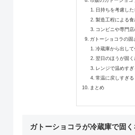
市販のガトーショコ
日持ちを考慮した
製造工程による食
コンビニや専門店
ガトーショコラの固
冷蔵庫から出して
翌日のほうが固く
レンジで温めすぎ
常温に戻しすぎる
まとめ
ガトーショコラが冷蔵庫で固く