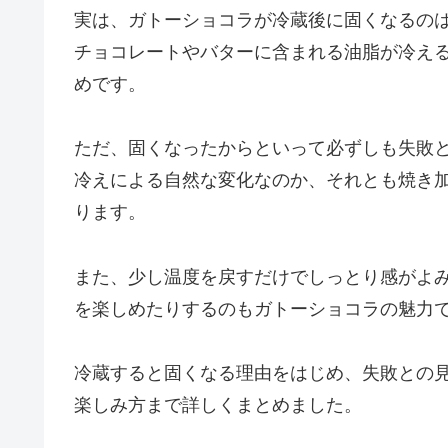
実は、ガトーショコラが冷蔵後に固くなるの
チョコレートやバターに含まれる油脂が冷え
めです。
ただ、固くなったからといって必ずしも失敗
冷えによる自然な変化なのか、それとも焼き
ります。
また、少し温度を戻すだけでしっとり感がよ
を楽しめたりするのもガトーショコラの魅力
冷蔵すると固くなる理由をはじめ、失敗との
楽しみ方まで詳しくまとめました。