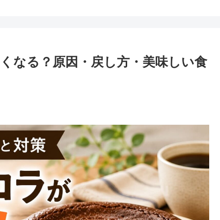
くなる？原因・戻し方・美味しい食