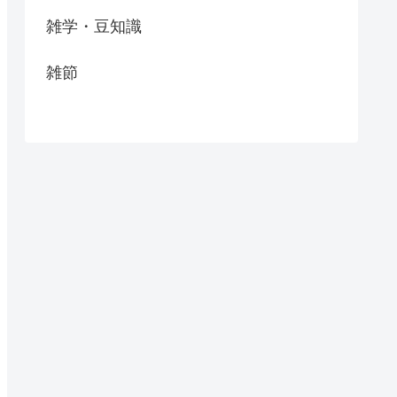
雑学・豆知識
雑節