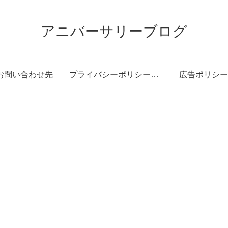
アニバーサリーブログ
お問い合わせ先
プライバシーポリシー・免責事項
広告ポリシー