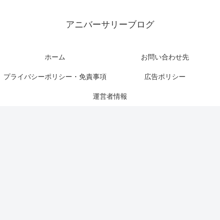
アニバーサリーブログ
ホーム
お問い合わせ先
プライバシーポリシー・免責事項
広告ポリシー
運営者情報