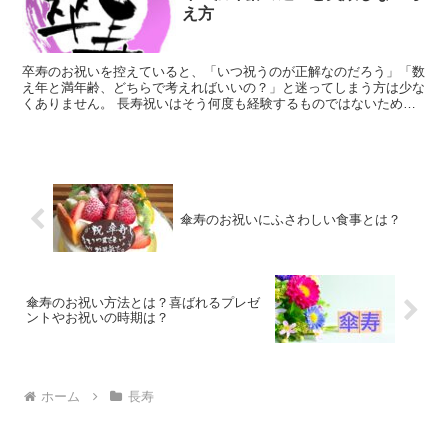
え方
卒寿のお祝いを控えていると、「いつ祝うのが正解なのだろう」「数
え年と満年齢、どちらで考えればいいの？」と迷ってしまう方は少な
くありません。 長寿祝いはそう何度も経験するものではないため、
失礼にならないか、不安になるのは自然なことです。 特に...
傘寿のお祝いにふさわしい食事とは？
傘寿のお祝い方法とは？喜ばれるプレゼ
ントやお祝いの時期は？
ホーム
長寿