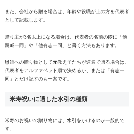
また、会社から贈る場合は、年齢や役職が上の方を代表者
として記載します。
贈り主が3名以上になる場合は、代表者の名前の隣に「他
親戚一同」や「他有志一同」と書く方法もあります。
恩師への贈り物として元教え子たちが連名で贈る場合は、
代表者をアルファベット順で決めるか、または「有志一
同」とだけ記すのも一案です。
米寿祝いに適した水引の種類
米寿のお祝いの贈り物には、水引をかけるのが一般的で
す。