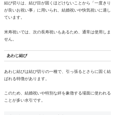
結び切りは、結び目が固くほどけないことから「一度きり
が良いお祝い事」に用いられ、結婚祝いや快気祝いに適し
ています。
米寿祝いでは、次の長寿祝いもあるため、通常は使用しま
せん。
あわじ結び
あわじ結びは結び切りの一種で、引っ張るとさらに固く結
ばれる特徴があります。
このため、結婚祝いや特別な絆を象徴する場面に使われる
ことが多い水引です。