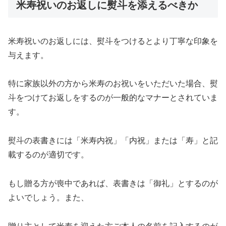
米寿祝いのお返しに熨斗を添えるべきか
米寿祝いのお返しには、熨斗をつけるとより丁寧な印象を
与えます。
特に家族以外の方から米寿のお祝いをいただいた場合、熨
斗をつけてお返しをするのが一般的なマナーとされていま
す。
熨斗の表書きには「米寿内祝」「内祝」または「寿」と記
載するのが適切です。
もし贈る方が喪中であれば、表書きは「御礼」とするのが
よいでしょう。また、