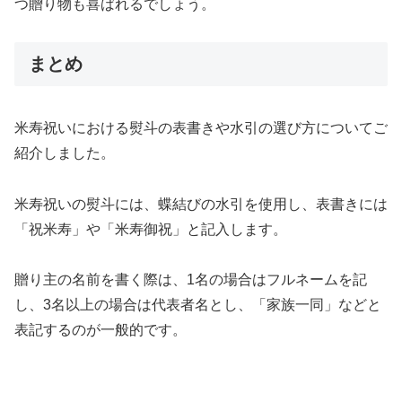
つ贈り物も喜ばれるでしょう。
まとめ
米寿祝いにおける熨斗の表書きや水引の選び方についてご
紹介しました。
米寿祝いの熨斗には、蝶結びの水引を使用し、表書きには
「祝米寿」や「米寿御祝」と記入します。
贈り主の名前を書く際は、1名の場合はフルネームを記
し、3名以上の場合は代表者名とし、「家族一同」などと
表記するのが一般的です。