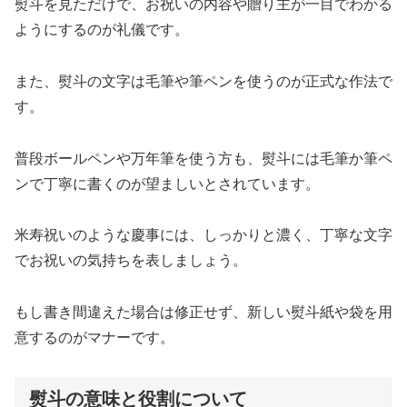
熨斗を見ただけで、お祝いの内容や贈り主が一目でわかる
ようにするのが礼儀です。
また、熨斗の文字は毛筆や筆ペンを使うのが正式な作法で
す。
普段ボールペンや万年筆を使う方も、熨斗には毛筆か筆ペ
ンで丁寧に書くのが望ましいとされています。
米寿祝いのような慶事には、しっかりと濃く、丁寧な文字
でお祝いの気持ちを表しましょう。
もし書き間違えた場合は修正せず、新しい熨斗紙や袋を用
意するのがマナーです。
熨斗の意味と役割について