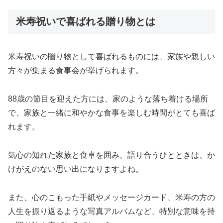
米寿祝いで喜ばれる贈り物とは
米寿祝いの贈り物として喜ばれるものには、家族や親しい
方々が集まる食事会が挙げられます。
88歳の節目を迎えた方には、家のような落ち着ける場所
で、家族と一緒に和やかな食事を楽しむ時間がとても喜ば
れます。
気心の知れた家族と食卓を囲み、語り合うひとときは、か
けがえのない思い出になりますよね。
また、心のこもった手紙やメッセージカード、米寿の方の
人生を振り返るような写真アルバムなど、特別な意味を持