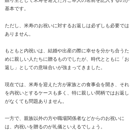
贈り主として米寿を迎えた方ご本人の名前を記入するのが
基本です。
ただし、米寿のお祝いに対するお返しは必ずしも必要では
ありません。
もともと内祝いは、結婚や出産の際に幸せを分かち合うた
めに親しい人たちに贈るものでしたが、時代とともに「お
返し」としての意味合いが強まってきました。
現在では、米寿を迎えた方が家族との食事会を開き、それ
を内祝いとするケースも多く、特に親しい間柄ではお返し
がなくても問題ありません。
一方で、親族以外の方や職場関係者などからのお祝いに
は、内祝いを贈るのが礼儀といえるでしょう。