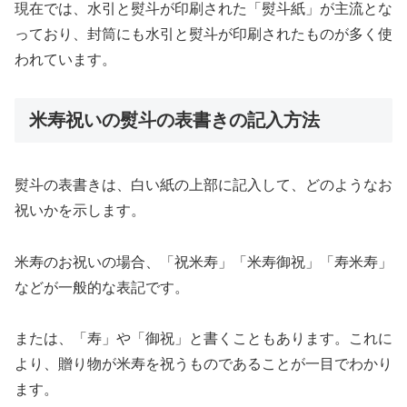
現在では、水引と熨斗が印刷された「熨斗紙」が主流とな
っており、封筒にも水引と熨斗が印刷されたものが多く使
われています。
米寿祝いの熨斗の表書きの記入方法
熨斗の表書きは、白い紙の上部に記入して、どのようなお
祝いかを示します。
米寿のお祝いの場合、「祝米寿」「米寿御祝」「寿米寿」
などが一般的な表記です。
または、「寿」や「御祝」と書くこともあります。これに
より、贈り物が米寿を祝うものであることが一目でわかり
ます。