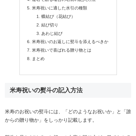
米寿祝いに適した水引の種類
蝶結び（花結び）
結び切り
あわじ結び
米寿祝いのお返しに熨斗を添えるべきか
米寿祝いで喜ばれる贈り物とは
まとめ
米寿祝いの熨斗の記入方法
米寿のお祝いの熨斗には、「どのようなお祝いか」と「誰
からの贈り物か」をしっかり記載します。