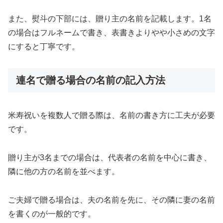
また、熨斗の下部には、贈り主の名前を記載します。1名
の場合はフルネームで書き、表書きよりやや小さめの文字
にすると丁寧です。
連名で贈る場合の名前の記入方法
米寿祝いを複数人で贈る際は、名前の書き方に工夫が必要
です。
贈り主が3名までの場合は、代表者の名前を中心に書き、
隣に他の方の名前を並べます。
ご夫婦で贈る場合は、夫の名前を先に、その隣に妻の名前
を書くのが一般的です。