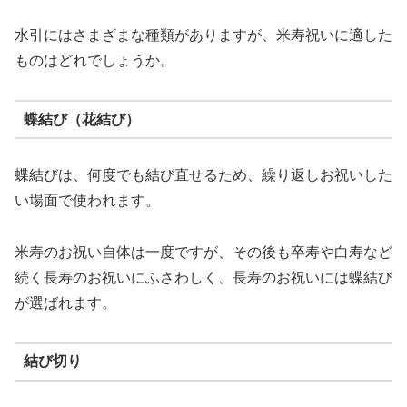
水引にはさまざまな種類がありますが、米寿祝いに適した
ものはどれでしょうか。
蝶結び（花結び）
蝶結びは、何度でも結び直せるため、繰り返しお祝いした
い場面で使われます。
米寿のお祝い自体は一度ですが、その後も卒寿や白寿など
続く長寿のお祝いにふさわしく、長寿のお祝いには蝶結び
が選ばれます。
結び切り