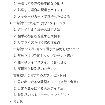
手渡しする際の基本的な心配り
郵送する場合の配慮とポイント
メッセージカードで気持ちを伝える
古希祝いで気をつけたいタイミング
遅れてしまう場合の対応方法
相手の都合を尊重する大切さ
サプライズを行う際の注意点
古希祝いのプレゼント選びで後悔しないコツ
年齢だけで判断しないプレゼント選び
趣味やライフスタイルに合わせる
実用性と特別感のバランス
古希祝いにおすすめのプレゼント例
思い出に残る体験型ギフト（旅行・食事）
日常を豊かにする実用アイテム
特別感のあるファッション・ギフト
まとめ