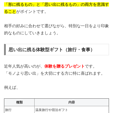
「形に残るもの」と「思い出に残るもの」の両方を意識す
ること
がポイントです。
相手の好みに合わせて選びながら、特別な一日をより印象
的なものにしていきましょう。
思い出に残る体験型ギフト（旅行・食事）
近年人気が高いのが、
体験を贈るプレゼント
です。
「モノより思い出」を大切にする方に特に喜ばれます。
例えば、
種類
内容
旅行
温泉旅行や宿泊ギフト