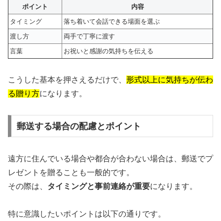
ポイント
内容
タイミング
落ち着いて会話できる場面を選ぶ
渡し方
両手で丁寧に渡す
言葉
お祝いと感謝の気持ちを伝える
こうした基本を押さえるだけで、
形式以上に気持ちが伝わ
る贈り方
になります。
郵送する場合の配慮とポイント
遠方に住んでいる場合や都合が合わない場合は、郵送でプ
レゼントを贈ることも一般的です。
その際は、
タイミングと事前連絡が重要
になります。
特に意識したいポイントは以下の通りです。