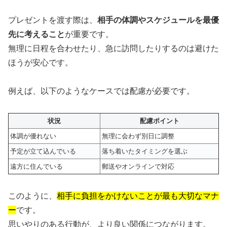
プレゼントを渡す際は、
相手の体調やスケジュールを最優
先に考えること
が重要です。
無理に日程を合わせたり、急に訪問したりするのは避けた
ほうが安心です。
例えば、以下のようなケースでは配慮が必要です。
状況
配慮ポイント
体調が優れない
無理に会わず別日に調整
予定が立て込んでいる
落ち着いたタイミングを選ぶ
遠方に住んでいる
郵送やオンラインで対応
このように、
相手に負担をかけないことが最も大切なマナ
ー
です。
思いやりのある行動が、より良い関係につながります。