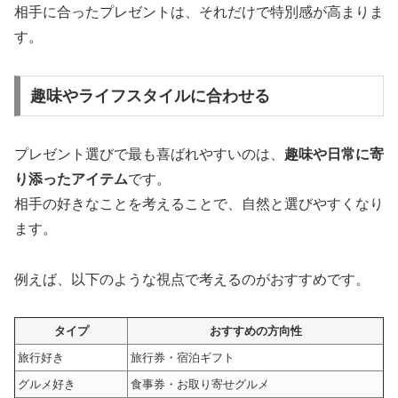
相手に合ったプレゼントは、それだけで特別感が高まりま
す。
趣味やライフスタイルに合わせる
プレゼント選びで最も喜ばれやすいのは、
趣味や日常に寄
り添ったアイテム
です。
相手の好きなことを考えることで、自然と選びやすくなり
ます。
例えば、以下のような視点で考えるのがおすすめです。
タイプ
おすすめの方向性
旅行好き
旅行券・宿泊ギフト
グルメ好き
食事券・お取り寄せグルメ