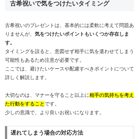
古希祝いで気をつけたいタイミング
古希祝いのプレゼントは、基本的には柔軟に考えて問題あ
りませんが、
気をつけたいポイントもいくつか存在しま
す。
タイミングを誤ると、意図せず相手に気を遣わせてしまう
可能性もあるため注意が必要です。
ここでは、避けたいケースや配慮すべきポイントについて
詳しく解説します。
大切なのは、マナーを守ること以上に
相手の気持ちを考え
た行動をすること
です。
少しの意識で、より良いお祝いになります。
遅れてしまう場合の対応方法