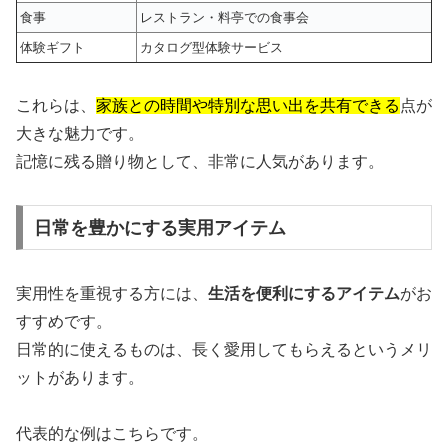
食事
レストラン・料亭での食事会
体験ギフト
カタログ型体験サービス
これらは、
家族との時間や特別な思い出を共有できる
点が
大きな魅力です。
記憶に残る贈り物として、非常に人気があります。
日常を豊かにする実用アイテム
実用性を重視する方には、
生活を便利にするアイテム
がお
すすめです。
日常的に使えるものは、長く愛用してもらえるというメリ
ットがあります。
代表的な例はこちらです。