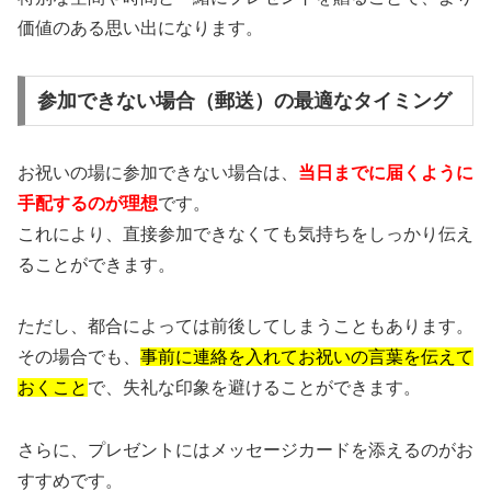
価値のある思い出になります。
参加できない場合（郵送）の最適なタイミング
お祝いの場に参加できない場合は、
当日までに届くように
手配するのが理想
です。
これにより、直接参加できなくても気持ちをしっかり伝え
ることができます。
ただし、都合によっては前後してしまうこともあります。
その場合でも、
事前に連絡を入れてお祝いの言葉を伝えて
おくこと
で、失礼な印象を避けることができます。
さらに、プレゼントにはメッセージカードを添えるのがお
すすめです。