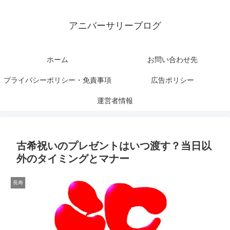
アニバーサリーブログ
ホーム
お問い合わせ先
プライバシーポリシー・免責事項
広告ポリシー
運営者情報
古希祝いのプレゼントはいつ渡す？当日以
外のタイミングとマナー
長寿