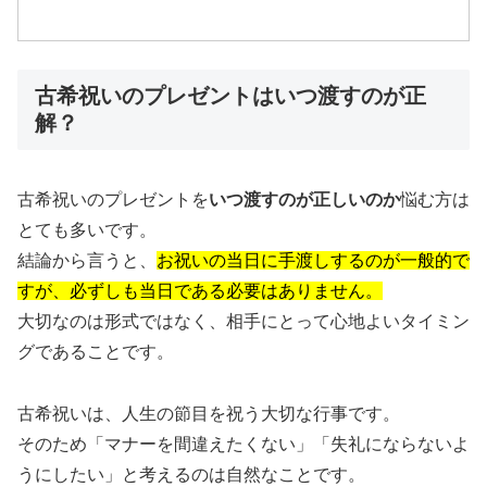
古希祝いのプレゼントはいつ渡すのが正
解？
古希祝いのプレゼントを
いつ渡すのが正しいのか
悩む方は
とても多いです。
結論から言うと、
お祝いの当日に手渡しするのが一般的で
すが、必ずしも当日である必要はありません。
大切なのは形式ではなく、相手にとって心地よいタイミン
グであることです。
古希祝いは、人生の節目を祝う大切な行事です。
そのため「マナーを間違えたくない」「失礼にならないよ
うにしたい」と考えるのは自然なことです。