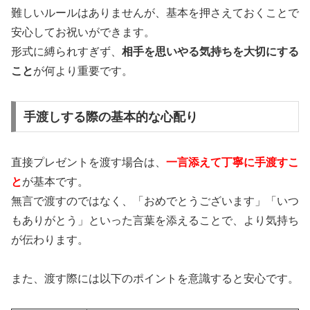
難しいルールはありませんが、基本を押さえておくことで
安心してお祝いができます。
形式に縛られすぎず、
相手を思いやる気持ちを大切にする
こと
が何より重要です。
手渡しする際の基本的な心配り
直接プレゼントを渡す場合は、
一言添えて丁寧に手渡すこ
と
が基本です。
無言で渡すのではなく、「おめでとうございます」「いつ
もありがとう」といった言葉を添えることで、より気持ち
が伝わります。
また、渡す際には以下のポイントを意識すると安心です。