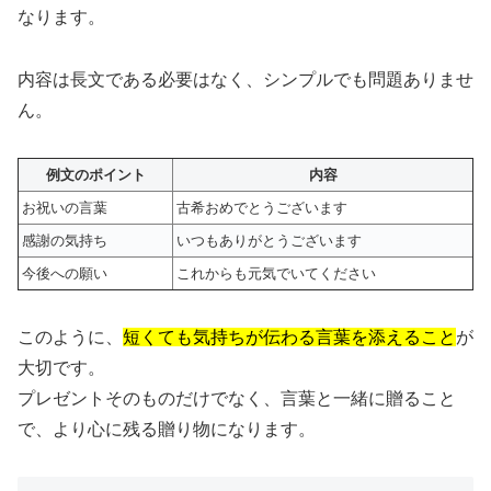
なります。
内容は長文である必要はなく、シンプルでも問題ありませ
ん。
例文のポイント
内容
お祝いの言葉
古希おめでとうございます
感謝の気持ち
いつもありがとうございます
今後への願い
これからも元気でいてください
このように、
短くても気持ちが伝わる言葉を添えること
が
大切です。
プレゼントそのものだけでなく、言葉と一緒に贈ること
で、より心に残る贈り物になります。