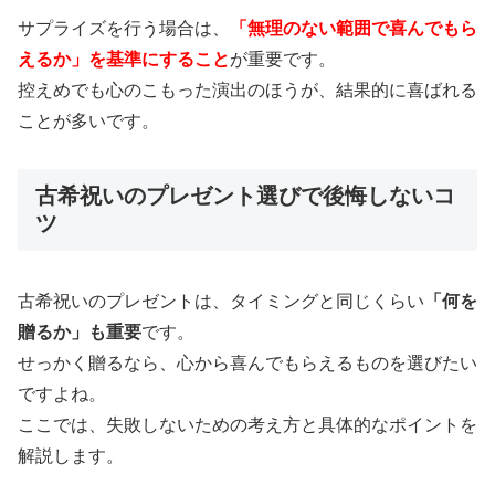
サプライズを行う場合は、
「無理のない範囲で喜んでもら
えるか」を基準にすること
が重要です。
控えめでも心のこもった演出のほうが、結果的に喜ばれる
ことが多いです。
古希祝いのプレゼント選びで後悔しないコ
ツ
古希祝いのプレゼントは、タイミングと同じくらい
「何を
贈るか」も重要
です。
せっかく贈るなら、心から喜んでもらえるものを選びたい
ですよね。
ここでは、失敗しないための考え方と具体的なポイントを
解説します。