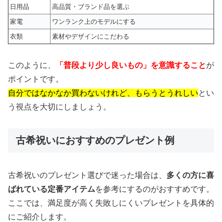
日用品
高品質・ブランド品を選ぶ
家電
ワンランク上のモデルにする
衣類
素材やデザインにこだわる
このように、
「普段より少し良いもの」を意識すること
が
ポイントです。
自分ではなかなか買わないけれど、もらうとうれしい
とい
う視点を大切にしましょう。
古希祝いにおすすめのプレゼント例
古希祝いのプレゼント選びで迷った場合は、
多くの方に喜
ばれている定番アイテム
を参考にするのがおすすめです。
ここでは、満足度が高く失敗しにくいプレゼントを具体的
にご紹介します。