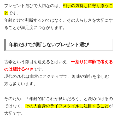
プレゼント選びで大切なのは、
相手の気持ちに寄り添うこ
と
です。
年齢だけで判断するのではなく、その人らしさを大切にす
ることが満足度につながります。
年齢だけで判断しないプレゼント選び
古希という節目を迎えるとはいえ、
一括りに年齢で考える
のは避けるべき
です。
現代の70代は非常にアクティブで、趣味や旅行を楽しむ
方も多くいます。
そのため、「年齢的にこれが良いだろう」と決めつけるの
ではなく、
その人自身のライフスタイルに注目すること
が
大切です。