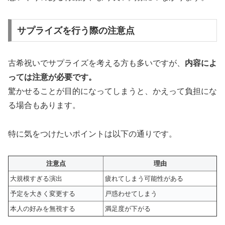
サプライズを行う際の注意点
古希祝いでサプライズを考える方も多いですが、
内容によ
っては注意が必要です。
驚かせることが目的になってしまうと、かえって負担にな
る場合もあります。
特に気をつけたいポイントは以下の通りです。
注意点
理由
大規模すぎる演出
疲れてしまう可能性がある
予定を大きく変更する
戸惑わせてしまう
本人の好みを無視する
満足度が下がる