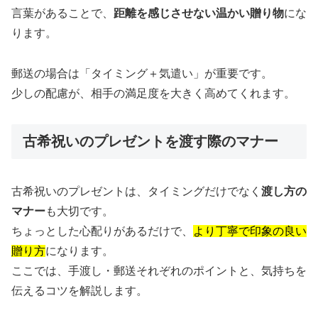
言葉があることで、
距離を感じさせない温かい贈り物
にな
ります。
郵送の場合は「タイミング＋気遣い」が重要です。
少しの配慮が、相手の満足度を大きく高めてくれます。
古希祝いのプレゼントを渡す際のマナー
古希祝いのプレゼントは、タイミングだけでなく
渡し方の
マナー
も大切です。
ちょっとした心配りがあるだけで、
より丁寧で印象の良い
贈り方
になります。
ここでは、手渡し・郵送それぞれのポイントと、気持ちを
伝えるコツを解説します。