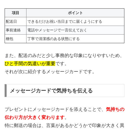
項目
ポイント
配送日
できるだけお祝い当日までに届くようにする
事前連絡
電話やメッセージで一言伝えておく
梱包
丁寧で清潔感のある状態にする
また、配送のみだと少し事務的な印象になりやすいため、
ひと手間の気遣いが重要
です。
それが次に紹介するメッセージカードです。
メッセージカードで気持ちを伝える
プレゼントにメッセージカードを添えることで、
気持ちの
伝わり方が大きく変わります
。
特に郵送の場合は、言葉があるかどうかで印象が大きく異