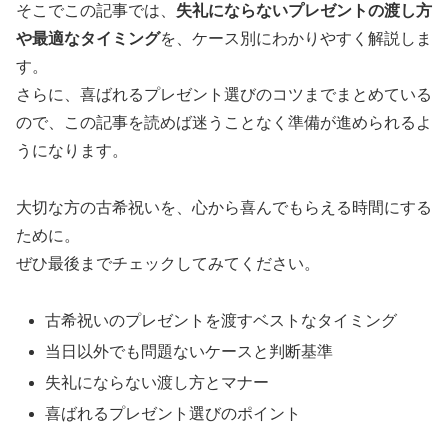
そこでこの記事では、
失礼にならないプレゼントの渡し方
や最適なタイミング
を、ケース別にわかりやすく解説しま
す。
さらに、喜ばれるプレゼント選びのコツまでまとめている
ので、この記事を読めば迷うことなく準備が進められるよ
うになります。
大切な方の古希祝いを、心から喜んでもらえる時間にする
ために。
ぜひ最後までチェックしてみてください。
古希祝いのプレゼントを渡すベストなタイミング
当日以外でも問題ないケースと判断基準
失礼にならない渡し方とマナー
喜ばれるプレゼント選びのポイント