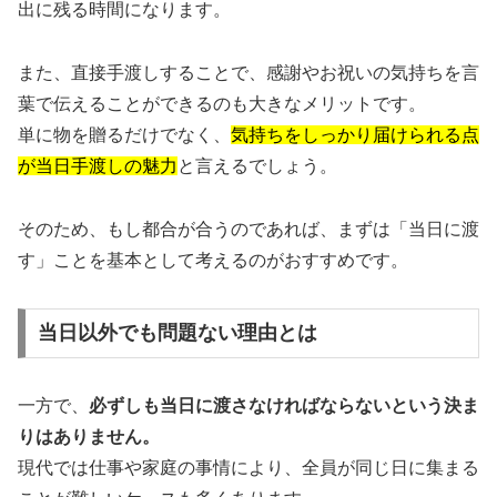
出に残る時間になります。
また、直接手渡しすることで、感謝やお祝いの気持ちを言
葉で伝えることができるのも大きなメリットです。
単に物を贈るだけでなく、
気持ちをしっかり届けられる点
が当日手渡しの魅力
と言えるでしょう。
そのため、もし都合が合うのであれば、まずは「当日に渡
す」ことを基本として考えるのがおすすめです。
当日以外でも問題ない理由とは
一方で、
必ずしも当日に渡さなければならないという決ま
りはありません。
現代では仕事や家庭の事情により、全員が同じ日に集まる