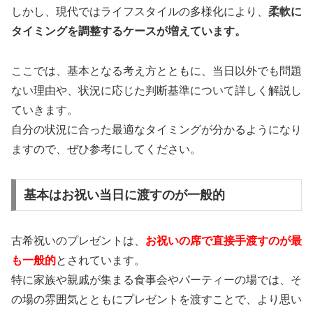
しかし、現代ではライフスタイルの多様化により、
柔軟に
タイミングを調整するケースが増えています。
ここでは、基本となる考え方とともに、当日以外でも問題
ない理由や、状況に応じた判断基準について詳しく解説し
ていきます。
自分の状況に合った最適なタイミングが分かるようになり
ますので、ぜひ参考にしてください。
基本はお祝い当日に渡すのが一般的
古希祝いのプレゼントは、
お祝いの席で直接手渡すのが最
も一般的
とされています。
特に家族や親戚が集まる食事会やパーティーの場では、そ
の場の雰囲気とともにプレゼントを渡すことで、より思い