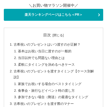
＼お買い物マラソン開催中／
楽天ランキングページはこちら＜PR＞
目次
古希祝いのプレゼントはいつ渡すのが正解？
基本はお祝い当日に渡すのが一般的
当日以外でも問題ない理由とは
柔軟にタイミングを決めるべきケース
古希祝いのプレゼントを渡すタイミング【ケース別解
説】
家族でお祝いする場合のベストタイミング
食事会・旅行などイベント時の渡し方
参加できない場合（郵送）の最適なタイミング
古希祝いのプレゼントを渡す際のマナー