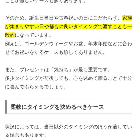
ことが難しいケースも多くあります。
そのため、誕生日当日や古希祝いの日にこだわらず、
家族
が集まりやすい日や都合の良いタイミングで渡すことも一
般的
になっています。
例えば、ゴールデンウィークやお盆、年末年始などに合わ
せてお祝いをするケースも珍しくありません。
また、プレゼントは「気持ち」が最も重要です。
多少タイミングが前後しても、心を込めて贈ることで十分
に喜んでもらえるでしょう。
柔軟にタイミングを決めるべきケース
状況によっては、当日以外のタイミングのほうが適してい
る場合もあります。