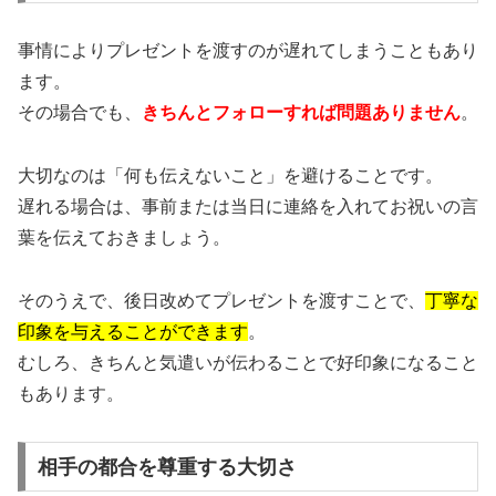
事情によりプレゼントを渡すのが遅れてしまうこともあり
ます。
その場合でも、
きちんとフォローすれば問題ありません
。
大切なのは「何も伝えないこと」を避けることです。
遅れる場合は、事前または当日に連絡を入れてお祝いの言
葉を伝えておきましょう。
そのうえで、後日改めてプレゼントを渡すことで、
丁寧な
印象を与えることができます
。
むしろ、きちんと気遣いが伝わることで好印象になること
もあります。
相手の都合を尊重する大切さ