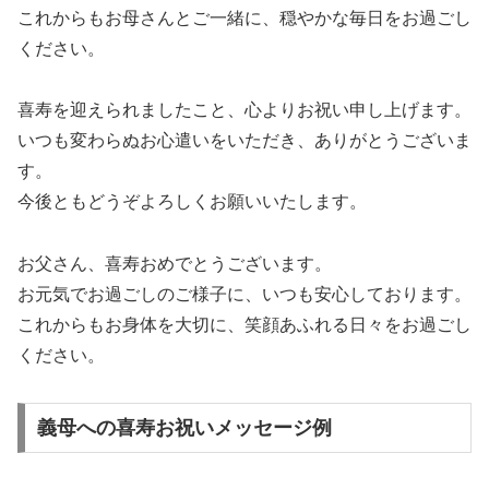
これからもお母さんとご一緒に、穏やかな毎日をお過ごし
ください。
喜寿を迎えられましたこと、心よりお祝い申し上げます。
いつも変わらぬお心遣いをいただき、ありがとうございま
す。
今後ともどうぞよろしくお願いいたします。
お父さん、喜寿おめでとうございます。
お元気でお過ごしのご様子に、いつも安心しております。
これからもお身体を大切に、笑顔あふれる日々をお過ごし
ください。
義母への喜寿お祝いメッセージ例