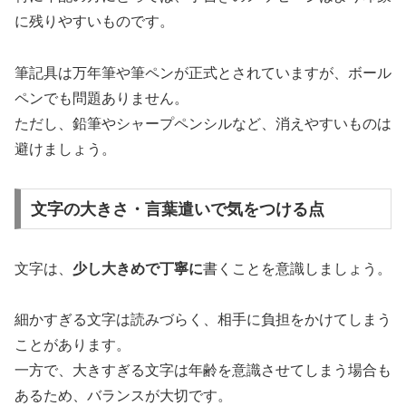
に残りやすいものです。
筆記具は万年筆や筆ペンが正式とされていますが、ボール
ペンでも問題ありません。
ただし、鉛筆やシャープペンシルなど、消えやすいものは
避けましょう。
文字の大きさ・言葉遣いで気をつける点
文字は、
少し大きめで丁寧に
書くことを意識しましょう。
細かすぎる文字は読みづらく、相手に負担をかけてしまう
ことがあります。
一方で、大きすぎる文字は年齢を意識させてしまう場合も
あるため、バランスが大切です。