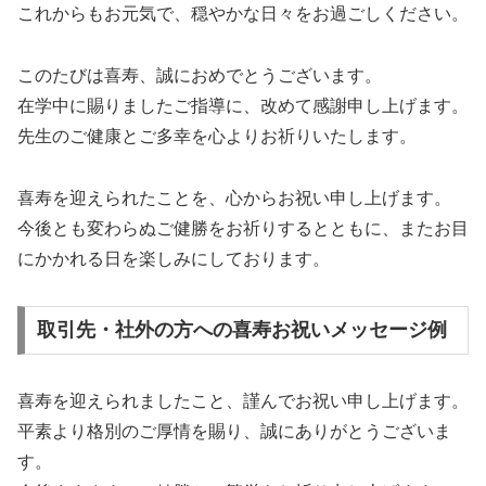
これからもお元気で、穏やかな日々をお過ごしください。
このたびは喜寿、誠におめでとうございます。
在学中に賜りましたご指導に、改めて感謝申し上げます。
先生のご健康とご多幸を心よりお祈りいたします。
喜寿を迎えられたことを、心からお祝い申し上げます。
今後とも変わらぬご健勝をお祈りするとともに、またお目
にかかれる日を楽しみにしております。
取引先・社外の方への喜寿お祝いメッセージ例
喜寿を迎えられましたこと、謹んでお祝い申し上げます。
平素より格別のご厚情を賜り、誠にありがとうございま
す。