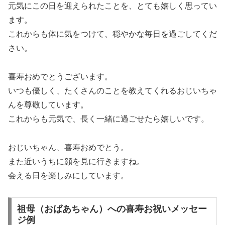
元気にこの日を迎えられたことを、とても嬉しく思ってい
ます。
これからも体に気をつけて、穏やかな毎日を過ごしてくだ
さい。
喜寿おめでとうございます。
いつも優しく、たくさんのことを教えてくれるおじいちゃ
んを尊敬しています。
これからも元気で、長く一緒に過ごせたら嬉しいです。
おじいちゃん、喜寿おめでとう。
また近いうちに顔を見に行きますね。
会える日を楽しみにしています。
祖母（おばあちゃん）への喜寿お祝いメッセー
ジ例