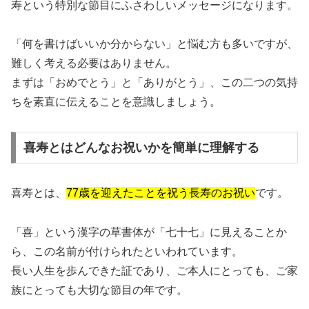
寿という特別な節目にふさわしいメッセージになります。
「何を書けばいいか分からない」と悩む方も多いですが、
難しく考える必要はありません。
まずは「おめでとう」と「ありがとう」、この二つの気持
ちを素直に伝えることを意識しましょう。
喜寿とはどんなお祝いかを簡単に理解する
喜寿とは、
77歳を迎えたことを祝う長寿のお祝い
です。
「喜」という漢字の草書体が「七十七」に見えることか
ら、この名前が付けられたといわれています。
長い人生を歩んできた証であり、ご本人にとっても、ご家
族にとっても大切な節目の年です。