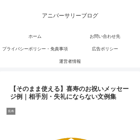
アニバーサリーブログ
ホーム
お問い合わせ先
プライバシーポリシー・免責事項
広告ポリシー
運営者情報
【そのまま使える】喜寿のお祝いメッセー
ジ例｜相手別・失礼にならない文例集
長寿