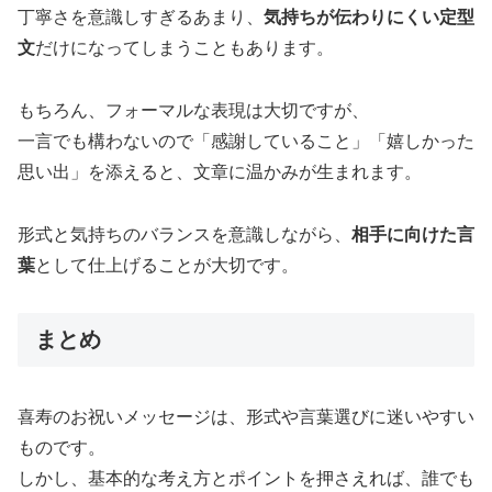
丁寧さを意識しすぎるあまり、
気持ちが伝わりにくい定型
文
だけになってしまうこともあります。
もちろん、フォーマルな表現は大切ですが、
一言でも構わないので「感謝していること」「嬉しかった
思い出」を添えると、文章に温かみが生まれます。
形式と気持ちのバランスを意識しながら、
相手に向けた言
葉
として仕上げることが大切です。
まとめ
喜寿のお祝いメッセージは、形式や言葉選びに迷いやすい
ものです。
しかし、基本的な考え方とポイントを押さえれば、誰でも