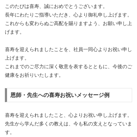
このたびは喜寿、誠におめでとうございます。
長年にわたりご指導いただき、心より御礼申し上げます。
これからも変わらぬご高配を賜りますよう、お願い申し上
げます。
喜寿を迎えられましたことを、社員一同心よりお祝い申し
上げます。
これまでのご尽力に深く敬意を表するとともに、今後のご
健康をお祈りいたします。
恩師・先生への喜寿お祝いメッセージ例
喜寿を迎えられましたこと、心よりお祝い申し上げます。
先生から学んだ多くの教えは、今も私の支えとなっていま
す。