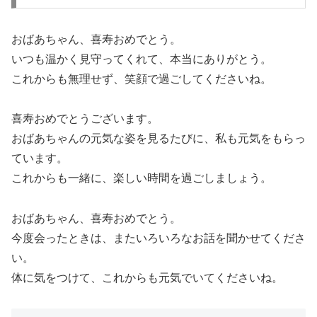
おばあちゃん、喜寿おめでとう。
いつも温かく見守ってくれて、本当にありがとう。
これからも無理せず、笑顔で過ごしてくださいね。
喜寿おめでとうございます。
おばあちゃんの元気な姿を見るたびに、私も元気をもらっ
ています。
これからも一緒に、楽しい時間を過ごしましょう。
おばあちゃん、喜寿おめでとう。
今度会ったときは、またいろいろなお話を聞かせてくださ
い。
体に気をつけて、これからも元気でいてくださいね。