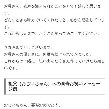
お母さん、喜寿を迎えられたことをとても嬉しく思いま
す。
どんなときも味方でいてくれたこと、心から感謝していま
す。
これからも元気で、たくさん笑って過ごしてください。
喜寿おめでとうございます。
お母さんの優しさに、何度も助けられてきました。
これからは一緒に、思い出をたくさん作っていけたら嬉し
いです。
祖父（おじいちゃん）への喜寿お祝いメッセー
ジ例
おじいちゃん、喜寿おめでとう。