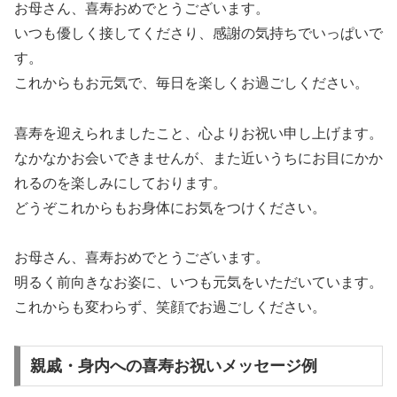
お母さん、喜寿おめでとうございます。
いつも優しく接してくださり、感謝の気持ちでいっぱいで
す。
これからもお元気で、毎日を楽しくお過ごしください。
喜寿を迎えられましたこと、心よりお祝い申し上げます。
なかなかお会いできませんが、また近いうちにお目にかか
れるのを楽しみにしております。
どうぞこれからもお身体にお気をつけください。
お母さん、喜寿おめでとうございます。
明るく前向きなお姿に、いつも元気をいただいています。
これからも変わらず、笑顔でお過ごしください。
親戚・身内への喜寿お祝いメッセージ例