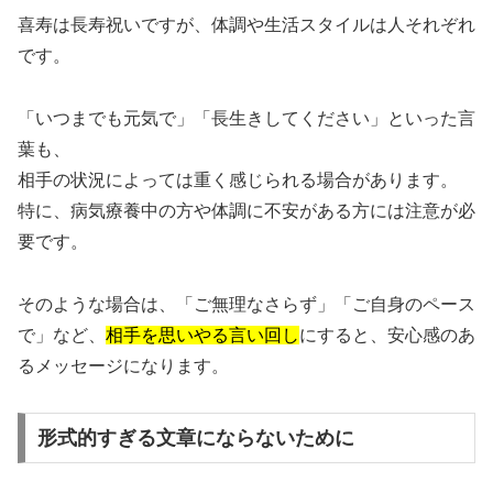
喜寿は長寿祝いですが、体調や生活スタイルは人それぞれ
です。
「いつまでも元気で」「長生きしてください」といった言
葉も、
相手の状況によっては重く感じられる場合があります。
特に、病気療養中の方や体調に不安がある方には注意が必
要です。
そのような場合は、「ご無理なさらず」「ご自身のペース
で」など、
相手を思いやる言い回し
にすると、安心感のあ
るメッセージになります。
形式的すぎる文章にならないために