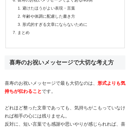
喜寿のお祝いメッセージでよくあるNG例
避けたほうがよい表現・言葉
年齢や体調に配慮した書き方
形式的すぎる文章にならないために
まとめ
喜寿のお祝いメッセージで大切な考え方
喜寿のお祝いメッセージで最も大切なのは、
形式よりも気
持ちが伝わること
です。
どれほど整った文章であっても、気持ちがこもっていなけ
れば相手の心には残りません。
反対に、短い言葉でも感謝や思いやりが感じられれば、喜