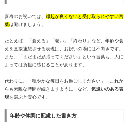
喜寿のお祝いでは、
縁起が良くないと受け取られやすい言
葉
は避けましょう。
たとえば、「衰える」「老い」「終わり」など、年齢や衰
えを直接連想させる表現は、お祝いの場には不向きです。
また、「まだまだ頑張ってください」という言葉も、人に
よっては負担に感じることがあります。
代わりに、「穏やかな毎日をお過ごしください」「これか
らも素敵な時間が続きますように」など、
気遣いのある表
現
を選ぶと安心です。
年齢や体調に配慮した書き方