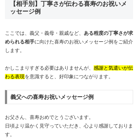
【相手別】丁寧さが伝わる喜寿のお祝いメ
ッセージ例
ここでは、義父・義母・親戚など、
ある程度の丁寧さが求
められる相手
に向けた喜寿のお祝いメッセージ例をご紹介
します。
かしこまりすぎる必要はありませんが、
感謝と気遣いが伝
わる表現
を意識すると、好印象につながります。
義父への喜寿お祝いメッセージ例
お父さん、喜寿おめでとうございます。
日頃より温かく見守っていただき、心より感謝しておりま
す。