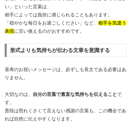
い」といった言葉は、
相手によっては負担に感じられることもあります。
「穏やかな毎日をお過ごしください」など、
相手を気遣う
表現
に言い換えるのがおすすめです。
形式よりも気持ちが伝わる文章を意識する
喜寿のお祝いメッセージは、必ずしも長文である必要はあ
りません。
大切なのは、
自分の言葉で素直な気持ちを伝えること
で
す。
普段は照れくさくて言えない感謝の言葉も、この機会であ
れば自然に伝えやすくなります。