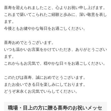
喜寿を迎えられましたこと、心よりお祝い申し上げます。
これまで築いてこられたご経験と歩みに、深い敬意を表し
ます。
今後ともお健やかな毎日をお過ごしください。
喜寿おめでとうございます。
いつも温かいお言葉をかけていただき、ありがとうござい
ます。
これからもお元気で、穏やかな日々をお過ごしください。
このたびは喜寿、誠におめでとうございます。
またお会いできる日を楽しみにしております。
どうぞ末永くお元気でいらしてください。
職場・目上の方に贈る喜寿のお祝いメッセ