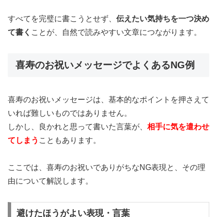
すべてを完璧に書こうとせず、
伝えたい気持ちを一つ決め
て書く
ことが、自然で読みやすい文章につながります。
喜寿のお祝いメッセージでよくあるNG例
喜寿のお祝いメッセージは、基本的なポイントを押さえて
いれば難しいものではありません。
しかし、良かれと思って書いた言葉が、
相手に気を遣わせ
てしまう
こともあります。
ここでは、喜寿のお祝いでありがちなNG表現と、その理
由について解説します。
避けたほうがよい表現・言葉