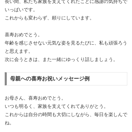
長い間、私たち家族を支えてくれたことに感謝の気持ちで
いっぱいです。
これからも変わらず、頼りにしています。
喜寿おめでとう。
年齢を感じさせない元気な姿を見るたびに、私も頑張ろう
と思えます。
次に会うときは、また一緒にゆっくり話しましょう。
母親への喜寿お祝いメッセージ例
お母さん、喜寿おめでとう。
いつも明るく、家族を支えてくれてありがとう。
これからは自分の時間も大切にしながら、毎日を楽しんで
ね。