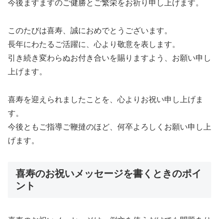
今後ますますのご健勝とご繁栄をお祈り申し上げます。
このたびは喜寿、誠におめでとうございます。
長年にわたるご活躍に、心より敬意を表します。
引き続き変わらぬお付き合いを賜りますよう、お願い申し
上げます。
喜寿を迎えられましたことを、心よりお祝い申し上げま
す。
今後ともご指導ご鞭撻のほど、何卒よろしくお願い申し上
げます。
喜寿のお祝いメッセージを書くときのポイ
ント