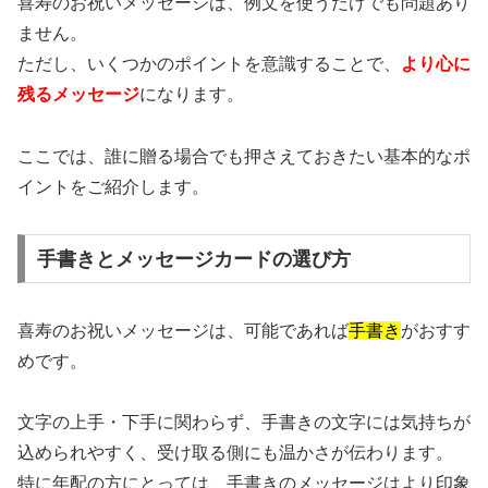
喜寿のお祝いメッセージは、例文を使うだけでも問題あり
ません。
ただし、いくつかのポイントを意識することで、
より心に
残るメッセージ
になります。
ここでは、誰に贈る場合でも押さえておきたい基本的なポ
イントをご紹介します。
手書きとメッセージカードの選び方
喜寿のお祝いメッセージは、可能であれば
手書き
がおすす
めです。
文字の上手・下手に関わらず、手書きの文字には気持ちが
込められやすく、受け取る側にも温かさが伝わります。
特に年配の方にとっては、手書きのメッセージはより印象