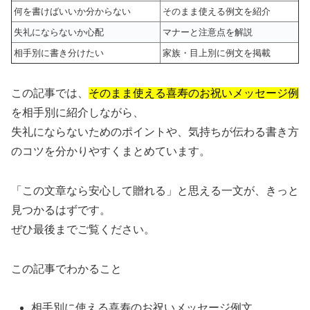
何を書けばいいか分からない
そのまま使える例文を紹介
失礼にならないか心配
マナーと注意点を解説
相手別に書き分けたい
家族・目上別に例文を掲載
この記事では、
そのまま使える喜寿のお祝いメッセージ例
を相手別に紹介しながら、
失礼にならないためのポイントや、気持ちが伝わる書き方
のコツを分かりやすくまとめています。
「この文章なら安心して贈れる」と思える一文が、きっと
見つかるはずです。
ぜひ最後までご覧ください。
この記事でわかること
相手別に使える喜寿のお祝いメッセージ例文