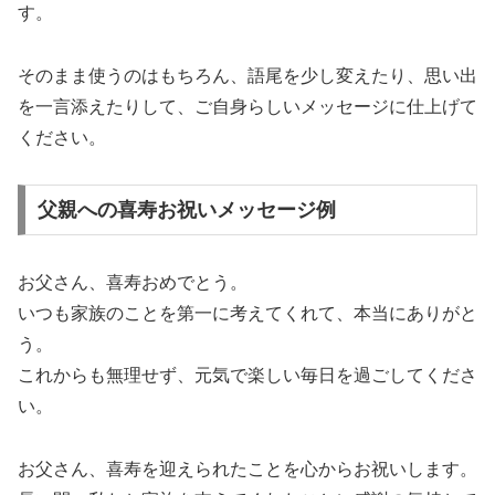
す。
そのまま使うのはもちろん、語尾を少し変えたり、思い出
を一言添えたりして、ご自身らしいメッセージに仕上げて
ください。
父親への喜寿お祝いメッセージ例
お父さん、喜寿おめでとう。
いつも家族のことを第一に考えてくれて、本当にありがと
う。
これからも無理せず、元気で楽しい毎日を過ごしてくださ
い。
お父さん、喜寿を迎えられたことを心からお祝いします。