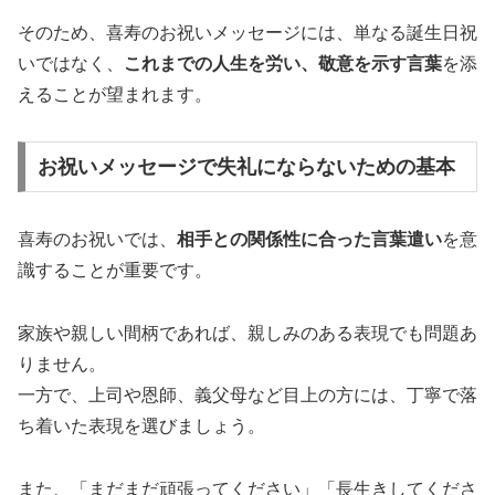
そのため、喜寿のお祝いメッセージには、単なる誕生日祝
いではなく、
これまでの人生を労い、敬意を示す言葉
を添
えることが望まれます。
お祝いメッセージで失礼にならないための基本
喜寿のお祝いでは、
相手との関係性に合った言葉遣い
を意
識することが重要です。
家族や親しい間柄であれば、親しみのある表現でも問題あ
りません。
一方で、上司や恩師、義父母など目上の方には、丁寧で落
ち着いた表現を選びましょう。
また、「まだまだ頑張ってください」「長生きしてくださ