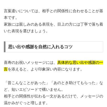
言葉遣いについては、相手との関係性に合わせることが基
本です。
家族には親しみのある表現を、目上の方には丁寧で落ち着
いた表現を選びましょう。
思い出や感謝を自然に入れるコツ
喜寿のお祝いメッセージには、
具体的な思い出や感謝の一
言
を添えると、より印象深い内容になります。
「昔こんなことがあった」「あのとき助けてもらった」な
ど、短いエピソードで構いません。
相手との関係性が伝わる一文があるだけで、メッセージの
温かみがぐっと増します。