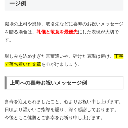
ージ例
職場の上司や恩師、取引先などに喜寿のお祝いメッセージ
を贈る場合は、
礼儀と敬意を最優先
にした表現が大切で
す。
親しみを込めすぎた言葉遣いや、砕けた表現は避け、
丁寧
で落ち着いた文章
を心がけましょう。
上司への喜寿お祝いメッセージ例
喜寿を迎えられましたこと、心よりお祝い申し上げます。
日頃より温かいご指導を賜り、深く感謝しております。
今後ともご健勝とご多幸をお祈り申し上げます。