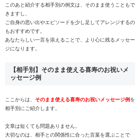
このあと紹介する相手別の例文は、そのまま使うこともで
きますし、
ご自身の思い出やエピソードを少し足してアレンジするの
もおすすめです。
あなたらしい一言を添えることで、より心に残るメッセー
ジになります。
【相手別】そのまま使える喜寿のお祝いメ
ッセージ例
ここからは、
そのまま使える喜寿のお祝いメッセージ例
を
相手別にご紹介します。
文章は短くても問題ありません。
大切なのは、相手との関係性に合った言葉を選ぶことで