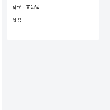
雑学・豆知識
雑節