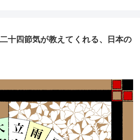
二十四節気が教えてくれる、日本の