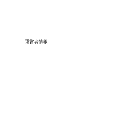
運営者情報