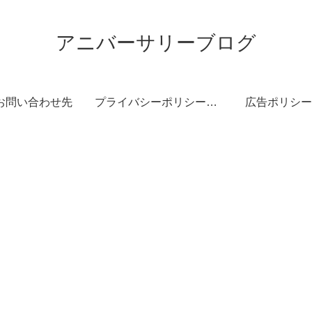
アニバーサリーブログ
お問い合わせ先
プライバシーポリシー・免責事項
広告ポリシー