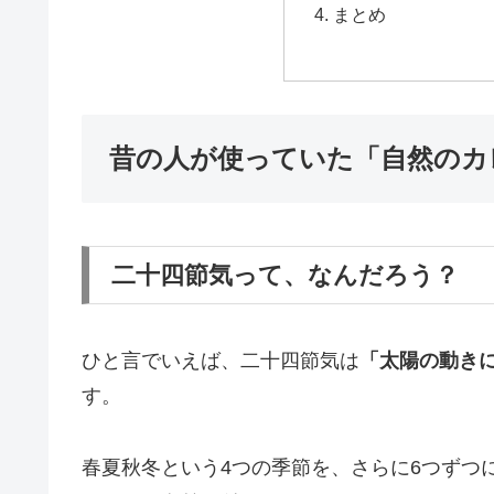
まとめ
昔の人が使っていた「自然のカ
二十四節気って、なんだろう？
ひと言でいえば、二十四節気は
「太陽の動きに
す。
春夏秋冬という4つの季節を、さらに6つずつ