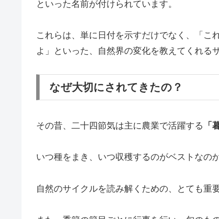
といった名前が付けられています。
これらは、単に日付を示すだけでなく、「こ
よ」といった、自然界の変化を教えてくれる
なぜ大切にされてきたの？
その昔、二十四節気は主に農業で活躍する
「
いつ種をまき、いつ収穫するのがベストなの
自然のサイクルを読み解くための、とても重