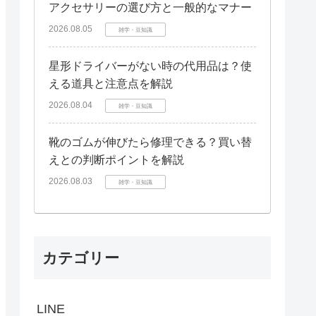
アクセサリーの選び方と一般的なマナー
2026.08.05
雑学・豆知識
星形ドライバーがない時の代用品は？使
える道具と注意点を解説
2026.08.04
雑学・豆知識
靴のゴムが伸びたら修理できる？買い替
えとの判断ポイントを解説
2026.08.03
雑学・豆知識
カテゴリー
LINE