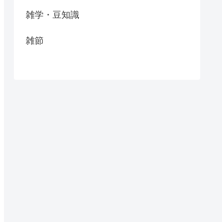
雑学・豆知識
雑節