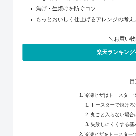
焦げ・生焼けを防ぐコツ
もっとおいしく仕上げるアレンジの考え
＼お買い物
楽天ランキング
目
冷凍ピザはトースター
トースターで焼ける
丸ごと入らない場合
失敗しにくくする基
冷凍ピザをトースター