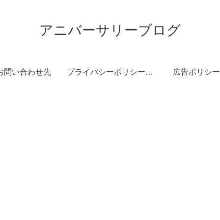
アニバーサリーブログ
お問い合わせ先
プライバシーポリシー・免責事項
広告ポリシー