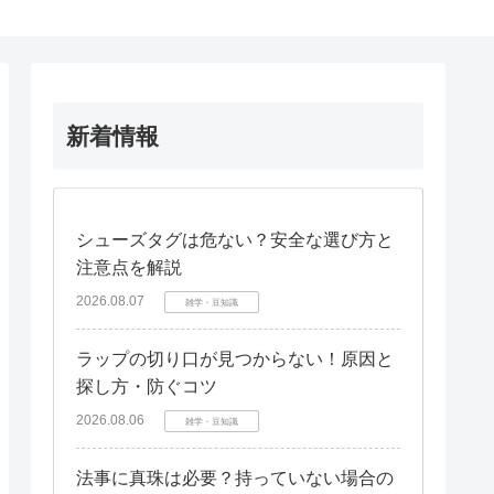
新着情報
シューズタグは危ない？安全な選び方と
注意点を解説
2026.08.07
雑学・豆知識
ラップの切り口が見つからない！原因と
探し方・防ぐコツ
2026.08.06
雑学・豆知識
法事に真珠は必要？持っていない場合の