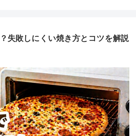
？失敗しにくい焼き方とコツを解説