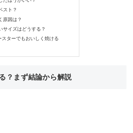
したほうがいい？
ベスト？
く原因は？
いサイズはどうする？
ースターでもおいしく焼ける
る？まず結論から解説