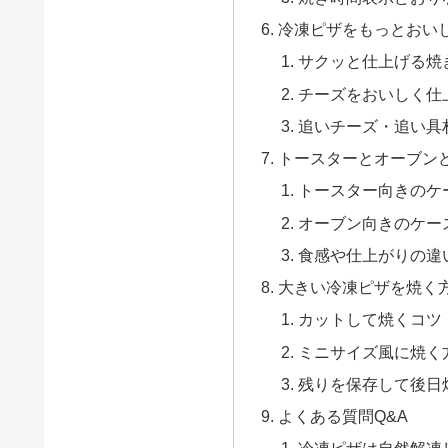
冷凍ピザをもっとおい
サクッと仕上げる焼
チーズをおいしく仕
追いチーズ・追い具
トースターとオーブン
トースター向きのケ
オーブン向きのケー
食感や仕上がりの違
大きい冷凍ピザを焼く
カットして焼くコツ
ミニサイズ風に焼く
残りを保存して後日
よくある質問Q&A