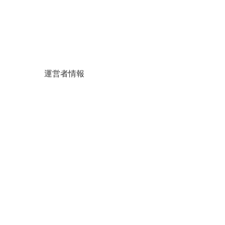
運営者情報