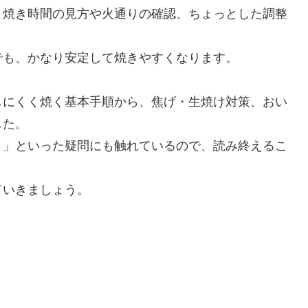
、焼き時間の見方や火通りの確認、ちょっとした調整
でも、かなり安定して焼きやすくなります。
しにくく焼く基本手順から、焦げ・生焼け対策、おい
した。
？」といった疑問にも触れているので、読み終えるこ
ていきましょう。