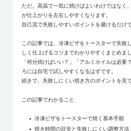
ただ、高温で一気に焼けばよいわけではなく
が仕上がりを左右しやすくなります。
自己流で失敗しやすいポイントを避けるだけ
この記事では、冷凍ピザをトースターで失敗
しく仕上げるコツまでわかりやすくまとめま
「何分焼けばいい？」「アルミホイルは必要
ろには自宅で試しやすくなるはずです。
続きで、失敗しにくい焼き方のポイントを見
この記事でわかること
冷凍ピザをトースターで焼く基本手順
焼き時間の目安と失敗しにくい調整方法