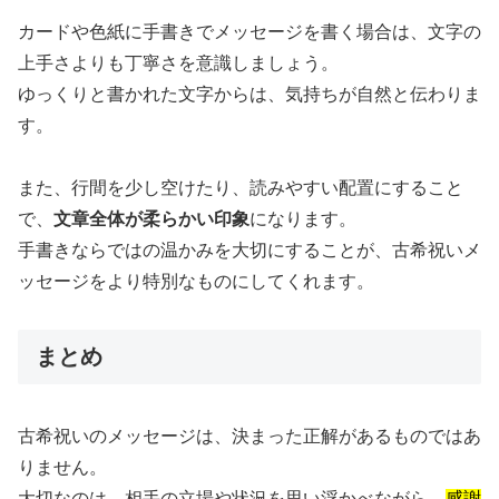
カードや色紙に手書きでメッセージを書く場合は、文字の
上手さよりも丁寧さを意識しましょう。
ゆっくりと書かれた文字からは、気持ちが自然と伝わりま
す。
また、行間を少し空けたり、読みやすい配置にすること
で、
文章全体が柔らかい印象
になります。
手書きならではの温かみを大切にすることが、古希祝いメ
ッセージをより特別なものにしてくれます。
まとめ
古希祝いのメッセージは、決まった正解があるものではあ
りません。
大切なのは、相手の立場や状況を思い浮かべながら、
感謝