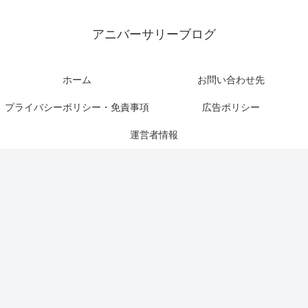
アニバーサリーブログ
ホーム
お問い合わせ先
プライバシーポリシー・免責事項
広告ポリシー
運営者情報