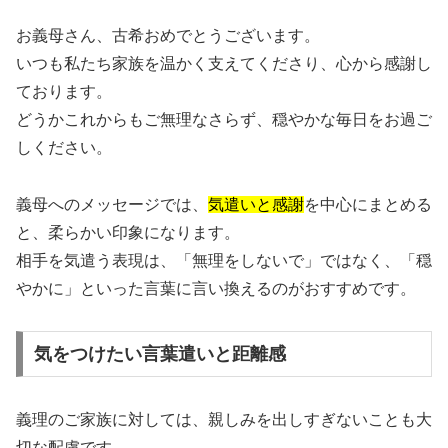
お義母さん、古希おめでとうございます。
いつも私たち家族を温かく支えてくださり、心から感謝し
ております。
どうかこれからもご無理なさらず、穏やかな毎日をお過ご
しください。
義母へのメッセージでは、
気遣いと感謝
を中心にまとめる
と、柔らかい印象になります。
相手を気遣う表現は、「無理をしないで」ではなく、「穏
やかに」といった言葉に言い換えるのがおすすめです。
気をつけたい言葉遣いと距離感
義理のご家族に対しては、親しみを出しすぎないことも大
切な配慮です。