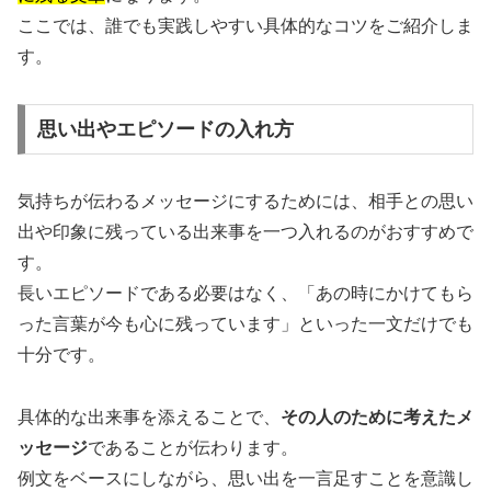
ここでは、誰でも実践しやすい具体的なコツをご紹介しま
す。
思い出やエピソードの入れ方
気持ちが伝わるメッセージにするためには、相手との思い
出や印象に残っている出来事を一つ入れるのがおすすめで
す。
長いエピソードである必要はなく、「あの時にかけてもら
った言葉が今も心に残っています」といった一文だけでも
十分です。
具体的な出来事を添えることで、
その人のために考えたメ
ッセージ
であることが伝わります。
例文をベースにしながら、思い出を一言足すことを意識し