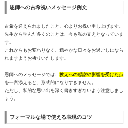
恩師への古希祝いメッセージ例文
古希を迎えられましたこと、心よりお祝い申し上げます。
先生から学んだ多くのことは、今も私の支えとなっていま
す。
これからもお変わりなく、穏やかな日々をお過ごしになら
れますようお祈りいたします。
恩師へのメッセージでは、
教えへの感謝や影響を受けた点
を一言添えると、形式的になりすぎません。
ただし、私的な思い出を深く書きすぎないよう注意しまし
ょう。
フォーマルな場で使える表現のコツ