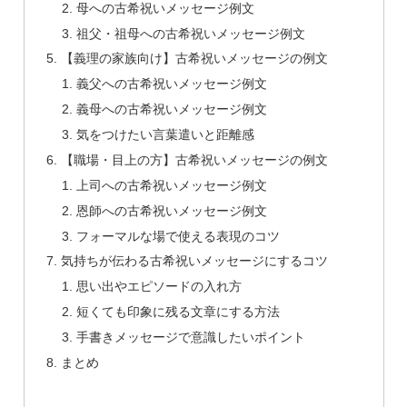
母への古希祝いメッセージ例文
祖父・祖母への古希祝いメッセージ例文
【義理の家族向け】古希祝いメッセージの例文
義父への古希祝いメッセージ例文
義母への古希祝いメッセージ例文
気をつけたい言葉遣いと距離感
【職場・目上の方】古希祝いメッセージの例文
上司への古希祝いメッセージ例文
恩師への古希祝いメッセージ例文
フォーマルな場で使える表現のコツ
気持ちが伝わる古希祝いメッセージにするコツ
思い出やエピソードの入れ方
短くても印象に残る文章にする方法
手書きメッセージで意識したいポイント
まとめ