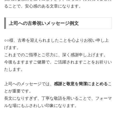
ることで、安心感のある文章になります。
上司への古希祝いメッセージ例文
○○様、古希を迎えられましたことを心よりお祝い申し上
げます。
これまでのご指導とご尽力に、深く感謝申し上げます。
今後もますますご健勝で、ご活躍されますことをお祈りい
たします。
上司へのメッセージでは、
感謝と敬意を簡潔にまとめる
こ
とが重要です。
長文になりすぎず、丁寧な敬語を用いることで、フォーマ
ルな場にもふさわしい印象になります。