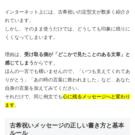
インターネット上には、古希祝いの定型文が数多く紹介さ
れています。
しかし、そのまま使うだけでは、どうしても印象に残りに
くくなってしまいます。
理由は、
受け取る側が「どこかで見たことのある文章」と
感じてしまう
からです。
ほんの一言でも構いませんので、「いつも支えてくれてあ
りがとう」「あの時の言葉に救われました」など、あなた
自身の言葉を加えてみてください。
それだけで、同じ例文でも
心に残るメッセージへと変わり
ます
。
古希祝いメッセージの正しい書き方と基本
ルール