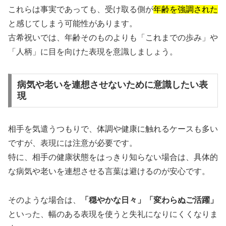
これらは事実であっても、受け取る側が
年齢を強調された
と感じてしまう可能性があります。
古希祝いでは、年齢そのものよりも「これまでの歩み」や
「人柄」に目を向けた表現を意識しましょう。
病気や老いを連想させないために意識したい表
現
相手を気遣うつもりで、体調や健康に触れるケースも多い
ですが、表現には注意が必要です。
特に、相手の健康状態をはっきり知らない場合は、具体的
な病気や老いを連想させる言葉は避けるのが安心です。
そのような場合は、
「穏やかな日々」「変わらぬご活躍」
といった、幅のある表現を使うと失礼になりにくくなりま