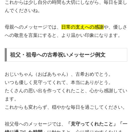
これからは少し自分の時間も大切にしながら、毎日を楽し
んでくださいね。
母親へのメッセージでは、
日常の支えへの感謝
や、優しさ
への敬意を言葉にすると、より温かい印象になります。
祖父・祖母への古希祝いメッセージ例文
おじいちゃん（おばあちゃん）、古希おめでとう。
いつも優しく見守ってくれて、本当にありがとう。
たくさんの思い出を作ってくれたこと、心から感謝してい
ます。
これからも変わらず、穏やかな毎日を過ごしてください。
祖父母へのメッセージでは、
「見守ってくれたこと」「一