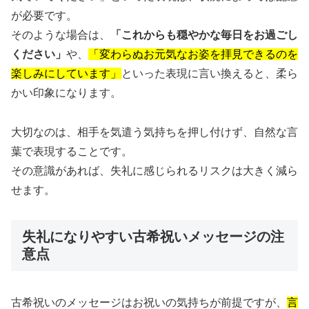
が必要です。
そのような場合は、
「これからも穏やかな毎日をお過ごし
ください」
や、
「変わらぬお元気なお姿を拝見できるのを
楽しみにしています」
といった表現に言い換えると、柔ら
かい印象になります。
大切なのは、相手を気遣う気持ちを押し付けず、自然な言
葉で表現することです。
その意識があれば、失礼に感じられるリスクは大きく減ら
せます。
失礼になりやすい古希祝いメッセージの注
意点
古希祝いのメッセージはお祝いの気持ちが前提ですが、
言