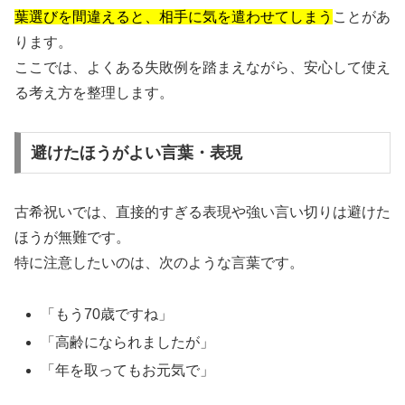
葉選びを間違えると、相手に気を遣わせてしまう
ことがあ
ります。
ここでは、よくある失敗例を踏まえながら、安心して使え
る考え方を整理します。
避けたほうがよい言葉・表現
古希祝いでは、直接的すぎる表現や強い言い切りは避けた
ほうが無難です。
特に注意したいのは、次のような言葉です。
「もう70歳ですね」
「高齢になられましたが」
「年を取ってもお元気で」