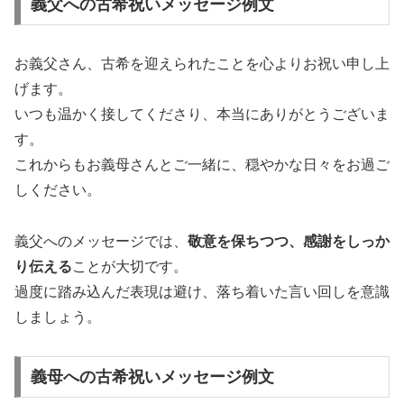
義父への古希祝いメッセージ例文
お義父さん、古希を迎えられたことを心よりお祝い申し上
げます。
いつも温かく接してくださり、本当にありがとうございま
す。
これからもお義母さんとご一緒に、穏やかな日々をお過ご
しください。
義父へのメッセージでは、
敬意を保ちつつ、感謝をしっか
り伝える
ことが大切です。
過度に踏み込んだ表現は避け、落ち着いた言い回しを意識
しましょう。
義母への古希祝いメッセージ例文