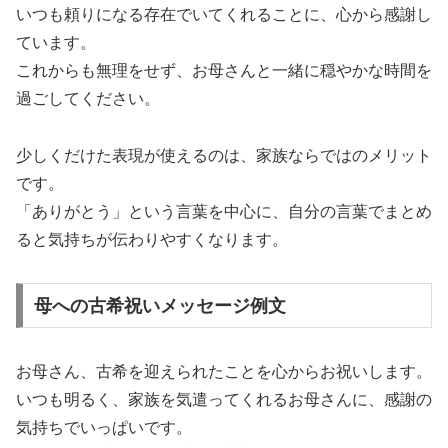
いつも頼りになる存在でいてくれることに、心から感謝し
ています。
これからも無理をせず、お母さんと一緒に穏やかな時間を
過ごしてください。
少しくだけた表現が使えるのは、家族ならではのメリット
です。
「ありがとう」という言葉を中心に、自分の言葉でまとめ
ると気持ちが伝わりやすくなります。
母への古希祝いメッセージ例文
お母さん、古希を迎えられたことを心からお祝いします。
いつも明るく、家族を気遣ってくれるお母さんに、感謝の
気持ちでいっぱいです。