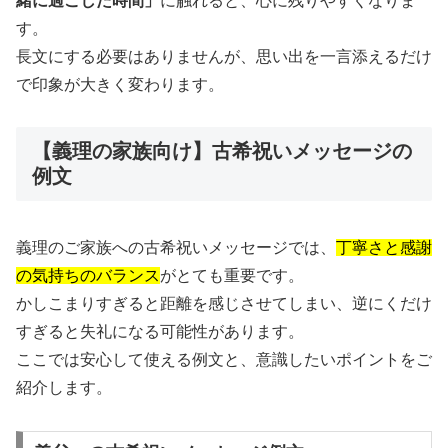
緒に過ごした時間」
に触れると、心に残りやすくなりま
す。
長文にする必要はありませんが、思い出を一言添えるだけ
で印象が大きく変わります。
【義理の家族向け】古希祝いメッセージの
例文
義理のご家族への古希祝いメッセージでは、
丁寧さと感謝
の気持ちのバランス
がとても重要です。
かしこまりすぎると距離を感じさせてしまい、逆にくだけ
すぎると失礼になる可能性があります。
ここでは安心して使える例文と、意識したいポイントをご
紹介します。