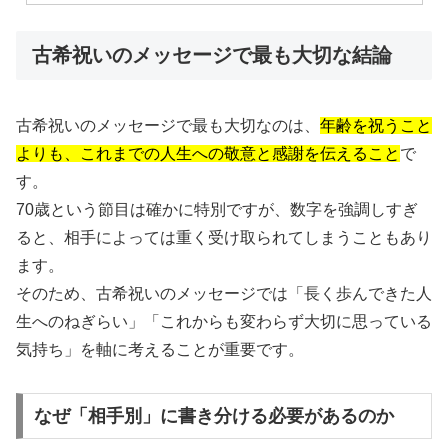
古希祝いのメッセージで最も大切な結論
古希祝いのメッセージで最も大切なのは、
年齢を祝うこと
よりも、これまでの人生への敬意と感謝を伝えること
で
す。
70歳という節目は確かに特別ですが、数字を強調しすぎ
ると、相手によっては重く受け取られてしまうこともあり
ます。
そのため、古希祝いのメッセージでは「長く歩んできた人
生へのねぎらい」「これからも変わらず大切に思っている
気持ち」を軸に考えることが重要です。
なぜ「相手別」に書き分ける必要があるのか