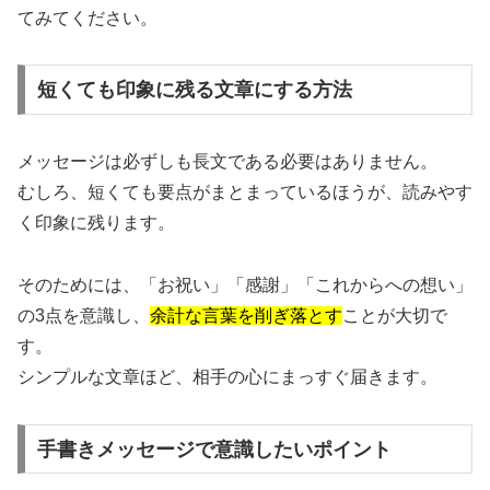
てみてください。
短くても印象に残る文章にする方法
メッセージは必ずしも長文である必要はありません。
むしろ、短くても要点がまとまっているほうが、読みやす
く印象に残ります。
そのためには、「お祝い」「感謝」「これからへの想い」
の3点を意識し、
余計な言葉を削ぎ落とす
ことが大切で
す。
シンプルな文章ほど、相手の心にまっすぐ届きます。
手書きメッセージで意識したいポイント