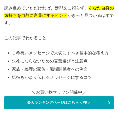
読み進めていただければ、定型文に頼らず、
あなた自身の
気持ちを自然に言葉にするヒント
がきっと見つかるはずで
す。
この記事でわかること
古希祝いメッセージで大切にすべき基本的な考え方
失礼にならないための言葉選びと注意点
家族・義理の家族・職場関係者への例文
気持ちがより伝わるメッセージにするコツ
＼お買い物マラソン開催中／
楽天ランキングページはこちら＜PR＞