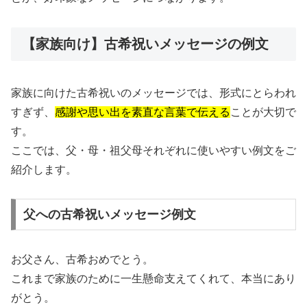
【家族向け】古希祝いメッセージの例文
家族に向けた古希祝いのメッセージでは、形式にとらわれ
すぎず、
感謝や思い出を素直な言葉で伝える
ことが大切で
す。
ここでは、父・母・祖父母それぞれに使いやすい例文をご
紹介します。
父への古希祝いメッセージ例文
お父さん、古希おめでとう。
これまで家族のために一生懸命支えてくれて、本当にあり
がとう。