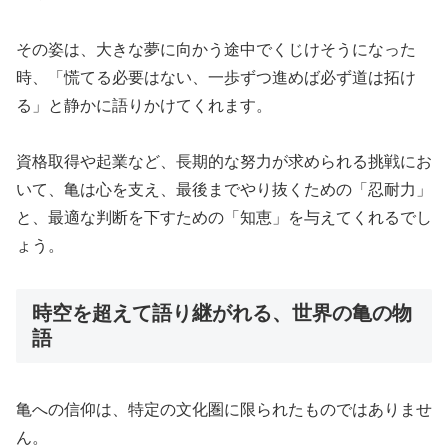
その姿は、大きな夢に向かう途中でくじけそうになった
時、「慌てる必要はない、一歩ずつ進めば必ず道は拓け
る」と静かに語りかけてくれます。
資格取得や起業など、長期的な努力が求められる挑戦にお
いて、亀は心を支え、最後までやり抜くための「忍耐力」
と、最適な判断を下すための「知恵」を与えてくれるでし
ょう。
時空を超えて語り継がれる、世界の亀の物
語
亀への信仰は、特定の文化圏に限られたものではありませ
ん。