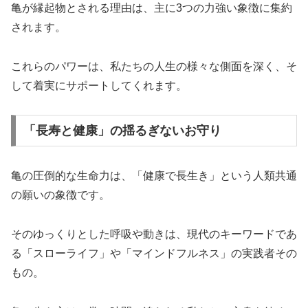
亀が縁起物とされる理由は、主に3つの力強い象徴に集約
されます。
これらのパワーは、私たちの人生の様々な側面を深く、そ
して着実にサポートしてくれます。
「長寿と健康」の揺るぎないお守り
亀の圧倒的な生命力は、「健康で長生き」という人類共通
の願いの象徴です。
そのゆっくりとした呼吸や動きは、現代のキーワードであ
る「スローライフ」や「マインドフルネス」の実践者その
もの。