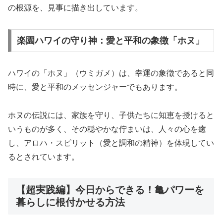
の根源を、見事に描き出しています。
楽園ハワイの守り神：愛と平和の象徴「ホヌ」
ハワイの「ホヌ」（ウミガメ）は、幸運の象徴であると同
時に、愛と平和のメッセンジャーでもあります。
ホヌの伝説には、家族を守り、子供たちに知恵を授けると
いうものが多く、その穏やかな佇まいは、人々の心を癒
し、アロハ・スピリット（愛と調和の精神）を体現してい
るとされています。
【超実践編】今日からできる！亀パワーを
暮らしに根付かせる方法