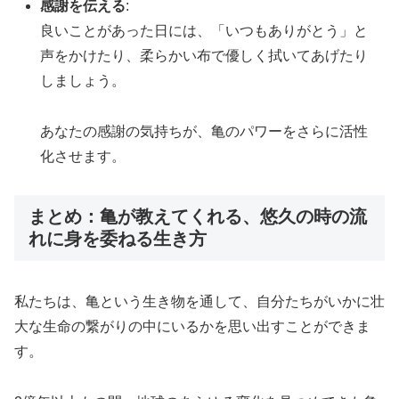
感謝を伝える
:
良いことがあった日には、「いつもありがとう」と
声をかけたり、柔らかい布で優しく拭いてあげたり
しましょう。
あなたの感謝の気持ちが、亀のパワーをさらに活性
化させます。
まとめ：亀が教えてくれる、悠久の時の流
れに身を委ねる生き方
私たちは、亀という生き物を通して、自分たちがいかに壮
大な生命の繋がりの中にいるかを思い出すことができま
す。