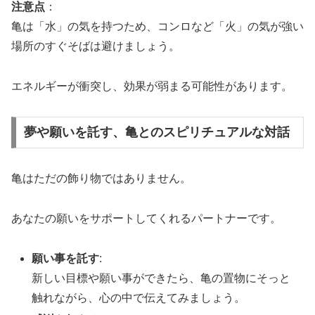
注意点
：
亀は「水」の気を持つため、コンロなど「火」の気が強い
場所のすぐそばは避けましょう。
エネルギーが衝突し、効果が弱まる可能性があります。
夢や願いを託す、亀とのスピリチュアルな対話
亀はただの飾り物ではありません。
あなたの願いをサポートしてくれるパートナーです。
願い事を託す
:
新しい目標や願い事ができたら、亀の置物にそっと
触れながら、心の中で伝えてみましょう。