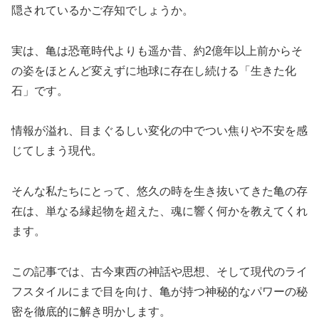
隠されているかご存知でしょうか。
実は、亀は恐竜時代よりも遥か昔、約2億年以上前からそ
の姿をほとんど変えずに地球に存在し続ける「生きた化
石」です。
情報が溢れ、目まぐるしい変化の中でつい焦りや不安を感
じてしまう現代。
そんな私たちにとって、悠久の時を生き抜いてきた亀の存
在は、単なる縁起物を超えた、魂に響く何かを教えてくれ
ます。
この記事では、古今東西の神話や思想、そして現代のライ
フスタイルにまで目を向け、亀が持つ神秘的なパワーの秘
密を徹底的に解き明かします。