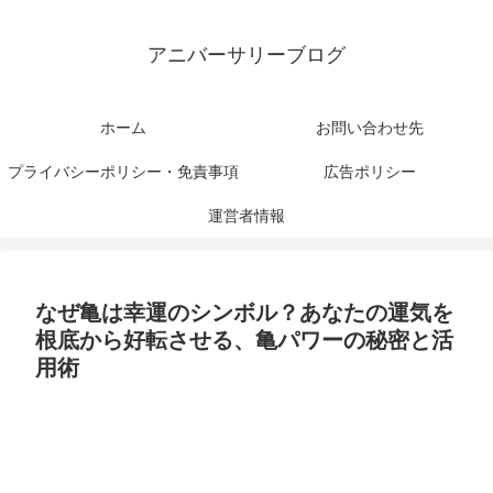
アニバーサリーブログ
ホーム
お問い合わせ先
プライバシーポリシー・免責事項
広告ポリシー
運営者情報
なぜ亀は幸運のシンボル？あなたの運気を
根底から好転させる、亀パワーの秘密と活
用術