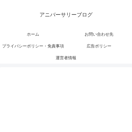
アニバーサリーブログ
ホーム
お問い合わせ先
プライバシーポリシー・免責事項
広告ポリシー
運営者情報