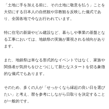
「土地に手を加える前に、その土地に敬意を払う」ことを
大切にする日本人の自然観や宗教観を反映した儀式であ
り、全国各地で今なお行われています。
特に住宅の新築やビル建設など、暮らしや事業の基盤とな
る工事においては、地鎮祭の実施が重視される傾向があり
ます。
また、地鎮祭は単なる形式的なイベントではなく、家族や
関係者が気持ちをひとつにして新たなスタートを切る象徴
的な儀式でもあります。
そのため、多くの人が「せっかくなら縁起の良い日を選び
たい」と考え、暦を参考にしながら日取りを決定すること
が一般的です。