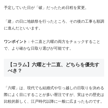
予定していた日が「破」だったため日程を変更。
「建」の日に地鎮祭を行ったところ、その後の工事も順調
に進んだといいます。
ワンポイント
：十二直と六曜の両方をチェックすること
で、より確かな日取り選びが可能です。
【コラム】六曜と十二直、どちらを優先す
べき？
「六曜」は、現代でも結婚式や引っ越しの日取りを決める
際によく目にすることが多い暦注ですが、実はその歴史は
比較的新しく、江戸時代以降に一般に広まったものです。