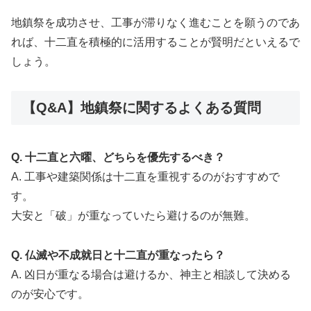
地鎮祭を成功させ、工事が滞りなく進むことを願うのであ
れば、十二直を積極的に活用することが賢明だといえるで
しょう。
【Q&A】地鎮祭に関するよくある質問
Q. 十二直と六曜、どちらを優先するべき？
A. 工事や建築関係は十二直を重視するのがおすすめで
す。
大安と「破」が重なっていたら避けるのが無難。
Q. 仏滅や不成就日と十二直が重なったら？
A. 凶日が重なる場合は避けるか、神主と相談して決める
のが安心です。