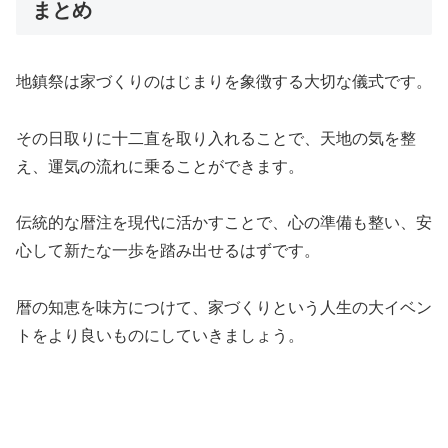
まとめ
地鎮祭は家づくりのはじまりを象徴する大切な儀式です。
その日取りに十二直を取り入れることで、天地の気を整
え、運気の流れに乗ることができます。
伝統的な暦注を現代に活かすことで、心の準備も整い、安
心して新たな一歩を踏み出せるはずです。
暦の知恵を味方につけて、家づくりという人生の大イベン
トをより良いものにしていきましょう。