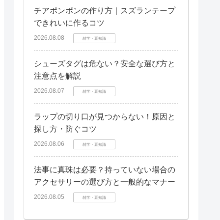
チアポンポンの作り方｜スズランテープ
できれいに作るコツ
2026.08.08
雑学・豆知識
シューズタグは危ない？安全な選び方と
注意点を解説
2026.08.07
雑学・豆知識
ラップの切り口が見つからない！原因と
探し方・防ぐコツ
2026.08.06
雑学・豆知識
法事に真珠は必要？持っていない場合の
アクセサリーの選び方と一般的なマナー
2026.08.05
雑学・豆知識