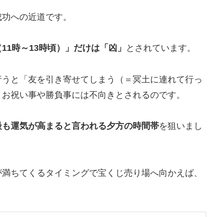
成功への近道です。
11時～13時頃）」だけは「凶」
とされています。
行うと「友を引き寄せてしまう（＝冥土に連れて行っ
、お祝い事や勝負事には不向きとされるのです。
最も運気が高まると言われる夕方の時間帯
を狙いまし
が満ちてくるタイミングで宝くじ売り場へ向かえば、