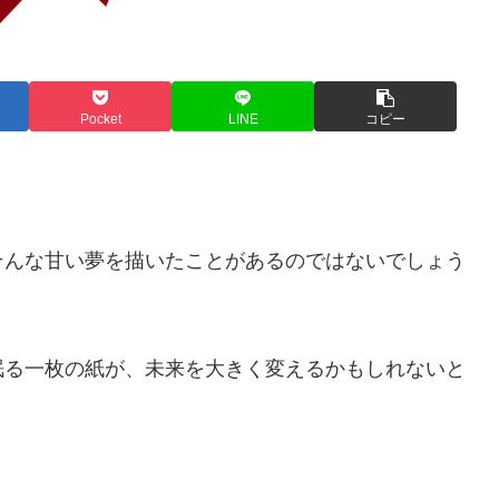
Pocket
LINE
コピー
そんな甘い夢を描いたことがあるのではないでしょう
眠る一枚の紙が、未来を大きく変えるかもしれないと