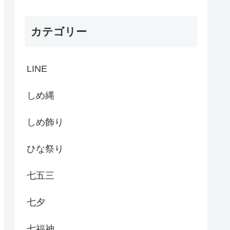
カテゴリー
LINE
しめ縄
しめ飾り
ひな祭り
七五三
七夕
七福神