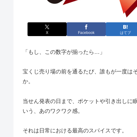
X
Facebook
はてブ
「もし、この数字が揃ったら…」
宝くじ売り場の前を通るたび、誰もが一度は
か。
当せん発表の日まで、ポケットや引き出しに
いう、あのワクワク感。
それは日常における最高のスパイスです。