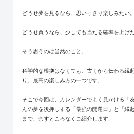
どうせ夢を見るなら、思いっきり楽しみたい
どうせ買うなら、少しでも当たる確率を上げ
そう思うのは当然のこと。
科学的な根拠はなくても、古くから伝わる縁
り、最高の楽しみ方の一つです。
そこで今回は、カレンダーでよく見かける「
んの夢を後押しする「最強の開運日」と「縁
まで、余すところなくご紹介します。