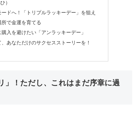
のひ）
モードへ！「トリプルラッキーデー」を狙え
場所で金運を育てる
じ購入を避けたい「アンラッキーデー」
て、あなただけのサクセスストーリーを！
リ」！ただし、これはまだ序章に過