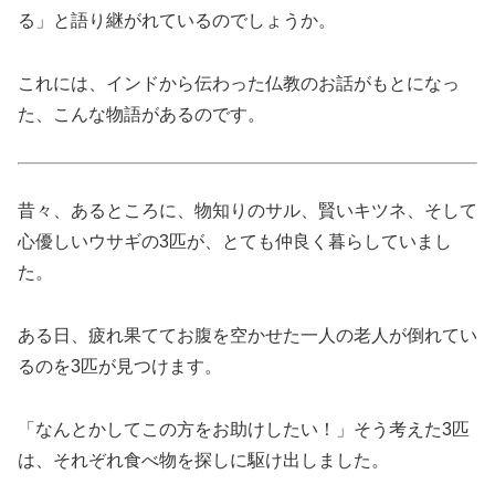
る」と語り継がれているのでしょうか。
これには、インドから伝わった仏教のお話がもとになっ
た、こんな物語があるのです。
昔々、あるところに、物知りのサル、賢いキツネ、そして
心優しいウサギの3匹が、とても仲良く暮らしていまし
た。
ある日、疲れ果ててお腹を空かせた一人の老人が倒れてい
るのを3匹が見つけます。
「なんとかしてこの方をお助けしたい！」そう考えた3匹
は、それぞれ食べ物を探しに駆け出しました。