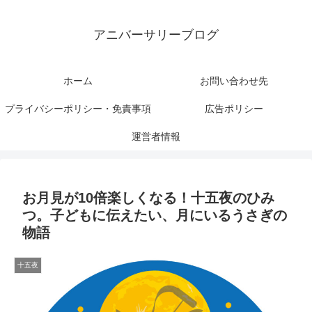
アニバーサリーブログ
ホーム
お問い合わせ先
プライバシーポリシー・免責事項
広告ポリシー
運営者情報
お月見が10倍楽しくなる！十五夜のひみ
つ。子どもに伝えたい、月にいるうさぎの
物語
十五夜