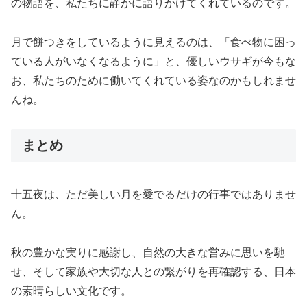
の物語を、私たちに静かに語りかけてくれているのです。
月で餅つきをしているように見えるのは、「食べ物に困っ
ている人がいなくなるように」と、優しいウサギが今もな
お、私たちのために働いてくれている姿なのかもしれませ
んね。
まとめ
十五夜は、ただ美しい月を愛でるだけの行事ではありませ
ん。
秋の豊かな実りに感謝し、自然の大きな営みに思いを馳
せ、そして家族や大切な人との繋がりを再確認する、日本
の素晴らしい文化です。