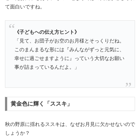
て面白いですね。
《子どもへの伝え方ヒント》
「見て、お団子がお空のお月様とそっくりだね。
このまんまるな形には『みんながずっと元気に、
幸せに過ごせますように』っていう大切なお願い
事が詰まっているんだよ。」
黄金色に輝く「ススキ」
秋の野原に揺れるススキは、なぜお月見に欠かせないので
しょうか？