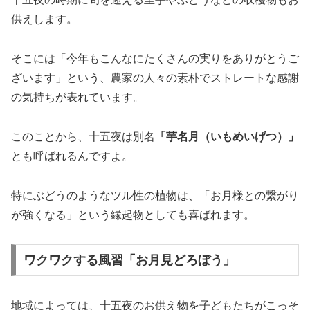
供えします。
そこには「今年もこんなにたくさんの実りをありがとうご
ざいます」という、農家の人々の素朴でストレートな感謝
の気持ちが表れています。
このことから、十五夜は別名
「芋名月（いもめいげつ）」
とも呼ばれるんですよ。
特にぶどうのようなツル性の植物は、「お月様との繋がり
が強くなる」という縁起物としても喜ばれます。
ワクワクする風習「お月見どろぼう」
地域によっては、十五夜のお供え物を子どもたちがこっそ