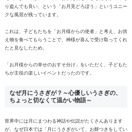
り盗んでも良い、という「お月見どろぼう」というユニー
クな風習が残っています。
これは、子どもたちを「お月様からの使者」と考え、お供
え物を食べてもらうことで、神様が喜んで受け取ってくれ
たと見なしたため。
「お月様からの幸せのおすそ分け」をいただく、子どもた
ちが主役の楽しいイベントだったのです。
なぜ月にうさぎが？～心優しいうさぎの、
ちょっと切なくて温かい物語～
世界中には月にまつわる神話や伝説がたくさんあります
が、なぜ日本では「月にうさぎがいて、お餅つきをしてい