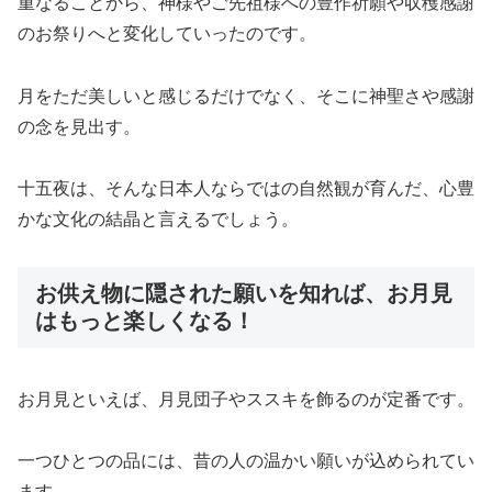
重なることから、神様やご先祖様への豊作祈願や収穫感謝
のお祭りへと変化していったのです。
月をただ美しいと感じるだけでなく、そこに神聖さや感謝
の念を見出す。
十五夜は、そんな日本人ならではの自然観が育んだ、心豊
かな文化の結晶と言えるでしょう。
お供え物に隠された願いを知れば、お月見
はもっと楽しくなる！
お月見といえば、月見団子やススキを飾るのが定番です。
一つひとつの品には、昔の人の温かい願いが込められてい
ます。