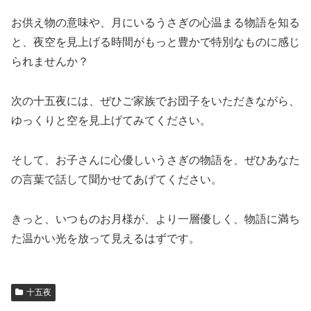
お供え物の意味や、月にいるうさぎの心温まる物語を知る
と、夜空を見上げる時間がもっと豊かで特別なものに感じ
られませんか？
次の十五夜には、ぜひご家族でお団子をいただきながら、
ゆっくりと空を見上げてみてください。
そして、お子さんに心優しいうさぎの物語を、ぜひあなた
の言葉で話して聞かせてあげてください。
きっと、いつものお月様が、より一層優しく、物語に満ち
た温かい光を放って見えるはずです。
十五夜