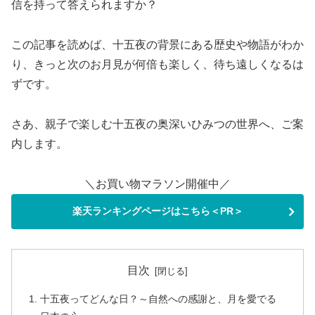
信を持って答えられますか？
この記事を読めば、十五夜の背景にある歴史や物語がわか
り、きっと次のお月見が何倍も楽しく、待ち遠しくなるは
ずです。
さあ、親子で楽しむ十五夜の奥深いひみつの世界へ、ご案
内します。
＼お買い物マラソン開催中／
楽天ランキングページはこちら＜PR＞
目次
十五夜ってどんな日？～自然への感謝と、月を愛でる