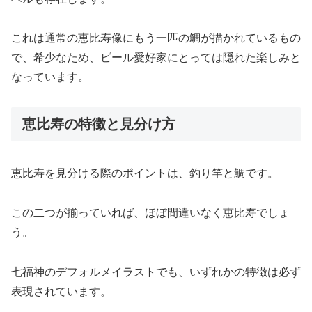
これは通常の恵比寿像にもう一匹の鯛が描かれているもの
で、希少なため、ビール愛好家にとっては隠れた楽しみと
なっています。
恵比寿の特徴と見分け方
恵比寿を見分ける際のポイントは、釣り竿と鯛です。
この二つが揃っていれば、ほぼ間違いなく恵比寿でしょ
う。
七福神のデフォルメイラストでも、いずれかの特徴は必ず
表現されています。