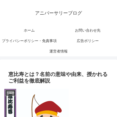
アニバーサリーブログ
ホーム
お問い合わせ先
プライバシーポリシー・免責事項
広告ポリシー
運営者情報
恵比寿とは？名前の意味や由来、授かれる
ご利益を徹底解説
七福神