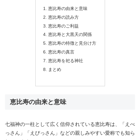
恵比寿の由来と意味
恵比寿の読み方
恵比寿のご利益
恵比寿と大黒天の関係
恵比寿の特徴と見分け方
恵比寿の真言
恵比寿を祀る神社
まとめ
恵比寿の由来と意味
七福神の一柱として広く信仰されている恵比寿は、「えべ
っさん」「えびっさん」などの親しみやすい愛称でも知ら