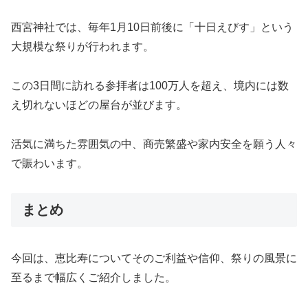
西宮神社では、毎年1月10日前後に「十日えびす」という
大規模な祭りが行われます。
この3日間に訪れる参拝者は100万人を超え、境内には数
え切れないほどの屋台が並びます。
活気に満ちた雰囲気の中、商売繁盛や家内安全を願う人々
で賑わいます。
まとめ
今回は、恵比寿についてそのご利益や信仰、祭りの風景に
至るまで幅広くご紹介しました。