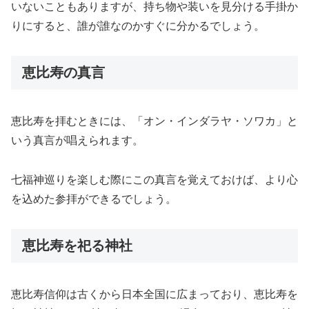
いないこともありますが、持ち物や装いを見分ける手掛か
りにすると、誰が誰なのかすぐに分かるでしょう。
恵比寿の真言
恵比寿を拝むときには、「オン・インダラヤ・ソワカ」と
いう真言が唱えられます。
七福神巡りを楽しむ際にこの真言を覚えておけば、より心
を込めた参拝ができるでしょう。
恵比寿を祀る神社
恵比寿信仰は古くから日本全国に広まっており、恵比寿を