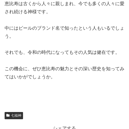
恵比寿は古くから人々に親しまれ、今でも多くの人々に愛
され続ける神様です。
中にはビールのブランド名で知ったという人もいるでしょ
う。
それでも、令和の時代になってもその人気は健在です。
この機会に、ぜひ恵比寿の魅力とその深い歴史を知ってみ
てはいかがでしょうか。
七福神
シェアする