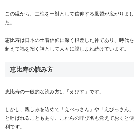
この縁から、二柱を一対として信仰する風習が広がりまし
た。
恵比寿は日本の土着信仰に深く根差した神であり、時代を
超えて福を招く神として人々に親しまれ続けています。
恵比寿の読み方
恵比寿の一般的な読み方は「えびす」です。
しかし、親しみを込めて「えべっさん」や「えびっさん」
と呼ばれることもあり、これらの呼び名も覚えておくと便
利です。