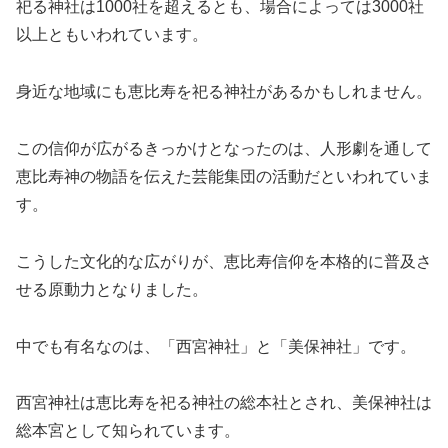
祀る神社は1000社を超えるとも、場合によっては3000社
以上ともいわれています。
身近な地域にも恵比寿を祀る神社があるかもしれません。
この信仰が広がるきっかけとなったのは、人形劇を通して
恵比寿神の物語を伝えた芸能集団の活動だといわれていま
す。
こうした文化的な広がりが、恵比寿信仰を本格的に普及さ
せる原動力となりました。
中でも有名なのは、「西宮神社」と「美保神社」です。
西宮神社は恵比寿を祀る神社の総本社とされ、美保神社は
総本宮として知られています。