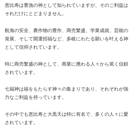
恵比寿は豊漁の神として知られていますが、そのご利益は
それだけにとどまりません。
航海の安全、農作物の豊作、商売繁盛、学業成就、芸能の
発展、そして開運招福など、多岐にわたる願いを叶える神
として信仰されています。
特に商売繁盛の神として、商業に携わる人々から篤く信頼
されています。
七福神は福をもたらす神々の集まりであり、それぞれが強
力なご利益を持っています。
その中でも恵比寿と大黒天は特に有名で、多くの人々に愛
されています。