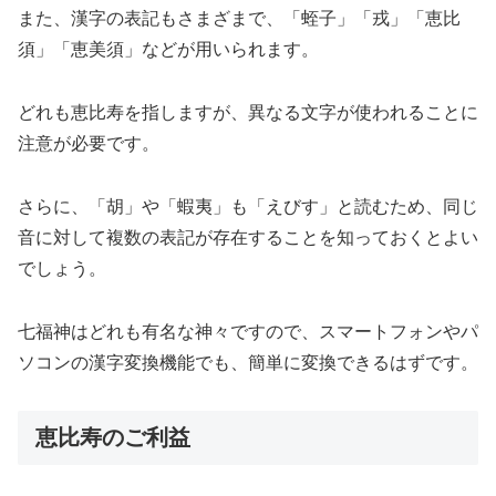
また、漢字の表記もさまざまで、「蛭子」「戎」「恵比
須」「恵美須」などが用いられます。
どれも恵比寿を指しますが、異なる文字が使われることに
注意が必要です。
さらに、「胡」や「蝦夷」も「えびす」と読むため、同じ
音に対して複数の表記が存在することを知っておくとよい
でしょう。
七福神はどれも有名な神々ですので、スマートフォンやパ
ソコンの漢字変換機能でも、簡単に変換できるはずです。
恵比寿のご利益