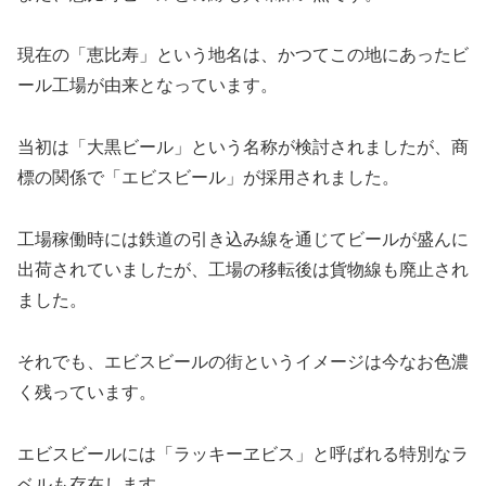
現在の「恵比寿」という地名は、かつてこの地にあったビ
ール工場が由来となっています。
当初は「大黒ビール」という名称が検討されましたが、商
標の関係で「エビスビール」が採用されました。
工場稼働時には鉄道の引き込み線を通じてビールが盛んに
出荷されていましたが、工場の移転後は貨物線も廃止され
ました。
それでも、エビスビールの街というイメージは今なお色濃
く残っています。
エビスビールには「ラッキーヱビス」と呼ばれる特別なラ
ベルも存在します。