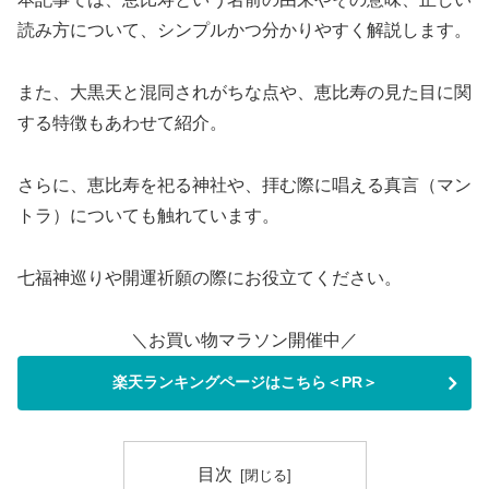
読み方について、シンプルかつ分かりやすく解説します。
また、大黒天と混同されがちな点や、恵比寿の見た目に関
する特徴もあわせて紹介。
さらに、恵比寿を祀る神社や、拝む際に唱える真言（マン
トラ）についても触れています。
七福神巡りや開運祈願の際にお役立てください。
＼お買い物マラソン開催中／
楽天ランキングページはこちら＜PR＞
目次