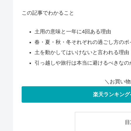
この記事でわかること
土用の意味と一年に4回ある理由
春・夏・秋・冬それぞれの過ごし方のポ
土を動かしてはいけないと言われる理由
引っ越しや旅行は本当に避けるべきなの
＼お買い物
楽天ランキング
目