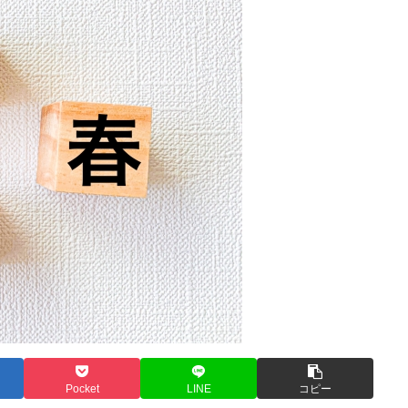
Pocket
LINE
コピー