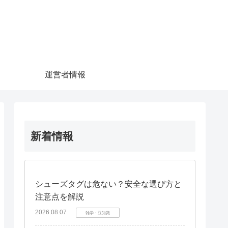
運営者情報
新着情報
シューズタグは危ない？安全な選び方と
注意点を解説
2026.08.07
雑学・豆知識