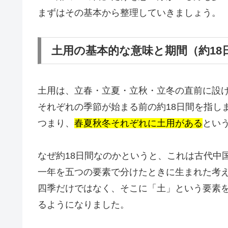
まずはその基本から整理していきましょう。
土用の基本的な意味と期間（約18
土用は、立春・立夏・立秋・立冬の直前に設
それぞれの季節が始まる前の約18日間を指し
つまり、
春夏秋冬それぞれに土用がある
とい
なぜ約18日間なのかというと、これは古代中
一年を五つの要素で分けたときに生まれた考
四季だけではなく、そこに「土」という要素を
るようになりました。