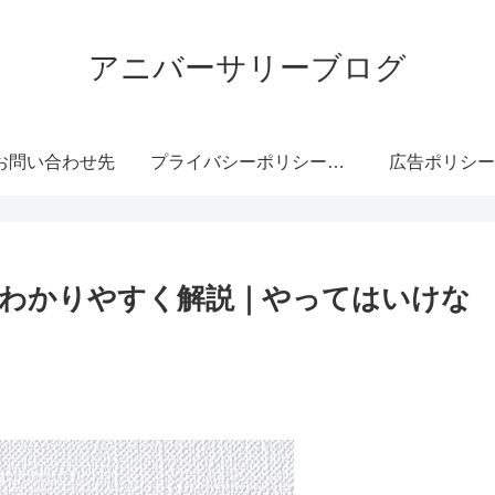
アニバーサリーブログ
お問い合わせ先
プライバシーポリシー・免責事項
広告ポリシー
わかりやすく解説｜やってはいけな