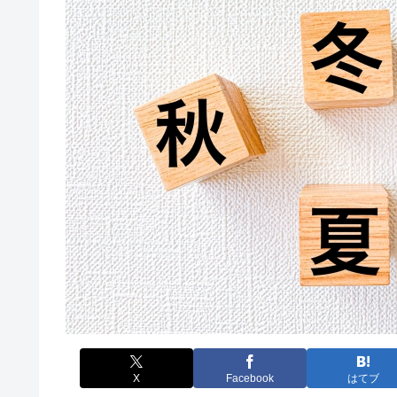
X
Facebook
はてブ