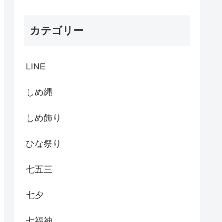
カテゴリー
LINE
しめ縄
しめ飾り
ひな祭り
七五三
七夕
七福神